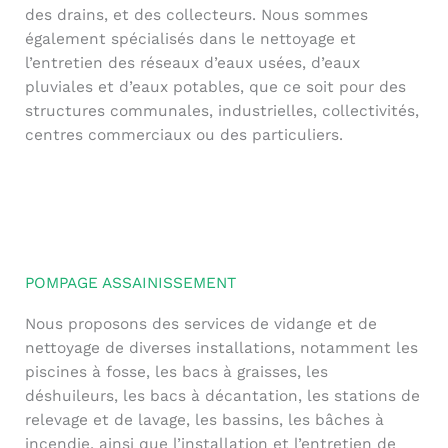
des drains, et des collecteurs. Nous sommes
également spécialisés dans le nettoyage et
l’entretien des réseaux d’eaux usées, d’eaux
pluviales et d’eaux potables, que ce soit pour des
structures communales, industrielles, collectivités,
centres commerciaux ou des particuliers.
POMPAGE ASSAINISSEMENT
Nous proposons des services de vidange et de
nettoyage de diverses installations, notamment les
piscines à fosse, les bacs à graisses, les
déshuileurs, les bacs à décantation, les stations de
relevage et de lavage, les bassins, les bâches à
incendie, ainsi que l’installation et l’entretien de