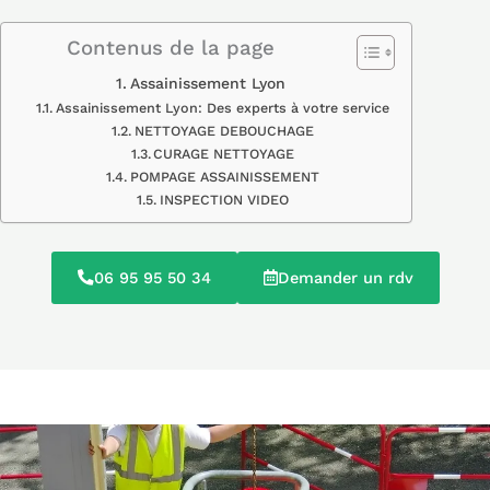
Contenus de la page
Assainissement Lyon
Assainissement Lyon: Des experts à votre service
NETTOYAGE DEBOUCHAGE
CURAGE NETTOYAGE
POMPAGE ASSAINISSEMENT
INSPECTION VIDEO
06 95 95 50 34
Demander un rdv