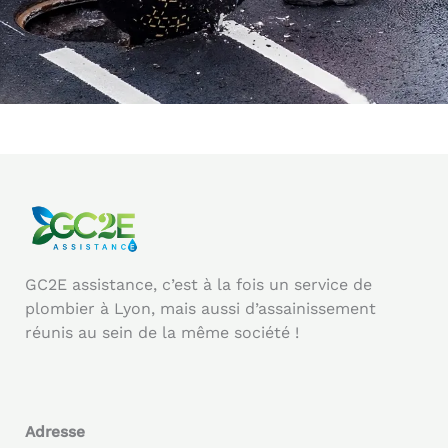
GC2E assistance, c’est à la fois un service de
plombier à Lyon, mais aussi d’assainissement
réunis au sein de la même société !
Adresse