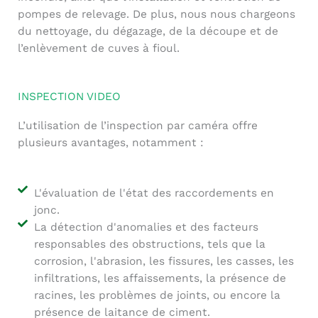
pompes de relevage. De plus, nous nous chargeons
du nettoyage, du dégazage, de la découpe et de
l’enlèvement de cuves à fioul.
INSPECTION VIDEO
L’utilisation de l’inspection par caméra offre
plusieurs avantages, notamment :
L'évaluation de l'état des raccordements en
jonc.
La détection d'anomalies et des facteurs
responsables des obstructions, tels que la
corrosion, l'abrasion, les fissures, les casses, les
infiltrations, les affaissements, la présence de
racines, les problèmes de joints, ou encore la
présence de laitance de ciment.