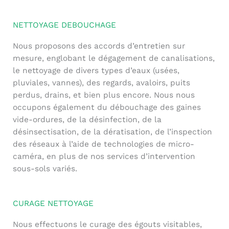
NETTOYAGE DEBOUCHAGE
Nous proposons des accords d’entretien sur
mesure, englobant le dégagement de canalisations,
le nettoyage de divers types d’eaux (usées,
pluviales, vannes), des regards, avaloirs, puits
perdus, drains, et bien plus encore. Nous nous
occupons également du débouchage des gaines
vide-ordures, de la désinfection, de la
désinsectisation, de la dératisation, de l’inspection
des réseaux à l’aide de technologies de micro-
caméra, en plus de nos services d’intervention
sous-sols variés.
CURAGE NETTOYAGE
Nous effectuons le curage des égouts visitables,