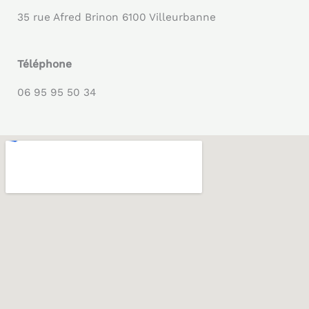
35 rue Afred Brinon 6100 Villeurbanne
Téléphone
06 95 95 50 34