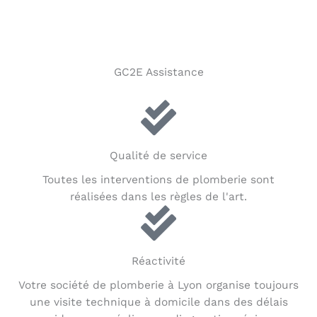
GC2E Assistance
Qualité de service
Toutes les interventions de plomberie sont
réalisées dans les règles de l'art.
Réactivité
Votre société de plomberie à Lyon organise toujours
une visite technique à domicile dans des délais