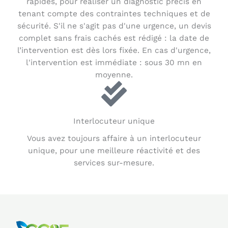
rapides, pour réaliser un diagnostic précis en
tenant compte des contraintes techniques et de
sécurité. S'il ne s'agit pas d'une urgence, un devis
complet sans frais cachés est rédigé : la date de
l’intervention est dès lors fixée. En cas d'urgence,
l'intervention est immédiate : sous 30 mn en
moyenne.
Interlocuteur unique
Vous avez toujours affaire à un interlocuteur
unique, pour une meilleure réactivité et des
services sur-mesure.