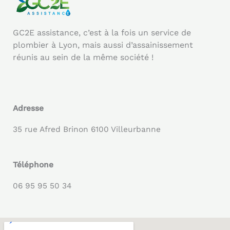
GC2E assistance, c’est à la fois un service de
plombier à Lyon, mais aussi d’assainissement
réunis au sein de la même société !
Adresse
35 rue Afred Brinon 6100 Villeurbanne
Téléphone
06 95 95 50 34