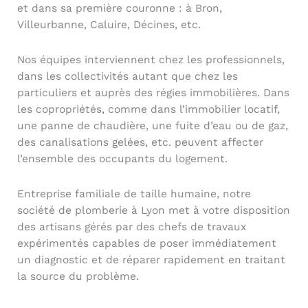
et dans sa première couronne : à Bron,
Villeurbanne, Caluire, Décines, etc.
Nos équipes interviennent chez les professionnels,
dans les collectivités autant que chez les
particuliers et auprès des régies immobilières. Dans
les copropriétés, comme dans l’immobilier locatif,
une panne de chaudière, une fuite d’eau ou de gaz,
des canalisations gelées, etc. peuvent affecter
l’ensemble des occupants du logement.
Entreprise familiale de taille humaine, notre
société de plomberie à Lyon met à votre disposition
des artisans gérés par des chefs de travaux
expérimentés capables de poser immédiatement
un diagnostic et de réparer rapidement en traitant
la source du problème.