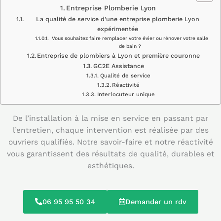
Entreprise Plomberie Lyon
La qualité de service d'une entreprise plomberie Lyon
expérimentée
Vous souhaitez faire remplacer votre évier ou rénover votre salle
de bain ?
Entreprise de plombiers à Lyon et première couronne
GC2E Assistance
Qualité de service
Réactivité
Interlocuteur unique
De l’installation à la mise en service en passant par
l’entretien, chaque intervention est réalisée par des
ouvriers qualifiés. Notre savoir-faire et notre réactivité
vous garantissent des résultats de qualité, durables et
esthétiques.
06 95 95 50 34
Demander un rdv