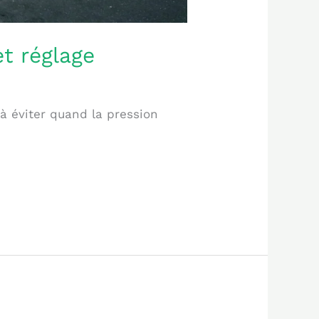
t réglage
à éviter quand la pression