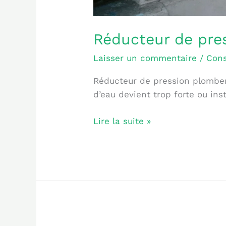
Réducteur de pre
Laisser un commentaire
/
Cons
Réducteur de pression plomberi
d’eau devient trop forte ou ins
Lire la suite »