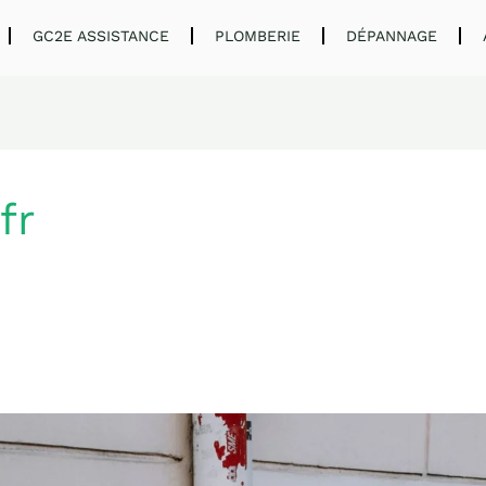
GC2E ASSISTANCE
PLOMBERIE
DÉPANNAGE
fr