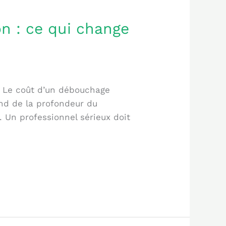
n : ce qui change
 : Le coût d’un débouchage
end de la profondeur du
. Un professionnel sérieux doit