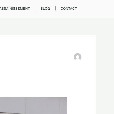
ASSAINISSEMENT
BLOG
CONTACT