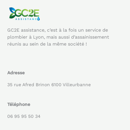
GC2E assistance, c’est à la fois un service de
plombier à Lyon, mais aussi d’assainissement
réunis au sein de la même société !
Adresse
35 rue Afred Brinon 6100 Villeurbanne
Téléphone
06 95 95 50 34