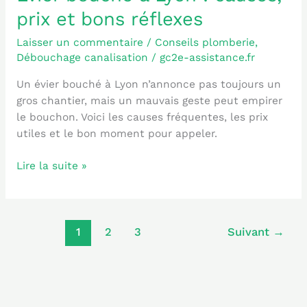
prix et bons réflexes
Laisser un commentaire
/
Conseils plomberie
,
Débouchage canalisation
/
gc2e-assistance.fr
Un évier bouché à Lyon n’annonce pas toujours un
gros chantier, mais un mauvais geste peut empirer
le bouchon. Voici les causes fréquentes, les prix
utiles et le bon moment pour appeler.
Lire la suite »
1
2
3
Suivant
→