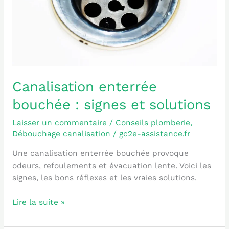
Canalisation enterrée
bouchée : signes et solutions
Laisser un commentaire
/
Conseils plomberie
,
Débouchage canalisation
/
gc2e-assistance.fr
Une canalisation enterrée bouchée provoque
odeurs, refoulements et évacuation lente. Voici les
signes, les bons réflexes et les vraies solutions.
Lire la suite »