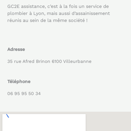
GC2E assistance, c’est à la fois un service de
plombier à Lyon, mais aussi d’assainissement
réunis au sein de la même société !
Adresse
35 rue Afred Brinon 6100 Villeurbanne
Téléphone
06 95 95 50 34