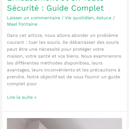
Sécurité : Guide Complet
Laisser un commentaire
/
Vie quotidien
,
Astuce
/
Mael Fontaine
Dans cet article, nous allons aborder un problème
courant : tuer les souris. Se débarrasser des souris
peut être une nécessité pour protéger votre
maison, votre santé et vos biens. Nous examinerons
les différentes méthodes disponibles, leurs
avantages, leurs inconvénients et les précautions à
prendre. Notre objectif est de vous fournir un guide
complet pour
Lire la suite »
Fenêtre
VMC