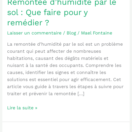
Remontée d’humidité par le
sol : Que faire pour y
remédier ?
Laisser un commentaire
/
Blog
/
Mael Fontaine
La remontée d’humidité par le sol est un problème
courant qui peut affecter de nombreuses
habitations, causant des dégâts matériels et
nuisant à la santé des occupants. Comprendre les
causes, identifier les signes et connaître les
solutions est essentiel pour agir efficacement. Cet
article vous guide à travers les étapes à suivre pour
traiter et prévenir la remontée […]
Lire la suite »