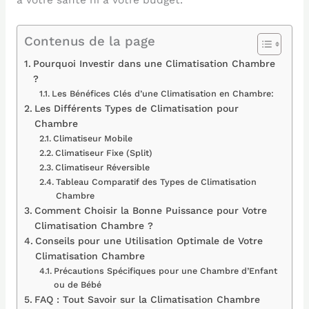
Contenus de la page
Pourquoi Investir dans une Climatisation Chambre
?
Les Bénéfices Clés d’une Climatisation en Chambre:
Les Différents Types de Climatisation pour
Chambre
Climatiseur Mobile
Climatiseur Fixe (Split)
Climatiseur Réversible
Tableau Comparatif des Types de Climatisation
Chambre
Comment Choisir la Bonne Puissance pour Votre
Climatisation Chambre ?
Conseils pour une Utilisation Optimale de Votre
Climatisation Chambre
Précautions Spécifiques pour une Chambre d’Enfant
ou de Bébé
FAQ : Tout Savoir sur la Climatisation Chambre