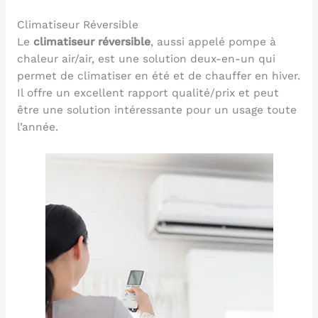
Climatiseur Réversible
Le
climatiseur réversible
, aussi appelé pompe à
chaleur air/air, est une solution deux-en-un qui
permet de climatiser en été et de chauffer en hiver.
Il offre un excellent rapport qualité/prix et peut
être une solution intéressante pour un usage toute
l’année.