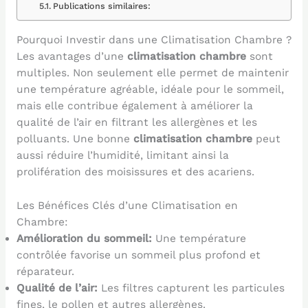
Publications similaires:
Pourquoi Investir dans une Climatisation Chambre ?
Les avantages d’une
climatisation chambre
sont
multiples. Non seulement elle permet de maintenir
une température agréable, idéale pour le sommeil,
mais elle contribue également à améliorer la
qualité de l’air en filtrant les allergènes et les
polluants. Une bonne
climatisation chambre
peut
aussi réduire l’humidité, limitant ainsi la
prolifération des moisissures et des acariens.
Les Bénéfices Clés d’une Climatisation en
Chambre:
Amélioration du sommeil:
Une température
contrôlée favorise un sommeil plus profond et
réparateur.
Qualité de l’air:
Les filtres capturent les particules
fines, le pollen et autres allergènes.