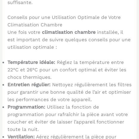
suffisante.
Conseils pour une Utilisation Optimale de Votre
Climatisation Chambre
Une fois votre
climatisation chambre
installée, il
est important de suivre quelques conseils pour une
utilisation optimale :
Température idéale:
Réglez la température entre
22°C et 26°C pour un confort optimal et éviter les
chocs thermiques.
Entretien régulier:
Nettoyez régulièrement les filtres
pour garantir une bonne qualité de l’air et optimiser
les performances de votre appareil.
Programmation:
Utilisez la fonction de
programmation pour rafraîchir la pièce avant votre
coucher et éviter de laisser l’appareil fonctionner
toute la nuit.
Ventilation:
Aérez régulièrement la pièce pour