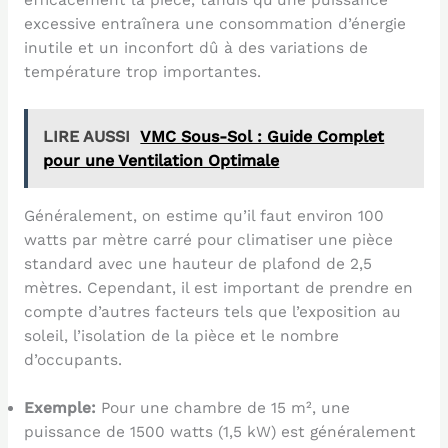
efficacement la pièce, tandis qu’une puissance
excessive entraînera une consommation d’énergie
inutile et un inconfort dû à des variations de
température trop importantes.
LIRE AUSSI
VMC Sous-Sol : Guide Complet
pour une Ventilation Optimale
Généralement, on estime qu’il faut environ 100
watts par mètre carré pour climatiser une pièce
standard avec une hauteur de plafond de 2,5
mètres. Cependant, il est important de prendre en
compte d’autres facteurs tels que l’exposition au
soleil, l’isolation de la pièce et le nombre
d’occupants.
Exemple:
Pour une chambre de 15 m², une
puissance de 1500 watts (1,5 kW) est généralement