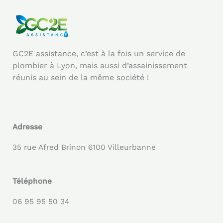
GC2E assistance, c’est à la fois un service de
plombier à Lyon, mais aussi d’assainissement
réunis au sein de la même société !
Adresse
35 rue Afred Brinon 6100 Villeurbanne
Téléphone
06 95 95 50 34