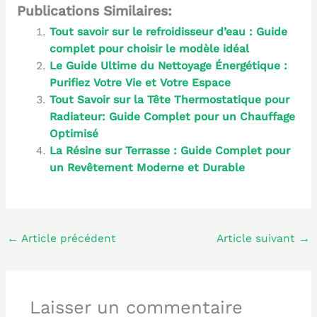
Publications Similaires:
Tout savoir sur le refroidisseur d’eau : Guide
complet pour choisir le modèle idéal
Le Guide Ultime du Nettoyage Énergétique :
Purifiez Votre Vie et Votre Espace
Tout Savoir sur la Tête Thermostatique pour
Radiateur: Guide Complet pour un Chauffage
Optimisé
La Résine sur Terrasse : Guide Complet pour
un Revêtement Moderne et Durable
←
Article précédent
Article suivant
→
Laisser un commentaire