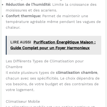
Réduction de l’humidité:
Limite la croissance des
moisissures et des acariens.
Confort thermique:
Permet de maintenir une
température agréable même pendant les vagues de
chaleur.
LIRE AUSSI
Purification Énergétique Maison :
Guide Complet pour un Foyer Harmonieux
Les Différents Types de Climatisation pour
Chambre
Il existe plusieurs types de
climatisation chambre
,
chacun avec ses spécificités. Le choix dépendra de
vos besoins, de votre budget et des contraintes de
votre logement.
Climatiseur Mobile