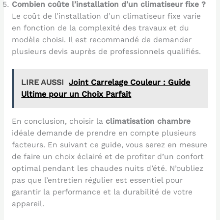
Combien coûte l’installation d’un climatiseur fixe ?
Le coût de l’installation d’un climatiseur fixe varie
en fonction de la complexité des travaux et du
modèle choisi. Il est recommandé de demander
plusieurs devis auprès de professionnels qualifiés.
LIRE AUSSI
Joint Carrelage Couleur : Guide
Ultime pour un Choix Parfait
En conclusion, choisir la
climatisation chambre
idéale demande de prendre en compte plusieurs
facteurs. En suivant ce guide, vous serez en mesure
de faire un choix éclairé et de profiter d’un confort
optimal pendant les chaudes nuits d’été. N’oubliez
pas que l’entretien régulier est essentiel pour
garantir la performance et la durabilité de votre
appareil.