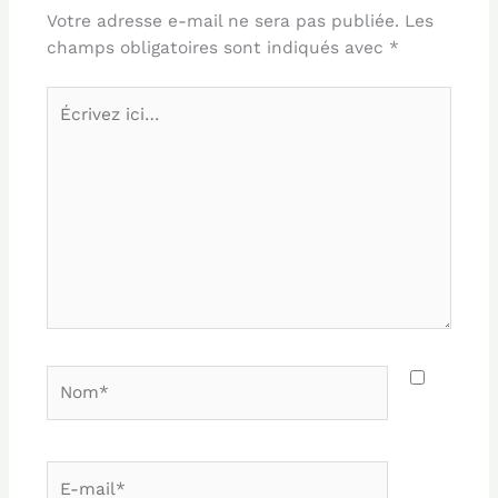
Votre adresse e-mail ne sera pas publiée.
Les
champs obligatoires sont indiqués avec
*
Écrivez
ici…
Nom*
E-