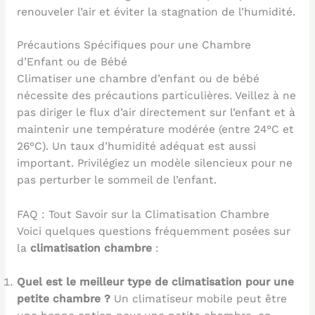
renouveler l’air et éviter la stagnation de l’humidité.
Précautions Spécifiques pour une Chambre
d’Enfant ou de Bébé
Climatiser une chambre d’enfant ou de bébé
nécessite des précautions particulières. Veillez à ne
pas diriger le flux d’air directement sur l’enfant et à
maintenir une température modérée (entre 24°C et
26°C). Un taux d’humidité adéquat est aussi
important. Privilégiez un modèle silencieux pour ne
pas perturber le sommeil de l’enfant.
FAQ : Tout Savoir sur la Climatisation Chambre
Voici quelques questions fréquemment posées sur
la
climatisation chambre
:
Quel est le meilleur type de climatisation pour une
petite chambre ?
Un climatiseur mobile peut être