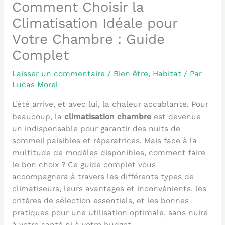
Comment Choisir la
Climatisation Idéale pour
Votre Chambre : Guide
Complet
Laisser un commentaire
/
Bien être
,
Habitat
/ Par
Lucas Morel
L’été arrive, et avec lui, la chaleur accablante. Pour
beaucoup, la
climatisation chambre
est devenue
un indispensable pour garantir des nuits de
sommeil paisibles et réparatrices. Mais face à la
multitude de modèles disponibles, comment faire
le bon choix ? Ce guide complet vous
accompagnera à travers les différents types de
climatiseurs, leurs avantages et inconvénients, les
critères de sélection essentiels, et les bonnes
pratiques pour une utilisation optimale, sans nuire
à votre santé ni à votre budget.