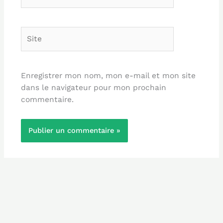
mail*
Site
Enregistrer mon nom, mon e-mail et mon site
dans le navigateur pour mon prochain
commentaire.