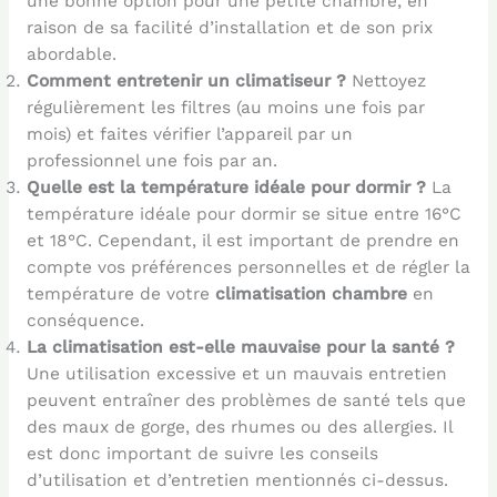
une bonne option pour une petite chambre, en
raison de sa facilité d’installation et de son prix
abordable.
Comment entretenir un climatiseur ?
Nettoyez
régulièrement les filtres (au moins une fois par
mois) et faites vérifier l’appareil par un
professionnel une fois par an.
Quelle est la température idéale pour dormir ?
La
température idéale pour dormir se situe entre 16°C
et 18°C. Cependant, il est important de prendre en
compte vos préférences personnelles et de régler la
température de votre
climatisation chambre
en
conséquence.
La climatisation est-elle mauvaise pour la santé ?
Une utilisation excessive et un mauvais entretien
peuvent entraîner des problèmes de santé tels que
des maux de gorge, des rhumes ou des allergies. Il
est donc important de suivre les conseils
d’utilisation et d’entretien mentionnés ci-dessus.