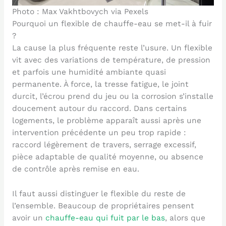
Photo : Max Vakhtbovych via Pexels
Pourquoi un flexible de chauffe-eau se met-il à fuir
?
La cause la plus fréquente reste l’usure. Un flexible
vit avec des variations de température, de pression
et parfois une humidité ambiante quasi
permanente. À force, la tresse fatigue, le joint
durcit, l’écrou prend du jeu ou la corrosion s’installe
doucement autour du raccord. Dans certains
logements, le problème apparaît aussi après une
intervention précédente un peu trop rapide :
raccord légèrement de travers, serrage excessif,
pièce adaptable de qualité moyenne, ou absence
de contrôle après remise en eau.
Il faut aussi distinguer le flexible du reste de
l’ensemble. Beaucoup de propriétaires pensent
avoir un
chauffe-eau qui fuit par le bas
, alors que