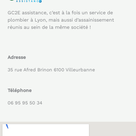
GC2E assistance, c’est à la fois un service de
plombier à Lyon, mais aussi d’assainissement
réunis au sein de la même société !
Adresse
35 rue Afred Brinon 6100 Villeurbanne
Téléphone
06 95 95 50 34