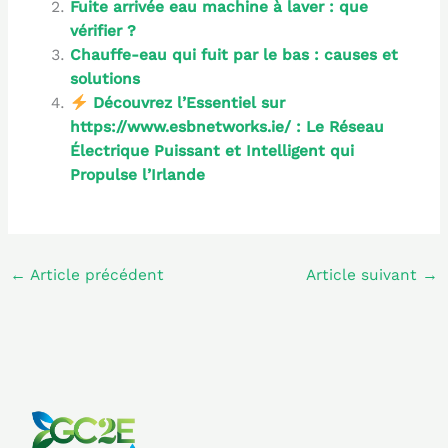
Fuite arrivée eau machine à laver : que
vérifier ?
Chauffe-eau qui fuit par le bas : causes et
solutions
Découvrez l’Essentiel sur
https://www.esbnetworks.ie/ : Le Réseau
Électrique Puissant et Intelligent qui
Propulse l’Irlande
←
Article précédent
Article suivant
→