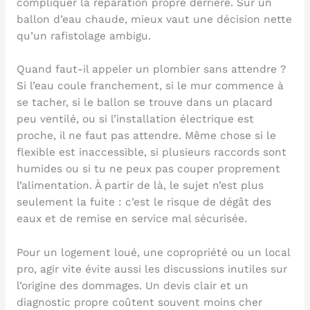
compliquer la réparation propre derrière. Sur un
ballon d’eau chaude, mieux vaut une décision nette
qu’un rafistolage ambigu.
Quand faut-il appeler un plombier sans attendre ?
Si l’eau coule franchement, si le mur commence à
se tacher, si le ballon se trouve dans un placard
peu ventilé, ou si l’installation électrique est
proche, il ne faut pas attendre. Même chose si le
flexible est inaccessible, si plusieurs raccords sont
humides ou si tu ne peux pas couper proprement
l’alimentation. À partir de là, le sujet n’est plus
seulement la fuite : c’est le risque de dégât des
eaux et de remise en service mal sécurisée.
Pour un logement loué, une copropriété ou un local
pro, agir vite évite aussi les discussions inutiles sur
l’origine des dommages. Un devis clair et un
diagnostic propre coûtent souvent moins cher