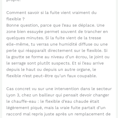
Comment savoir si la fuite vient vraiment du
flexible ?
Bonne question, parce que l’eau se déplace. Une
zone bien essuyée permet souvent de trancher en
quelques minutes. Si la fuite vient de la tresse
elle-même, tu verras une humidité diffuse ou une
perle qui réapparaît directement sur le flexible. Si
la goutte se forme au niveau d’un écrou, le joint ou
le serrage sont plutôt suspects. Et si l’eau arrive
depuis le haut ou depuis un autre organe, le
flexible n’est peut-être qu’un faux coupable.
Cas concret vu sur une intervention dans le secteur
Lyon 3, chez un bailleur qui pensait devoir changer
le chauffe-eau : le flexible d’eau chaude était
légèrement piqué, mais la vraie fuite partait d’un
raccord mal repris juste après un remplacement de