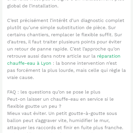
global de l’installation.
C’est précisément l’intérêt d’un diagnostic complet
plutôt qu’une simple substitution de pièce. Sur
certains chantiers, remplacer le flexible suffit. Sur
d’autres, il faut traiter plusieurs points pour éviter
un retour de panne rapide. C’est l’approche qu’on
retrouve aussi dans notre article sur la
réparation
chauffe-eau à Lyon
: la bonne intervention n’est
pas forcément la plus lourde, mais celle qui règle la
vraie cause.
FAQ : les questions qu’on se pose le plus
Peut-on laisser un chauffe-eau en service si le
flexible goutte un peu ?
Mieux vaut éviter. Un petit goutte-à-goutte sous
ballon peut s’aggraver vite, humidifier le mur,
attaquer les raccords et finir en fuite plus franche.