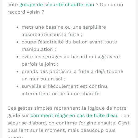
côté
groupe de sécurité chauffe-eau
? Ou sur un
raccord voisin ?
mets une bassine ou une serpillière
absorbante sous la fuite ;
coupe l’électricité du ballon avant toute
manipulation ;
évite les serrages au hasard qui aggravent
parfois le joint ;
prends des photos si la fuite a déjà touché
un mur ou un sol ;
surveille si l’écoulement est continu,
intermittent ou lié à une chauffe.
Ces gestes simples reprennent la logique de notre
guide sur
comment réagir en cas de fuite d’eau
: on
sécurise d’abord, on confirme l’origine ensuite. C’est
plus lent sur le moment, mais beaucoup plus
propre.