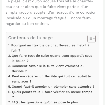
Le piège, c’est qu’on accuse très vite le chauffe-
eau entier alors que la fuite vient parfois d’un
simple raccord souple, d’un écrou, d’une corrosion
localisée ou d’un montage fatigué. Encore faut-il
regarder au bon endroit.
Contenus de la page
Pourquoi un flexible de chauffe-eau se met-il à
fuir ?
Que faire tout de suite quand l’eau apparaît sous
le ballon ?
Comment savoir si la fuite vient vraiment du
flexible ?
Peut-on réparer un flexible qui fuit ou faut-il le
remplacer ?
Quand faut-il appeler un plombier sans attendre ?
Quels points faut-il faire vérifier en même temps
?
FAQ : les questions qu’on se pose le plus