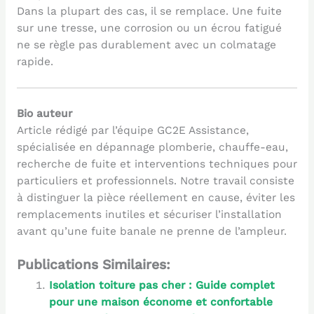
Dans la plupart des cas, il se remplace. Une fuite
sur une tresse, une corrosion ou un écrou fatigué
ne se règle pas durablement avec un colmatage
rapide.
Bio auteur
Article rédigé par l’équipe GC2E Assistance,
spécialisée en dépannage plomberie, chauffe-eau,
recherche de fuite et interventions techniques pour
particuliers et professionnels. Notre travail consiste
à distinguer la pièce réellement en cause, éviter les
remplacements inutiles et sécuriser l’installation
avant qu’une fuite banale ne prenne de l’ampleur.
Publications Similaires:
Isolation toiture pas cher : Guide complet
pour une maison économe et confortable