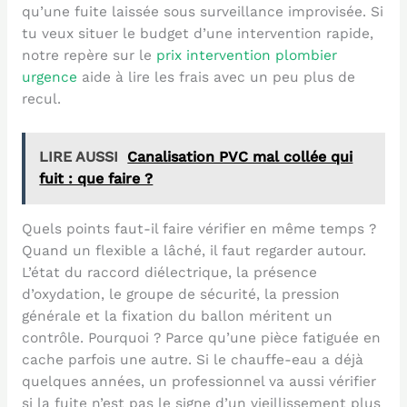
qu’une fuite laissée sous surveillance improvisée. Si
tu veux situer le budget d’une intervention rapide,
notre repère sur le
prix intervention plombier
urgence
aide à lire les frais avec un peu plus de
recul.
LIRE AUSSI
Canalisation PVC mal collée qui
fuit : que faire ?
Quels points faut-il faire vérifier en même temps ?
Quand un flexible a lâché, il faut regarder autour.
L’état du raccord diélectrique, la présence
d’oxydation, le groupe de sécurité, la pression
générale et la fixation du ballon méritent un
contrôle. Pourquoi ? Parce qu’une pièce fatiguée en
cache parfois une autre. Si le chauffe-eau a déjà
quelques années, un professionnel va aussi vérifier
si la fuite n’est pas le signe d’un vieillissement plus