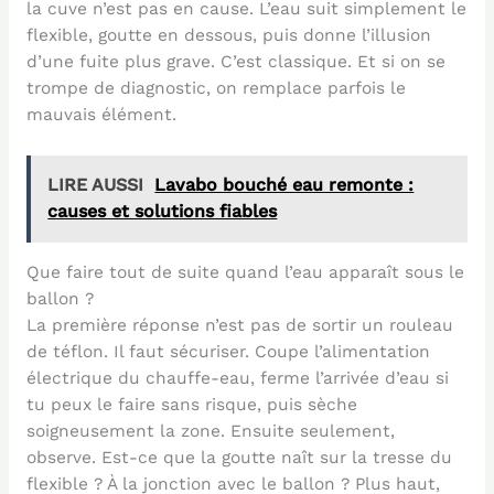
la cuve n’est pas en cause. L’eau suit simplement le
flexible, goutte en dessous, puis donne l’illusion
d’une fuite plus grave. C’est classique. Et si on se
trompe de diagnostic, on remplace parfois le
mauvais élément.
LIRE AUSSI
Lavabo bouché eau remonte :
causes et solutions fiables
Que faire tout de suite quand l’eau apparaît sous le
ballon ?
La première réponse n’est pas de sortir un rouleau
de téflon. Il faut sécuriser. Coupe l’alimentation
électrique du chauffe-eau, ferme l’arrivée d’eau si
tu peux le faire sans risque, puis sèche
soigneusement la zone. Ensuite seulement,
observe. Est-ce que la goutte naît sur la tresse du
flexible ? À la jonction avec le ballon ? Plus haut,