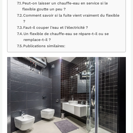
Peut-on laisser un chauffe-eau en service si le
flexible goutte un peu ?
Comment savoir si la fuite vient vraiment du flexible
?
Faut-il couper l’eau et l’électricité ?
Un flexible de chauffe-eau se répare-t-il ou se
remplace-t-il ?
Publications similaires: