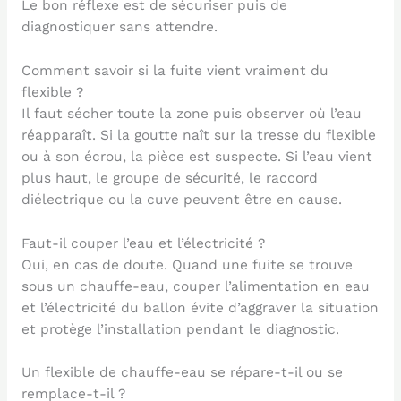
Le bon réflexe est de sécuriser puis de
diagnostiquer sans attendre.
Comment savoir si la fuite vient vraiment du
flexible ?
Il faut sécher toute la zone puis observer où l’eau
réapparaît. Si la goutte naît sur la tresse du flexible
ou à son écrou, la pièce est suspecte. Si l’eau vient
plus haut, le groupe de sécurité, le raccord
diélectrique ou la cuve peuvent être en cause.
Faut-il couper l’eau et l’électricité ?
Oui, en cas de doute. Quand une fuite se trouve
sous un chauffe-eau, couper l’alimentation en eau
et l’électricité du ballon évite d’aggraver la situation
et protège l’installation pendant le diagnostic.
Un flexible de chauffe-eau se répare-t-il ou se
remplace-t-il ?