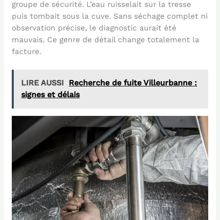
groupe de sécurité. L’eau ruisselait sur la tresse
puis tombait sous la cuve. Sans séchage complet ni
observation précise, le diagnostic aurait été
mauvais. Ce genre de détail change totalement la
facture.
LIRE AUSSI
Recherche de fuite Villeurbanne :
signes et délais