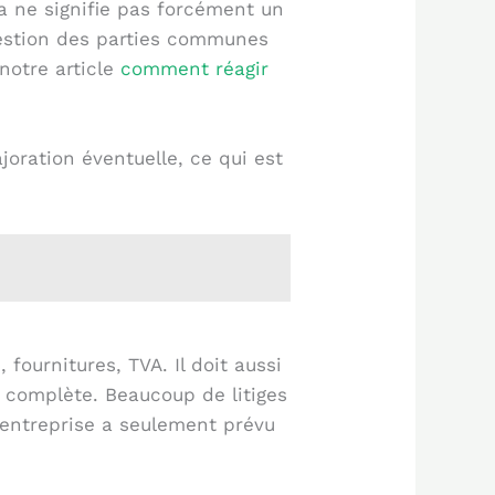
a ne signifie pas forcément un
 gestion des parties communes
notre article
comment réagir
oration éventuelle, ce qui est
fournitures, TVA. Il doit aussi
n complète. Beaucoup de litiges
l’entreprise a seulement prévu