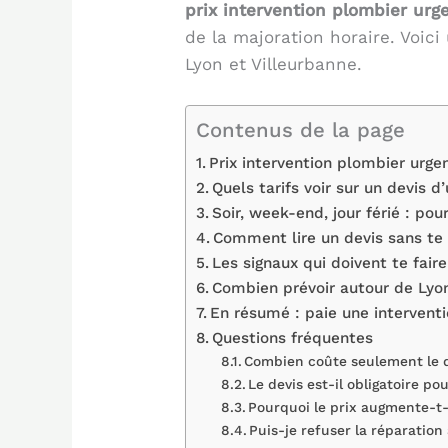
prix intervention plombier urg
de la majoration horaire. Voic
Lyon et Villeurbanne.
Contenus de la page
Prix intervention plombier urgen
Quels tarifs voir sur un devis 
Soir, week-end, jour férié : pou
Comment lire un devis sans te 
Les signaux qui doivent te faire 
Combien prévoir autour de Lyon
En résumé : paie une intervent
Questions fréquentes
Combien coûte seulement le 
Le devis est-il obligatoire 
Pourquoi le prix augmente-t-i
Puis-je refuser la réparation