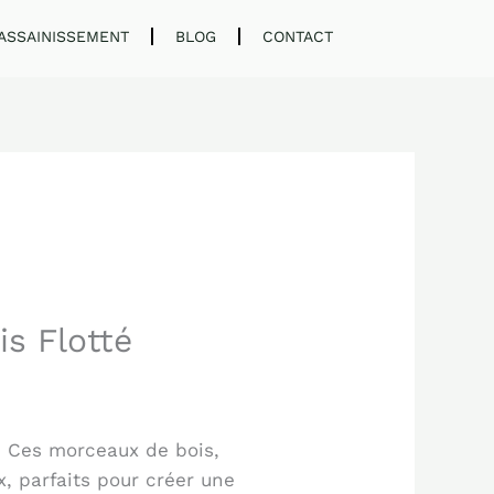
ASSAINISSEMENT
BLOG
CONTACT
is Flotté
r. Ces morceaux de bois,
, parfaits pour créer une