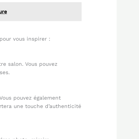
ure
pour vous inspirer :
tre salon. Vous pouvez
ses.
 Vous pouvez également
tera une touche d’authenticité