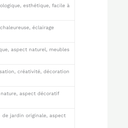
ologique, esthétique, facile à
chaleureuse, éclairage
ique, aspect naturel, meubles
sation, créativité, décoration
nature, aspect décoratif
 de jardin originale, aspect