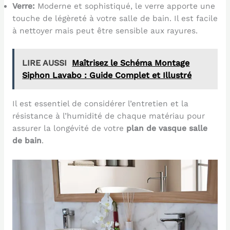
Verre:
Moderne et sophistiqué, le verre apporte une
touche de légèreté à votre salle de bain. Il est facile
à nettoyer mais peut être sensible aux rayures.
LIRE AUSSI
Maîtrisez le Schéma Montage
Siphon Lavabo : Guide Complet et Illustré
Il est essentiel de considérer l’entretien et la
résistance à l’humidité de chaque matériau pour
assurer la longévité de votre
plan de vasque salle
de bain
.