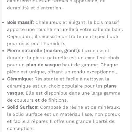
caractéristiques en termes d’apparence, de
durabilité et d’entretien.
Bois massif:
Chaleureux et élégant, le bois massif
apporte une touche naturelle à votre salle de bain.
Cependant, il nécessite un traitement spécifique
pour résister à l’humidité.
Pierre naturelle (marbre, granit):
Luxueuse et
durable, la pierre naturelle est un excellent choix
pour un
plan de vasque
haut de gamme. Chaque
pièce est unique, offrant un rendu exceptionnel.
Céramique:
Résistante et facile à nettoyer, la
céramique est un choix populaire pour les
plans
vasque
. Elle est disponible dans une large gamme
de couleurs et de finitions.
Solid Surface:
Composé de résine et de minéraux,
le Solid Surface est un matériau lisse, non poreux
et facile à réparer. Il offre une grande liberté de
conception.