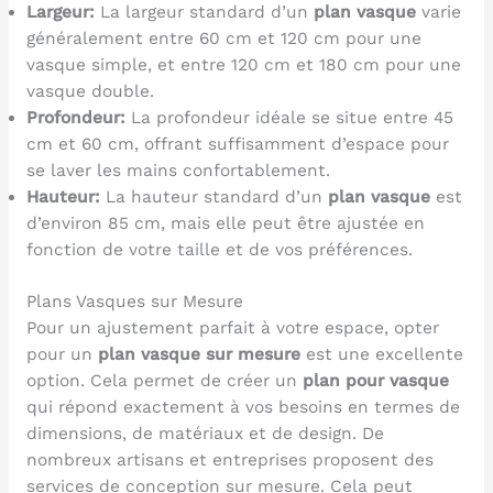
Largeur:
La largeur standard d’un
plan vasque
varie
généralement entre 60 cm et 120 cm pour une
vasque simple, et entre 120 cm et 180 cm pour une
vasque double.
Profondeur:
La profondeur idéale se situe entre 45
cm et 60 cm, offrant suffisamment d’espace pour
se laver les mains confortablement.
Hauteur:
La hauteur standard d’un
plan vasque
est
d’environ 85 cm, mais elle peut être ajustée en
fonction de votre taille et de vos préférences.
Plans Vasques sur Mesure
Pour un ajustement parfait à votre espace, opter
pour un
plan vasque sur mesure
est une excellente
option. Cela permet de créer un
plan pour vasque
qui répond exactement à vos besoins en termes de
dimensions, de matériaux et de design. De
nombreux artisans et entreprises proposent des
services de conception sur mesure. Cela peut