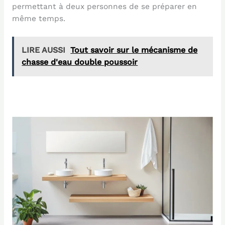
permettant à deux personnes de se préparer en
même temps.
LIRE AUSSI
Tout savoir sur le mécanisme de
chasse d'eau double poussoir