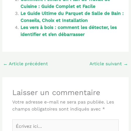
Cuisine : Guide Complet et Facile
Le Guide Ultime du Parquet de Salle de Bain :
Conseils, Choix et Installation
Les vers à bois : comment les détecter, les
identifier et s’en débarrasser
←
Article précédent
Article suivant
→
Laisser un commentaire
Votre adresse e-mail ne sera pas publiée.
Les
champs obligatoires sont indiqués avec
*
Écrivez
ici…