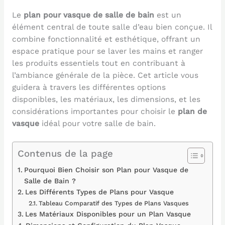
Le
plan pour vasque de salle de bain
est un
élément central de toute salle d’eau bien conçue. Il
combine fonctionnalité et esthétique, offrant un
espace pratique pour se laver les mains et ranger
les produits essentiels tout en contribuant à
l’ambiance générale de la pièce. Cet article vous
guidera à travers les différentes options
disponibles, les matériaux, les dimensions, et les
considérations importantes pour choisir le
plan de
vasque
idéal pour votre salle de bain.
Contenus de la page
Pourquoi Bien Choisir son Plan pour Vasque de
Salle de Bain ?
Les Différents Types de Plans pour Vasque
Tableau Comparatif des Types de Plans Vasques
Les Matériaux Disponibles pour un Plan Vasque