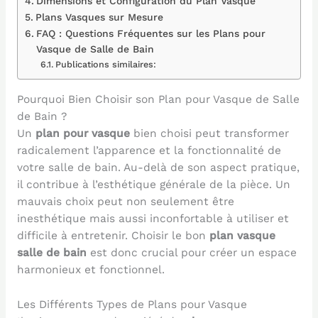
Dimensions et Configuration du Plan Vasque
Plans Vasques sur Mesure
FAQ : Questions Fréquentes sur les Plans pour
Vasque de Salle de Bain
Publications similaires:
Pourquoi Bien Choisir son Plan pour Vasque de Salle
de Bain ?
Un
plan pour vasque
bien choisi peut transformer
radicalement l’apparence et la fonctionnalité de
votre salle de bain. Au-delà de son aspect pratique,
il contribue à l’esthétique générale de la pièce. Un
mauvais choix peut non seulement être
inesthétique mais aussi inconfortable à utiliser et
difficile à entretenir. Choisir le bon
plan vasque
salle de bain
est donc crucial pour créer un espace
harmonieux et fonctionnel.
Les Différents Types de Plans pour Vasque