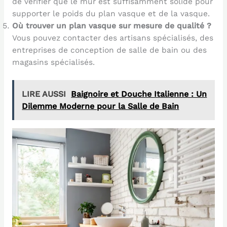
de vérifier que le mur est suffisamment solide pour
supporter le poids du plan vasque et de la vasque.
Où trouver un plan vasque sur mesure de qualité ?
Vous pouvez contacter des artisans spécialisés, des
entreprises de conception de salle de bain ou des
magasins spécialisés.
LIRE AUSSI
Baignoire et Douche Italienne : Un
Dilemme Moderne pour la Salle de Bain