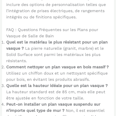
inclure des options de personnalisation telles que
l’intégration de prises électriques, de rangements
intégrés ou de finitions spécifiques.
FAQ : Questions Fréquentes sur les Plans pour
Vasque de Salle de Bain
Quel est le matériau le plus résistant pour un plan
vasque ?
La pierre naturelle (granit, marbre) et le
Solid Surface sont parmi les matériaux les plus
résistants.
Comment nettoyer un plan vasque en bois massif ?
Utilisez un chiffon doux et un nettoyant spécifique
pour bois, en évitant les produits abrasifs.
Quelle est la hauteur idéale pour un plan vasque ?
La hauteur standard est de 85 cm, mais elle peut
être ajustée en fonction de votre taille.
Peut-on installer un plan vasque suspendu sur
n’importe quel type de mur ?
Non, il est essentiel