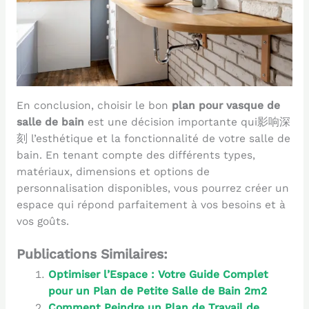
En conclusion, choisir le bon
plan pour vasque de
salle de bain
est une décision importante qui影响深
刻 l’esthétique et la fonctionnalité de votre salle de
bain. En tenant compte des différents types,
matériaux, dimensions et options de
personnalisation disponibles, vous pourrez créer un
espace qui répond parfaitement à vos besoins et à
vos goûts.
Publications Similaires:
Optimiser l’Espace : Votre Guide Complet
pour un Plan de Petite Salle de Bain 2m2
Comment Peindre un Plan de Travail de