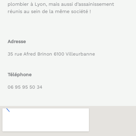
plombier à Lyon, mais aussi d’assainissement
réunis au sein de la même société !
Adresse
35 rue Afred Brinon 6100 Villeurbanne
Téléphone
06 95 95 50 34