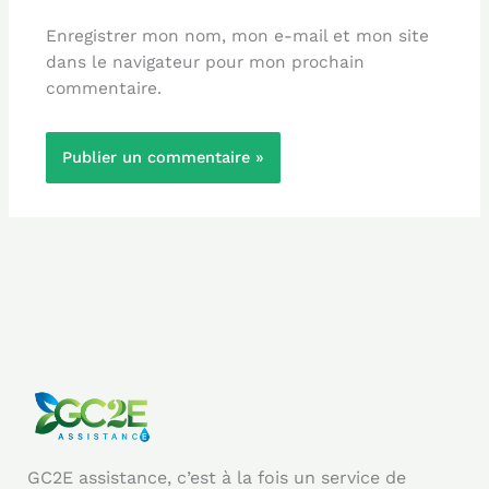
Enregistrer mon nom, mon e-mail et mon site
dans le navigateur pour mon prochain
commentaire.
GC2E assistance, c’est à la fois un service de