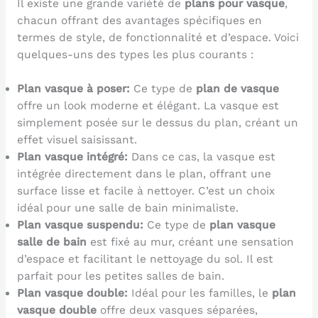
Il existe une grande variété de
plans pour vasque
,
chacun offrant des avantages spécifiques en
termes de style, de fonctionnalité et d’espace. Voici
quelques-uns des types les plus courants :
Plan vasque à poser:
Ce type de
plan de vasque
offre un look moderne et élégant. La vasque est
simplement posée sur le dessus du plan, créant un
effet visuel saisissant.
Plan vasque intégré:
Dans ce cas, la vasque est
intégrée directement dans le plan, offrant une
surface lisse et facile à nettoyer. C’est un choix
idéal pour une salle de bain minimaliste.
Plan vasque suspendu:
Ce type de
plan vasque
salle de bain
est fixé au mur, créant une sensation
d’espace et facilitant le nettoyage du sol. Il est
parfait pour les petites salles de bain.
Plan vasque double:
Idéal pour les familles, le
plan
vasque double
offre deux vasques séparées,