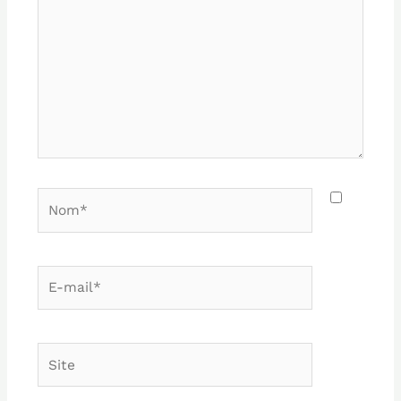
Nom*
E-
mail*
Site