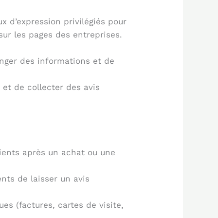
x d’expression privilégiés pour
ur les pages des entreprises.
nger des informations et de
 et de collecter des avis
lients après un achat ou une
nts de laisser un avis
s (factures, cartes de visite,