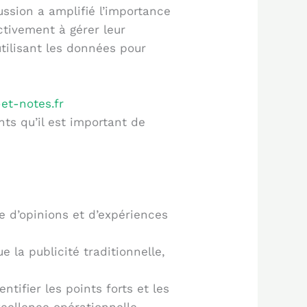
ussion a amplifié l’importance
ctivement à gérer leur
tilisant les données pour
-et-notes.fr
ts qu’il est important de
 d’opinions et d’expériences
 la publicité traditionnelle,
tifier les points forts et les