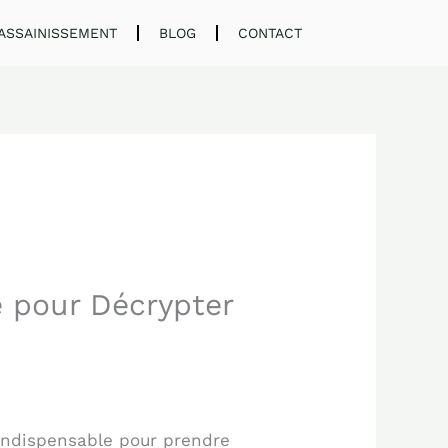
ASSAINISSEMENT
BLOG
CONTACT
e pour Décrypter
indispensable pour prendre