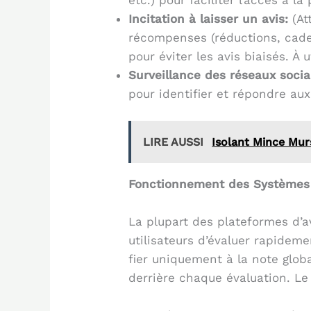
Incitation à laisser un avis:
(At
récompenses (réductions, cadea
pour éviter les avis biaisés. À 
Surveillance des réseaux socia
pour identifier et répondre au
LIRE AUSSI
Isolant Mince Mur
Fonctionnement des Systèmes 
La plupart des plateformes d’av
utilisateurs d’évaluer rapideme
fier uniquement à la note globa
derrière chaque évaluation. Le 