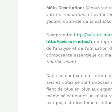
Méta Description:
Découvrez t
votre
e-réputation
, et éviter 
gestion optimale de la satisfac
Comprendre
http://avis-et-note
http://avis-et-notes.fr
ne repré
de l’analyse et de l’utilisation
composante essentielle du mark
relation client
.
Dans un contexte où l’informat
avis et notes se sont imposés
fient de plus en plus aux expér
même sélectionner un restaura
marque, est directement influe