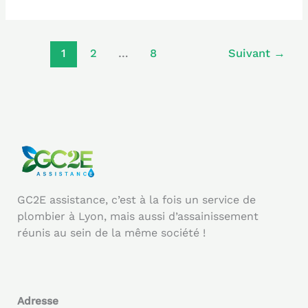
1
2
…
8
Suivant
→
GC2E assistance, c’est à la fois un service de
plombier à Lyon, mais aussi d’assainissement
réunis au sein de la même société !
Adresse