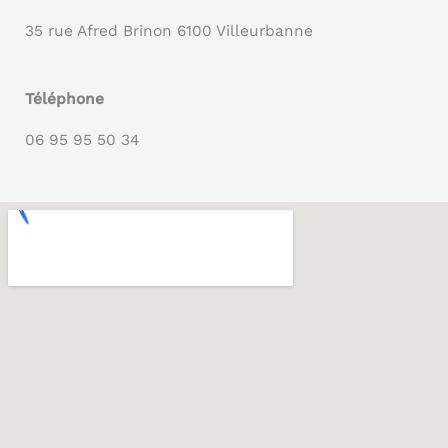
35 rue Afred Brinon 6100 Villeurbanne
Téléphone
06 95 95 50 34