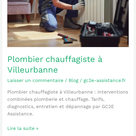
Plombier chauffagiste à
Villeurbanne
Laisser un commentaire
/
Blog
/
gc2e-assistance.fr
Plombier chauffagiste à Villeurbanne : interventions
combinées plomberie et chauffage. Tarifs,
diagnostics, entretien et dépannage par GC2E
Assistance.
Lire la suite »