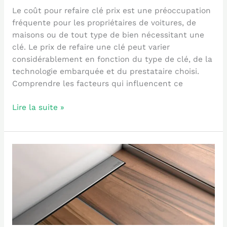
Le coût pour refaire clé prix est une préoccupation
fréquente pour les propriétaires de voitures, de
maisons ou de tout type de bien nécessitant une
clé. Le prix de refaire une clé peut varier
considérablement en fonction du type de clé, de la
technologie embarquée et du prestataire choisi.
Comprendre les facteurs qui influencent ce
Lire la suite »
Le
Guide
Ultime
du
Caniveau
pour
Douche