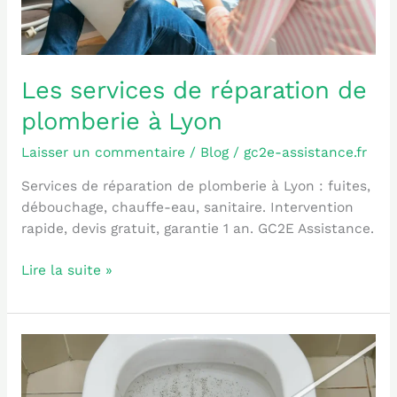
Les services de réparation de
plomberie à Lyon
Laisser un commentaire
/
Blog
/
gc2e-assistance.fr
Services de réparation de plomberie à Lyon : fuites,
débouchage, chauffe-eau, sanitaire. Intervention
rapide, devis gratuit, garantie 1 an. GC2E Assistance.
Lire la suite »
Assainissement
à
Lyon