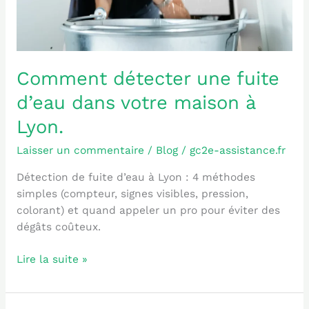
Lyon.
Comment détecter une fuite
d’eau dans votre maison à
Lyon.
Laisser un commentaire
/
Blog
/
gc2e-assistance.fr
Détection de fuite d’eau à Lyon : 4 méthodes
simples (compteur, signes visibles, pression,
colorant) et quand appeler un pro pour éviter des
dégâts coûteux.
Lire la suite »