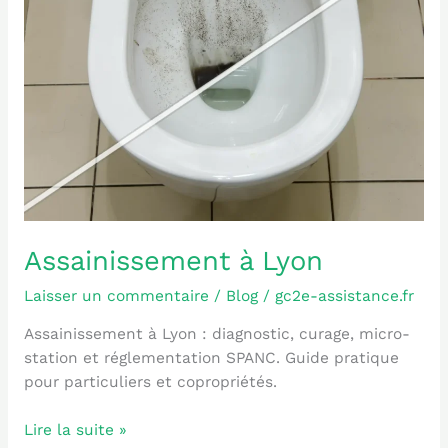
Assainissement à Lyon
Laisser un commentaire
/
Blog
/
gc2e-assistance.fr
Assainissement à Lyon : diagnostic, curage, micro-
station et réglementation SPANC. Guide pratique
pour particuliers et copropriétés.
Lire la suite »