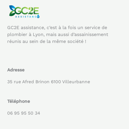
GC2E assistance, c’est à la fois un service de
plombier à Lyon, mais aussi d’assainissement
réunis au sein de la même société !
Adresse
35 rue Afred Brinon 6100 Villeurbanne
Téléphone
06 95 95 50 34