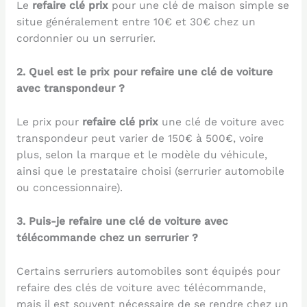
Le
refaire clé prix
pour une clé de maison simple se
situe généralement entre 10€ et 30€ chez un
cordonnier ou un serrurier.
2. Quel est le prix pour refaire une clé de voiture
avec transpondeur ?
Le prix pour
refaire clé prix
une clé de voiture avec
transpondeur peut varier de 150€ à 500€, voire
plus, selon la marque et le modèle du véhicule,
ainsi que le prestataire choisi (serrurier automobile
ou concessionnaire).
3. Puis-je refaire une clé de voiture avec
télécommande chez un serrurier ?
Certains serruriers automobiles sont équipés pour
refaire des clés de voiture avec télécommande,
mais il est souvent nécessaire de se rendre chez un