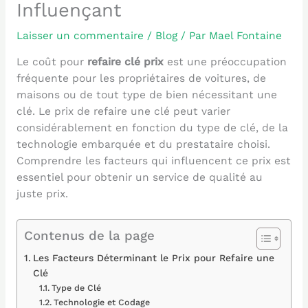
Influençant
Laisser un commentaire
/
Blog
/ Par
Mael Fontaine
Le coût pour
refaire clé prix
est une préoccupation
fréquente pour les propriétaires de voitures, de
maisons ou de tout type de bien nécessitant une
clé. Le prix de refaire une clé peut varier
considérablement en fonction du type de clé, de la
technologie embarquée et du prestataire choisi.
Comprendre les facteurs qui influencent ce prix est
essentiel pour obtenir un service de qualité au
juste prix.
Contenus de la page
Les Facteurs Déterminant le Prix pour Refaire une
Clé
Type de Clé
Technologie et Codage