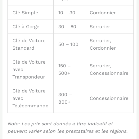
Clé Simple
10 – 30
Cordonnier
Clé à Gorge
30 – 60
Serrurier
Clé de Voiture
Serrurier,
50 – 100
Standard
Cordonnier
Clé de Voiture
150 –
Serrurier,
avec
500+
Concessionnaire
Transpondeur
Clé de Voiture
300 –
avec
Concessionnaire
800+
Télécommande
Note: Les prix sont donnés à titre indicatif et
peuvent varier selon les prestataires et les régions.