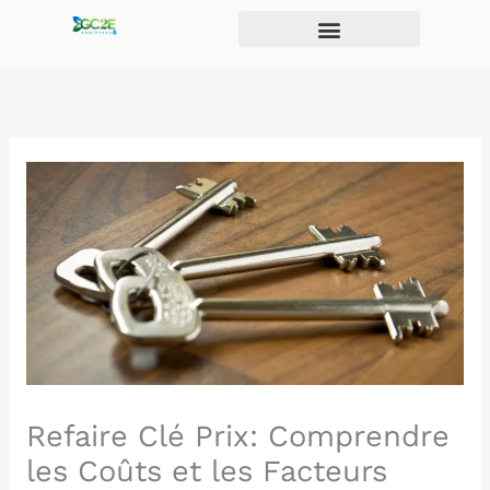
Aller
au
contenu
Refaire Clé Prix: Comprendre
les Coûts et les Facteurs