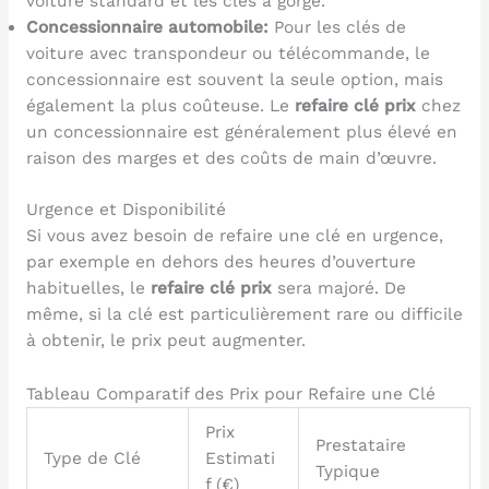
voiture standard et les clés à gorge.
Concessionnaire automobile:
Pour les clés de
voiture avec transpondeur ou télécommande, le
concessionnaire est souvent la seule option, mais
également la plus coûteuse. Le
refaire clé prix
chez
un concessionnaire est généralement plus élevé en
raison des marges et des coûts de main d’œuvre.
Urgence et Disponibilité
Si vous avez besoin de refaire une clé en urgence,
par exemple en dehors des heures d’ouverture
habituelles, le
refaire clé prix
sera majoré. De
même, si la clé est particulièrement rare ou difficile
à obtenir, le prix peut augmenter.
Tableau Comparatif des Prix pour Refaire une Clé
Prix
Prestataire
Type de Clé
Estimati
Typique
f (€)