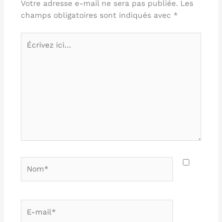
Votre adresse e-mail ne sera pas publiée.
Les
champs obligatoires sont indiqués avec
*
Écrivez
ici…
Nom*
E-
mail*