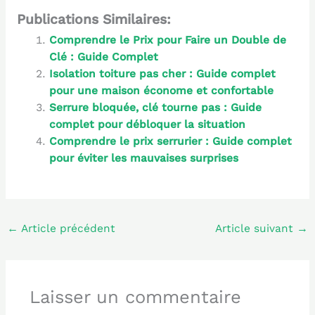
Publications Similaires:
Comprendre le Prix pour Faire un Double de
Clé : Guide Complet
Isolation toiture pas cher : Guide complet
pour une maison économe et confortable
Serrure bloquée, clé tourne pas : Guide
complet pour débloquer la situation
Comprendre le prix serrurier : Guide complet
pour éviter les mauvaises surprises
←
Article précédent
Article suivant
→
Laisser un commentaire