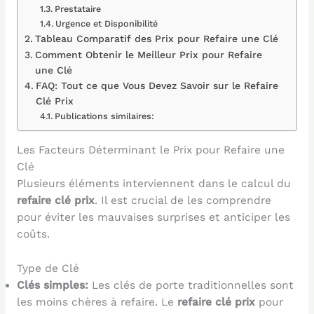
Prestataire
Urgence et Disponibilité
Tableau Comparatif des Prix pour Refaire une Clé
Comment Obtenir le Meilleur Prix pour Refaire
une Clé
FAQ: Tout ce que Vous Devez Savoir sur le Refaire
Clé Prix
Publications similaires:
Les Facteurs Déterminant le Prix pour Refaire une
Clé
Plusieurs éléments interviennent dans le calcul du
refaire clé prix
. Il est crucial de les comprendre
pour éviter les mauvaises surprises et anticiper les
coûts.
Type de Clé
Clés simples:
Les clés de porte traditionnelles sont
les moins chères à refaire. Le
refaire clé prix
pour