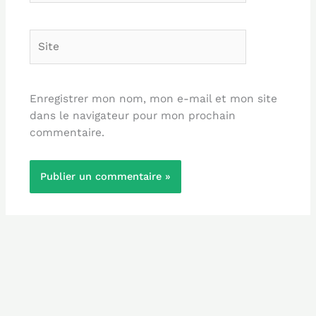
Site
Enregistrer mon nom, mon e-mail et mon site
dans le navigateur pour mon prochain
commentaire.