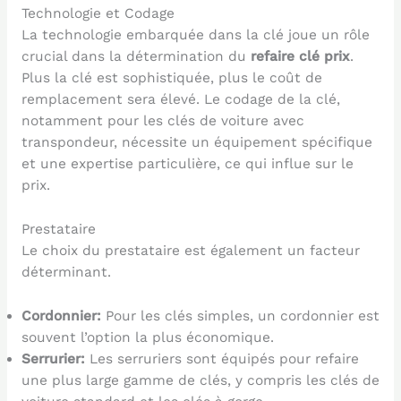
Technologie et Codage
La technologie embarquée dans la clé joue un rôle
crucial dans la détermination du
refaire clé prix
.
Plus la clé est sophistiquée, plus le coût de
remplacement sera élevé. Le codage de la clé,
notamment pour les clés de voiture avec
transpondeur, nécessite un équipement spécifique
et une expertise particulière, ce qui influe sur le
prix.
Prestataire
Le choix du prestataire est également un facteur
déterminant.
Cordonnier:
Pour les clés simples, un cordonnier est
souvent l’option la plus économique.
Serrurier:
Les serruriers sont équipés pour refaire
une plus large gamme de clés, y compris les clés de