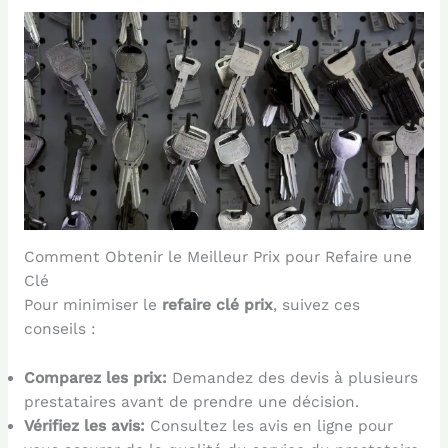
Comment Obtenir le Meilleur Prix pour Refaire une
Clé
Pour minimiser le
refaire clé prix
, suivez ces
conseils :
Comparez les prix:
Demandez des devis à plusieurs
prestataires avant de prendre une décision.
Vérifiez les avis:
Consultez les avis en ligne pour