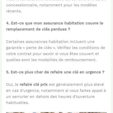
concessionnaire, notamment pour les modèles
récents.
4. Est-ce que mon assurance habitation couvre le
remplacement de clés perdues ?
Certaines assurances habitation incluent une
garantie « perte de clés ». Vérifiez les conditions de
votre contrat pour savoir si vous êtes couvert et
quelles sont les modalités de remboursement.
5. Est-ce plus cher de refaire une clé en urgence ?
Oui, le
refaire clé prix
est généralement plus élevé
en cas d’urgence, notamment si vous faites appel à
un serrurier en dehors des heures d’ouverture
habituelles.