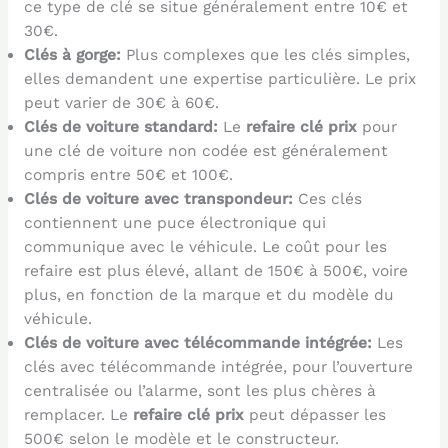
ce type de clé se situe généralement entre 10€ et
30€.
Clés à gorge:
Plus complexes que les clés simples,
elles demandent une expertise particulière. Le prix
peut varier de 30€ à 60€.
Clés de voiture standard:
Le
refaire clé prix
pour
une clé de voiture non codée est généralement
compris entre 50€ et 100€.
Clés de voiture avec transpondeur:
Ces clés
contiennent une puce électronique qui
communique avec le véhicule. Le coût pour les
refaire est plus élevé, allant de 150€ à 500€, voire
plus, en fonction de la marque et du modèle du
véhicule.
Clés de voiture avec télécommande intégrée:
Les
clés avec télécommande intégrée, pour l’ouverture
centralisée ou l’alarme, sont les plus chères à
remplacer. Le
refaire clé prix
peut dépasser les
500€ selon le modèle et le constructeur.