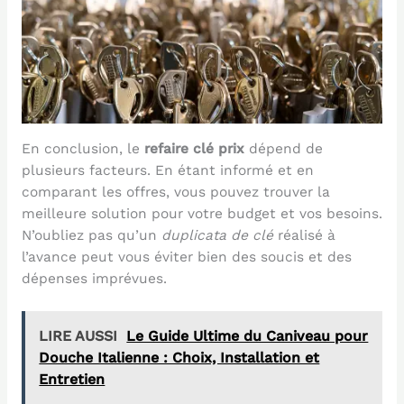
En conclusion, le
refaire clé prix
dépend de
plusieurs facteurs. En étant informé et en
comparant les offres, vous pouvez trouver la
meilleure solution pour votre budget et vos besoins.
N’oubliez pas qu’un
duplicata de clé
réalisé à
l’avance peut vous éviter bien des soucis et des
dépenses imprévues.
LIRE AUSSI
Le Guide Ultime du Caniveau pour
Douche Italienne : Choix, Installation et
Entretien