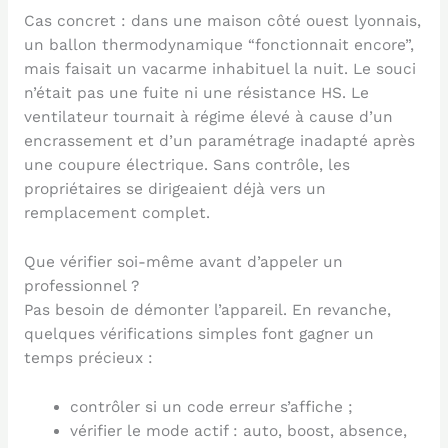
Cas concret : dans une maison côté ouest lyonnais,
un ballon thermodynamique “fonctionnait encore”,
mais faisait un vacarme inhabituel la nuit. Le souci
n’était pas une fuite ni une résistance HS. Le
ventilateur tournait à régime élevé à cause d’un
encrassement et d’un paramétrage inadapté après
une coupure électrique. Sans contrôle, les
propriétaires se dirigeaient déjà vers un
remplacement complet.
Que vérifier soi-même avant d’appeler un
professionnel ?
Pas besoin de démonter l’appareil. En revanche,
quelques vérifications simples font gagner un
temps précieux :
contrôler si un code erreur s’affiche ;
vérifier le mode actif : auto, boost, absence,