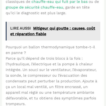
classiques de
chauffe-eau qui fuit par le bas
ou de
groupe de sécurité chauffe-eau
, garde en tête
qu’ici le diagnostic est plus large.
LIRE AUSSI
Mitigeur qui goutte : causes, coût
et réparation fiable
Pourquoi un ballon thermodynamique tombe-t-il
en panne ?
Parce qu’il dépend de trois blocs à la fois :
l’hydraulique, l’électrique et la pompe à chaleur
intégrée. Un souci sur le ventilateur, l’évaporateur,
la sonde, le compresseur ou l’évacuation des
condensats peut perturber la production. Ajoute à
ça un local mal ventilé, un filtre encrassé, un
appareil mal réglé ou une température ambiante
défavorable, et tu obtiens des symptômes parfois
trompeurs.