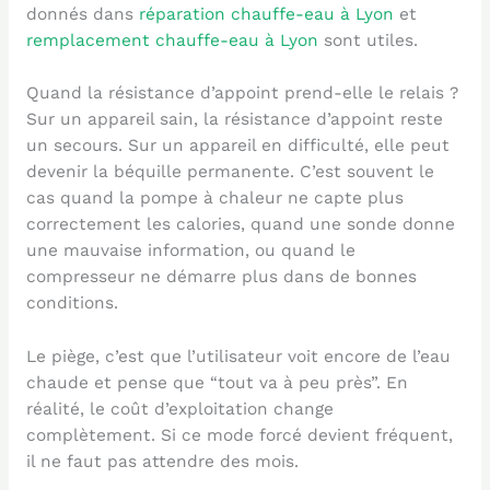
donnés dans
réparation chauffe-eau à Lyon
et
remplacement chauffe-eau à Lyon
sont utiles.
Quand la résistance d’appoint prend-elle le relais ?
Sur un appareil sain, la résistance d’appoint reste
un secours. Sur un appareil en difficulté, elle peut
devenir la béquille permanente. C’est souvent le
cas quand la pompe à chaleur ne capte plus
correctement les calories, quand une sonde donne
une mauvaise information, ou quand le
compresseur ne démarre plus dans de bonnes
conditions.
Le piège, c’est que l’utilisateur voit encore de l’eau
chaude et pense que “tout va à peu près”. En
réalité, le coût d’exploitation change
complètement. Si ce mode forcé devient fréquent,
il ne faut pas attendre des mois.