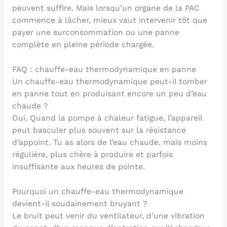
peuvent suffire. Mais lorsqu’un organe de la PAC
commence à lâcher, mieux vaut intervenir tôt que
payer une surconsommation ou une panne
complète en pleine période chargée.
FAQ : chauffe-eau thermodynamique en panne
Un chauffe-eau thermodynamique peut-il tomber
en panne tout en produisant encore un peu d’eau
chaude ?
Oui. Quand la pompe à chaleur fatigue, l’appareil
peut basculer plus souvent sur la résistance
d’appoint. Tu as alors de l’eau chaude, mais moins
régulière, plus chère à produire et parfois
insuffisante aux heures de pointe.
Pourquoi un chauffe-eau thermodynamique
devient-il soudainement bruyant ?
Le bruit peut venir du ventilateur, d’une vibration