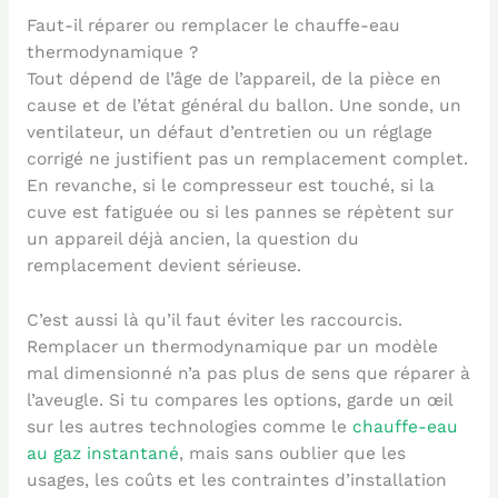
Faut-il réparer ou remplacer le chauffe-eau
thermodynamique ?
Tout dépend de l’âge de l’appareil, de la pièce en
cause et de l’état général du ballon. Une sonde, un
ventilateur, un défaut d’entretien ou un réglage
corrigé ne justifient pas un remplacement complet.
En revanche, si le compresseur est touché, si la
cuve est fatiguée ou si les pannes se répètent sur
un appareil déjà ancien, la question du
remplacement devient sérieuse.
C’est aussi là qu’il faut éviter les raccourcis.
Remplacer un thermodynamique par un modèle
mal dimensionné n’a pas plus de sens que réparer à
l’aveugle. Si tu compares les options, garde un œil
sur les autres technologies comme le
chauffe-eau
au gaz instantané
, mais sans oublier que les
usages, les coûts et les contraintes d’installation