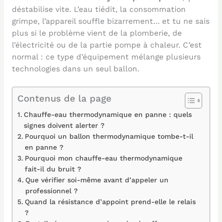
déstabilise vite. L’eau tiédit, la consommation
grimpe, l’appareil souffle bizarrement… et tu ne sais
plus si le problème vient de la plomberie, de
l’électricité ou de la partie pompe à chaleur. C’est
normal : ce type d’équipement mélange plusieurs
technologies dans un seul ballon.
Contenus de la page
Chauffe-eau thermodynamique en panne : quels
signes doivent alerter ?
Pourquoi un ballon thermodynamique tombe-t-il
en panne ?
Pourquoi mon chauffe-eau thermodynamique
fait-il du bruit ?
Que vérifier soi-même avant d’appeler un
professionnel ?
Quand la résistance d’appoint prend-elle le relais
?