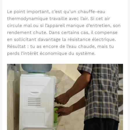
Le point important, c’est qu’un chauffe-eau
thermodynamique travaille avec l’air. Si cet air
circule mal ou si l’appareil manque d’entretien, son
rendement chute. Dans certains cas, il compense
en sollicitant davantage la résistance électrique.
Résultat : tu as encore de l’eau chaude, mais tu
perds l’intérêt économique du système.