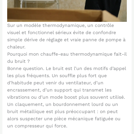
Sur un modèle thermodynamique, un contrôle
visuel et fonctionnel sérieux évite de confondre
simple dérive de réglage et vraie panne de pompe à
chaleur.
Pourquoi mon chauffe-eau thermodynamique fait-il
du bruit ?
Bonne question. Le bruit est l’un des motifs d’appel
les plus fréquents. Un souffle plus fort que
d’habitude peut venir du ventilateur, d’un
encrassement, d’un support qui transmet les
vibrations ou d’un mode boost plus souvent utilisé.
Un claquement, un bourdonnement lourd ou un
bruit métallique est plus préoccupant : on peut
alors suspecter une pièce mécanique fatiguée ou
un compresseur qui force.