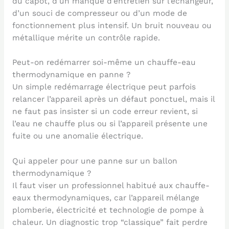
du capot, d’un manque d’entretien sur l’échangeur,
d’un souci de compresseur ou d’un mode de
fonctionnement plus intensif. Un bruit nouveau ou
métallique mérite un contrôle rapide.
Peut-on redémarrer soi-même un chauffe-eau
thermodynamique en panne ?
Un simple redémarrage électrique peut parfois
relancer l’appareil après un défaut ponctuel, mais il
ne faut pas insister si un code erreur revient, si
l’eau ne chauffe plus ou si l’appareil présente une
fuite ou une anomalie électrique.
Qui appeler pour une panne sur un ballon
thermodynamique ?
Il faut viser un professionnel habitué aux chauffe-
eaux thermodynamiques, car l’appareil mélange
plomberie, électricité et technologie de pompe à
chaleur. Un diagnostic trop “classique” fait perdre