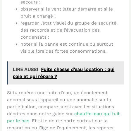
secours ;
observer si le ventilateur démarre et si le
bruit a changé ;
regarder l’état visuel du groupe de sécurité,
des raccords et de l’évacuation des
condensats ;
noter si la panne est continue ou surtout
visible lors des fortes consommations.
LIRE AUSSI
Fuite chasse d’eau location : qui
paie et qui répare ?
Si tu repères une fuite d’eau, un écoulement
anormal sous l’appareil ou une anomalie sur la
partie ballon, compare aussi avec les situations
décrites dans notre guide sur
chauffe-eau qui fuit
par le bas
. Et si le doute porte surtout sur la
réparation ou l’âge de l’équipement, les repères