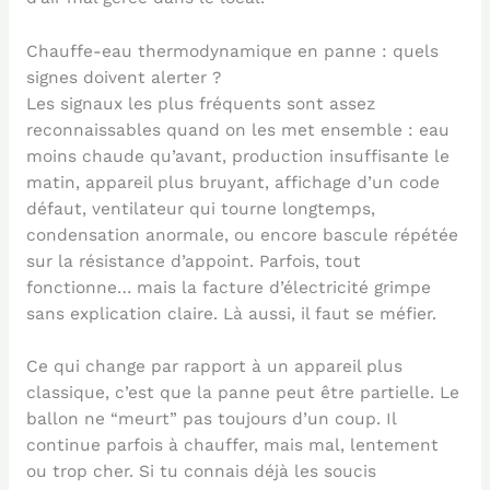
Chauffe-eau thermodynamique en panne : quels
signes doivent alerter ?
Les signaux les plus fréquents sont assez
reconnaissables quand on les met ensemble : eau
moins chaude qu’avant, production insuffisante le
matin, appareil plus bruyant, affichage d’un code
défaut, ventilateur qui tourne longtemps,
condensation anormale, ou encore bascule répétée
sur la résistance d’appoint. Parfois, tout
fonctionne… mais la facture d’électricité grimpe
sans explication claire. Là aussi, il faut se méfier.
Ce qui change par rapport à un appareil plus
classique, c’est que la panne peut être partielle. Le
ballon ne “meurt” pas toujours d’un coup. Il
continue parfois à chauffer, mais mal, lentement
ou trop cher. Si tu connais déjà les soucis