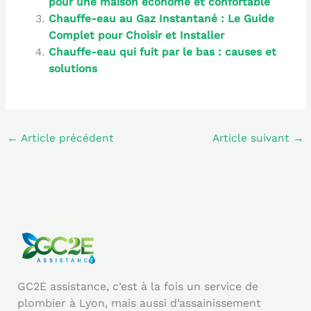
pour une maison économe et confortable
Chauffe-eau au Gaz Instantané : Le Guide
Complet pour Choisir et Installer
Chauffe-eau qui fuit par le bas : causes et
solutions
←
Article précédent
Article suivant
→
GC2E assistance, c’est à la fois un service de
plombier à Lyon, mais aussi d’assainissement