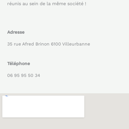
réunis au sein de la même société !
Adresse
35 rue Afred Brinon 6100 Villeurbanne
Téléphone
06 95 95 50 34