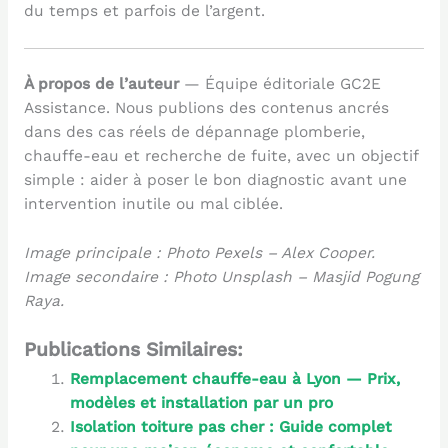
du temps et parfois de l’argent.
À propos de l’auteur
— Équipe éditoriale GC2E
Assistance. Nous publions des contenus ancrés
dans des cas réels de dépannage plomberie,
chauffe-eau et recherche de fuite, avec un objectif
simple : aider à poser le bon diagnostic avant une
intervention inutile ou mal ciblée.
Image principale : Photo Pexels – Alex Cooper.
Image secondaire : Photo Unsplash – Masjid Pogung
Raya.
Publications Similaires:
Remplacement chauffe-eau à Lyon — Prix,
modèles et installation par un pro
Isolation toiture pas cher : Guide complet