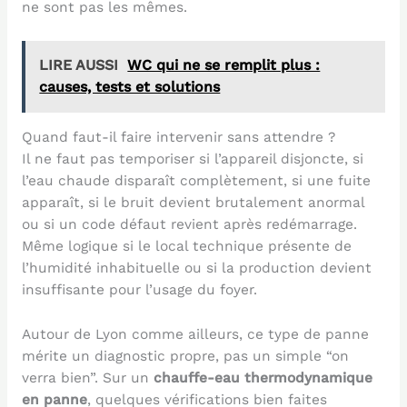
ne sont pas les mêmes.
LIRE AUSSI
WC qui ne se remplit plus :
causes, tests et solutions
Quand faut-il faire intervenir sans attendre ?
Il ne faut pas temporiser si l’appareil disjoncte, si
l’eau chaude disparaît complètement, si une fuite
apparaît, si le bruit devient brutalement anormal
ou si un code défaut revient après redémarrage.
Même logique si le local technique présente de
l’humidité inhabituelle ou si la production devient
insuffisante pour l’usage du foyer.
Autour de Lyon comme ailleurs, ce type de panne
mérite un diagnostic propre, pas un simple “on
verra bien”. Sur un
chauffe-eau thermodynamique
en panne
, quelques vérifications bien faites