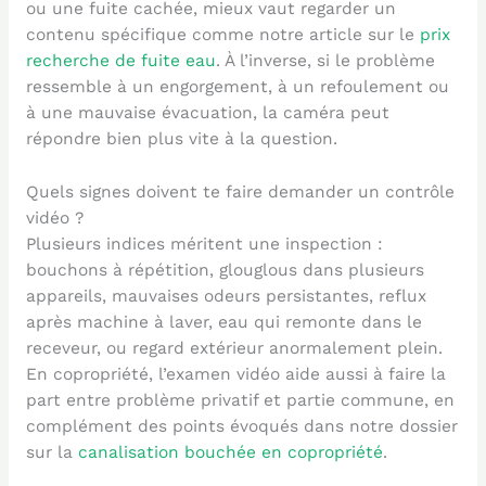
ou une fuite cachée, mieux vaut regarder un
contenu spécifique comme notre article sur le
prix
recherche de fuite eau
. À l’inverse, si le problème
ressemble à un engorgement, à un refoulement ou
à une mauvaise évacuation, la caméra peut
répondre bien plus vite à la question.
Quels signes doivent te faire demander un contrôle
vidéo ?
Plusieurs indices méritent une inspection :
bouchons à répétition, glouglous dans plusieurs
appareils, mauvaises odeurs persistantes, reflux
après machine à laver, eau qui remonte dans le
receveur, ou regard extérieur anormalement plein.
En copropriété, l’examen vidéo aide aussi à faire la
part entre problème privatif et partie commune, en
complément des points évoqués dans notre dossier
sur la
canalisation bouchée en copropriété
.