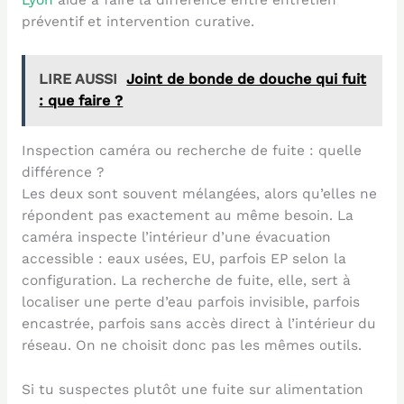
Lyon
aide à faire la différence entre entretien
préventif et intervention curative.
LIRE AUSSI
Joint de bonde de douche qui fuit
: que faire ?
Inspection caméra ou recherche de fuite : quelle
différence ?
Les deux sont souvent mélangées, alors qu’elles ne
répondent pas exactement au même besoin. La
caméra inspecte l’intérieur d’une évacuation
accessible : eaux usées, EU, parfois EP selon la
configuration. La recherche de fuite, elle, sert à
localiser une perte d’eau parfois invisible, parfois
encastrée, parfois sans accès direct à l’intérieur du
réseau. On ne choisit donc pas les mêmes outils.
Si tu suspectes plutôt une fuite sur alimentation