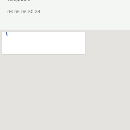
06 95 95 50 34