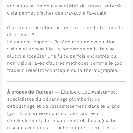
ancienne ou de doute sur l’état du réseau enterré.
Cela permet d’éviter des travaux à l’aveugle.
Caméra canalisation ou recherche de fuite : quelle
différence ?
La caméra inspecte l’intérieur d’une évacuation
visible et accessible. La recherche de fuite vise
plutôt à localiser une fuite parfois encastrée ou
non visible, avec d’autres méthodes comme le gaz
traceur, l’électroacoustique ou la thermographie.
À propos de l’auteur
— Équipe GC2E Assistance,
spécialistes du dépannage plomberie, du
débouchage et de l’assainissement dans le Grand
Lyon. Nous intervenons sur des cas réels
d’engorgement, de refoulement et de diagnostic
réseau, avec une approche simple : identifier la