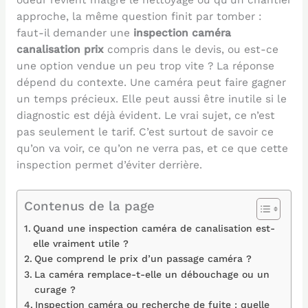
approche, la même question finit par tomber :
faut-il demander une
inspection caméra
canalisation prix
compris dans le devis, ou est-ce
une option vendue un peu trop vite ? La réponse
dépend du contexte. Une caméra peut faire gagner
un temps précieux. Elle peut aussi être inutile si le
diagnostic est déjà évident. Le vrai sujet, ce n’est
pas seulement le tarif. C’est surtout de savoir ce
qu’on va voir, ce qu’on ne verra pas, et ce que cette
inspection permet d’éviter derrière.
Contenus de la page
Quand une inspection caméra de canalisation est-
elle vraiment utile ?
Que comprend le prix d’un passage caméra ?
La caméra remplace-t-elle un débouchage ou un
curage ?
Inspection caméra ou recherche de fuite : quelle