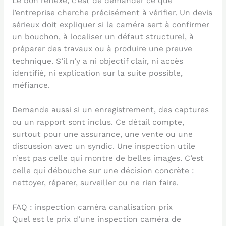
Le bon réflexe, c’est de demander ce que
l’entreprise cherche précisément à vérifier. Un devis
sérieux doit expliquer si la caméra sert à confirmer
un bouchon, à localiser un défaut structurel, à
préparer des travaux ou à produire une preuve
technique. S’il n’y a ni objectif clair, ni accès
identifié, ni explication sur la suite possible,
méfiance.
Demande aussi si un enregistrement, des captures
ou un rapport sont inclus. Ce détail compte,
surtout pour une assurance, une vente ou une
discussion avec un syndic. Une inspection utile
n’est pas celle qui montre de belles images. C’est
celle qui débouche sur une décision concrète :
nettoyer, réparer, surveiller ou ne rien faire.
FAQ : inspection caméra canalisation prix
Quel est le prix d’une inspection caméra de