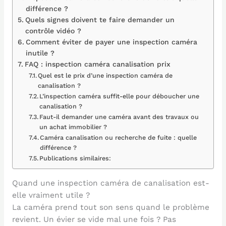
différence ?
Quels signes doivent te faire demander un
contrôle vidéo ?
Comment éviter de payer une inspection caméra
inutile ?
FAQ : inspection caméra canalisation prix
Quel est le prix d’une inspection caméra de
canalisation ?
L’inspection caméra suffit-elle pour déboucher une
canalisation ?
Faut-il demander une caméra avant des travaux ou
un achat immobilier ?
Caméra canalisation ou recherche de fuite : quelle
différence ?
Publications similaires:
Quand une inspection caméra de canalisation est-
elle vraiment utile ?
La caméra prend tout son sens quand le problème
revient. Un évier se vide mal une fois ? Pas