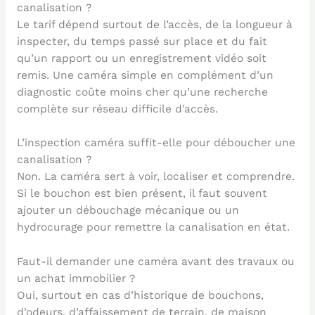
canalisation ?
Le tarif dépend surtout de l’accès, de la longueur à
inspecter, du temps passé sur place et du fait
qu’un rapport ou un enregistrement vidéo soit
remis. Une caméra simple en complément d’un
diagnostic coûte moins cher qu’une recherche
complète sur réseau difficile d’accès.
L’inspection caméra suffit-elle pour déboucher une
canalisation ?
Non. La caméra sert à voir, localiser et comprendre.
Si le bouchon est bien présent, il faut souvent
ajouter un débouchage mécanique ou un
hydrocurage pour remettre la canalisation en état.
Faut-il demander une caméra avant des travaux ou
un achat immobilier ?
Oui, surtout en cas d’historique de bouchons,
d’odeurs, d’affaissement de terrain, de maison