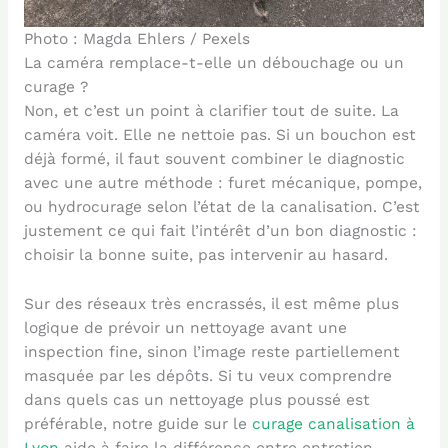
Photo : Magda Ehlers / Pexels
La caméra remplace-t-elle un débouchage ou un
curage ?
Non, et c’est un point à clarifier tout de suite. La
caméra voit. Elle ne nettoie pas. Si un bouchon est
déjà formé, il faut souvent combiner le diagnostic
avec une autre méthode : furet mécanique, pompe,
ou hydrocurage selon l’état de la canalisation. C’est
justement ce qui fait l’intérêt d’un bon diagnostic :
choisir la bonne suite, pas intervenir au hasard.
Sur des réseaux très encrassés, il est même plus
logique de prévoir un nettoyage avant une
inspection fine, sinon l’image reste partiellement
masquée par les dépôts. Si tu veux comprendre
dans quels cas un nettoyage plus poussé est
préférable, notre guide sur le
curage canalisation à