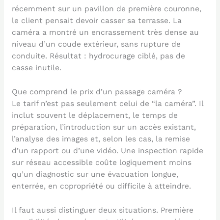
récemment sur un pavillon de première couronne,
le client pensait devoir casser sa terrasse. La
caméra a montré un encrassement très dense au
niveau d’un coude extérieur, sans rupture de
conduite. Résultat : hydrocurage ciblé, pas de
casse inutile.
Que comprend le prix d’un passage caméra ?
Le tarif n’est pas seulement celui de “la caméra”. Il
inclut souvent le déplacement, le temps de
préparation, l’introduction sur un accès existant,
l’analyse des images et, selon les cas, la remise
d’un rapport ou d’une vidéo. Une inspection rapide
sur réseau accessible coûte logiquement moins
qu’un diagnostic sur une évacuation longue,
enterrée, en copropriété ou difficile à atteindre.
Il faut aussi distinguer deux situations. Première