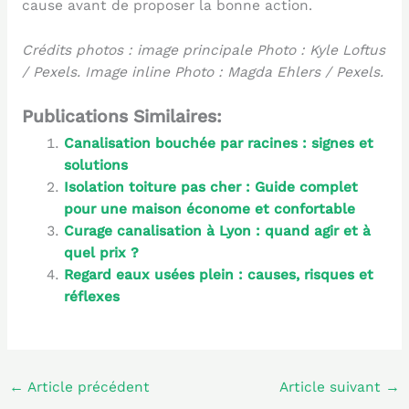
cause avant de proposer la bonne action.
Crédits photos : image principale Photo : Kyle Loftus
/ Pexels. Image inline Photo : Magda Ehlers / Pexels.
Publications Similaires:
Canalisation bouchée par racines : signes et
solutions
Isolation toiture pas cher : Guide complet
pour une maison économe et confortable
Curage canalisation à Lyon : quand agir et à
quel prix ?
Regard eaux usées plein : causes, risques et
réflexes
←
Article précédent
Article suivant
→