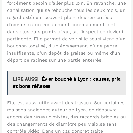
forcément besoin d’aller plus loin. En revanche, une
canalisation qui se rebouche tous les deux mois, un
regard extérieur souvent plein, des remontées
d’odeurs ou un écoulement anormalement lent
dans plusieurs points d’eau, là, l’inspection devient
pertinente. Elle permet de voir si le souci vient d’un
bouchon localisé, d’un écrasement, d’une pente
insuffisante, d’un dépôt de graisse ou même d’un
départ de racines sur une partie enterrée.
LIRE AUSSI
Évier bouché à Lyon : causes, prix
et bons réflexes
Elle est aussi utile avant des travaux. Sur certaines
maisons anciennes autour de Lyon, on découvre
encore des réseaux mixtes, des raccords bricolés ou
des changements de diamètre peu visibles sans
contrôle vidéo. Dans un cas concret traité