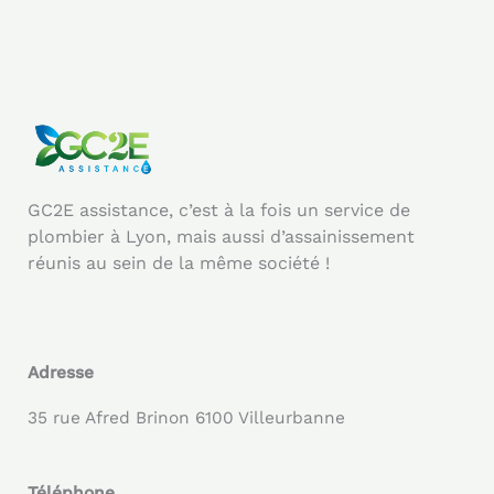
GC2E assistance, c’est à la fois un service de
plombier à Lyon, mais aussi d’assainissement
réunis au sein de la même société !
Adresse
35 rue Afred Brinon 6100 Villeurbanne
Téléphone