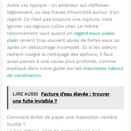
Autre cas typique : un extérieur qui s’affaisse
légèrement, ou des traces d’humidité autour d’un
regard. Ce n’est pas toujours une rupture, mais
ignorer ces signaux coûte cher. Le même
raisonnement vaut quand un
regard eaux usées
plein
revient trop souvent après de fortes eaux ou
après un débouchage incomplet. Et si les odeurs
restent malgré le nettoyage des siphons, il faut
aussi penser à une cause plus profonde, comme
expliqué dans notre guide sur les
mauvaises odeurs
de canalisation
.
LIRE AUSSI
Facture d’eau élevée : trouver
une fuite invisible ?
Comment éviter de payer une inspection caméra
inutile ?