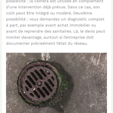
possibilité : la caméra est utilisée en complément
d’une intervention déjà prévue. Dans ce cas, son
coût peut être intégré ou modéré. Deuxième
possibilité : vous demandez un diagnostic complet
à part, par exemple avant achat immobilier ou
avant de reprendre des sanitaires. Là, le devis peut
monter davantage, surtout si l’entreprise doit
documenter précisément l’état du réseau.