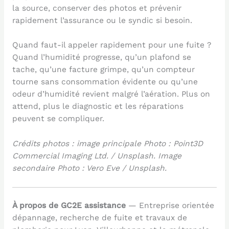
la source, conserver des photos et prévenir
rapidement l’assurance ou le syndic si besoin.
Quand faut-il appeler rapidement pour une fuite ?
Quand l’humidité progresse, qu’un plafond se
tache, qu’une facture grimpe, qu’un compteur
tourne sans consommation évidente ou qu’une
odeur d’humidité revient malgré l’aération. Plus on
attend, plus le diagnostic et les réparations
peuvent se compliquer.
Crédits photos : image principale Photo : Point3D
Commercial Imaging Ltd. / Unsplash. Image
secondaire Photo : Vero Eve / Unsplash.
À propos de GC2E assistance
— Entreprise orientée
dépannage, recherche de fuite et travaux de