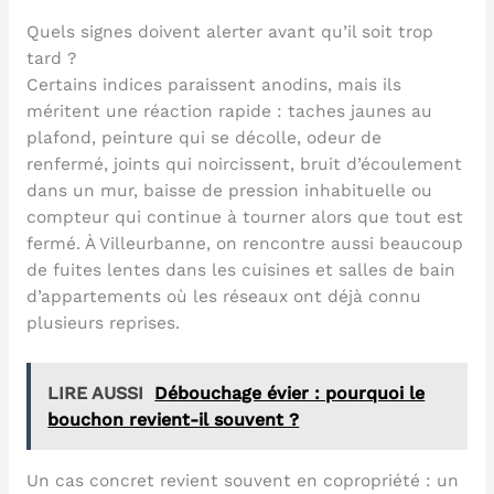
Quels signes doivent alerter avant qu’il soit trop
tard ?
Certains indices paraissent anodins, mais ils
méritent une réaction rapide : taches jaunes au
plafond, peinture qui se décolle, odeur de
renfermé, joints qui noircissent, bruit d’écoulement
dans un mur, baisse de pression inhabituelle ou
compteur qui continue à tourner alors que tout est
fermé. À Villeurbanne, on rencontre aussi beaucoup
de fuites lentes dans les cuisines et salles de bain
d’appartements où les réseaux ont déjà connu
plusieurs reprises.
LIRE AUSSI
Débouchage évier : pourquoi le
bouchon revient-il souvent ?
Un cas concret revient souvent en copropriété : un