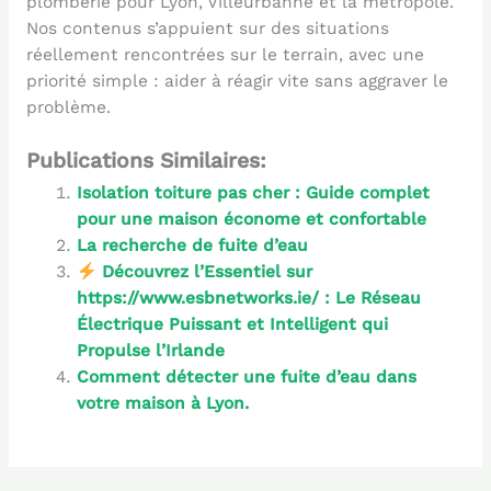
plomberie pour Lyon, Villeurbanne et la métropole.
Nos contenus s’appuient sur des situations
réellement rencontrées sur le terrain, avec une
priorité simple : aider à réagir vite sans aggraver le
problème.
Publications Similaires:
Isolation toiture pas cher : Guide complet
pour une maison économe et confortable
La recherche de fuite d’eau
Découvrez l’Essentiel sur
https://www.esbnetworks.ie/ : Le Réseau
Électrique Puissant et Intelligent qui
Propulse l’Irlande
Comment détecter une fuite d’eau dans
votre maison à Lyon.