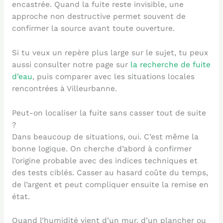
encastrée. Quand la fuite reste invisible, une
approche non destructive permet souvent de
confirmer la source avant toute ouverture.
Si tu veux un repère plus large sur le sujet, tu peux
aussi consulter notre page sur
la recherche de fuite
d’eau
, puis comparer avec les situations locales
rencontrées à Villeurbanne.
Peut-on localiser la fuite sans casser tout de suite
?
Dans beaucoup de situations, oui. C’est même la
bonne logique. On cherche d’abord à confirmer
l’origine probable avec des indices techniques et
des tests ciblés. Casser au hasard coûte du temps,
de l’argent et peut compliquer ensuite la remise en
état.
Quand l’humidité vient d’un mur, d’un plancher ou