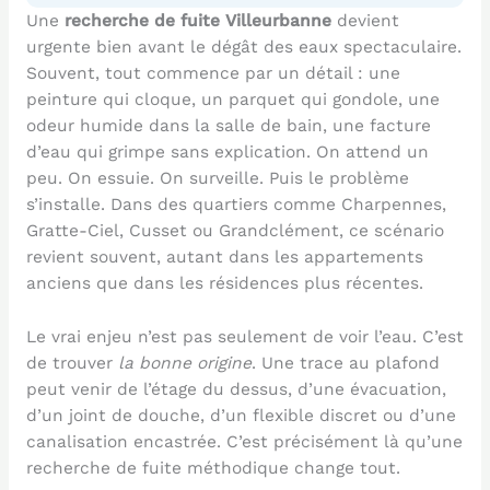
Une
recherche de fuite Villeurbanne
devient
urgente bien avant le dégât des eaux spectaculaire.
Souvent, tout commence par un détail : une
peinture qui cloque, un parquet qui gondole, une
odeur humide dans la salle de bain, une facture
d’eau qui grimpe sans explication. On attend un
peu. On essuie. On surveille. Puis le problème
s’installe. Dans des quartiers comme Charpennes,
Gratte-Ciel, Cusset ou Grandclément, ce scénario
revient souvent, autant dans les appartements
anciens que dans les résidences plus récentes.
Le vrai enjeu n’est pas seulement de voir l’eau. C’est
de trouver
la bonne origine
. Une trace au plafond
peut venir de l’étage du dessus, d’une évacuation,
d’un joint de douche, d’un flexible discret ou d’une
canalisation encastrée. C’est précisément là qu’une
recherche de fuite méthodique change tout.