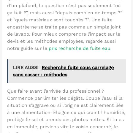
d’un plafond, la question n’est pas seulement “où
ça fuit ?”, mais aussi “depuis combien de temps ?”
et “quels matériaux sont touchés ?”. Une fuite
encastrée ne se traite pas comme un simple joint
de lavabo. Pour mieux comprendre l’impact sur le
devis et les méthodes employées, regarde aussi
notre guide sur le
prix recherche de fuite eau
.
LIRE AUSSI
Recherche fuite sous carrelage
sans casser : méthodes
Que faire avant l’arrivée du professionnel ?
Commence par limiter les dégâts. Coupe l’eau si la
situation s’aggrave ou si l’origine est clairement liée
à une alimentation. Éloigne ce qui craint l’humidité,
protège le sol et prends des photos nettes. Si tu es
en immeuble, préviens vite le voisin concerné, le