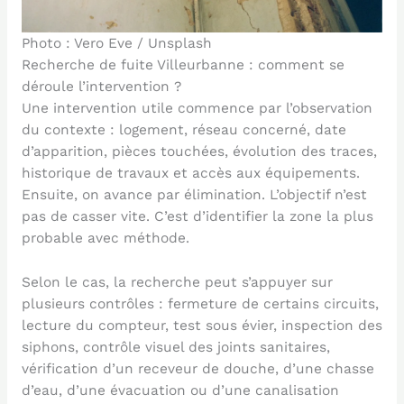
Photo : Vero Eve / Unsplash
Recherche de fuite Villeurbanne : comment se
déroule l’intervention ?
Une intervention utile commence par l’observation
du contexte : logement, réseau concerné, date
d’apparition, pièces touchées, évolution des traces,
historique de travaux et accès aux équipements.
Ensuite, on avance par élimination. L’objectif n’est
pas de casser vite. C’est d’identifier la zone la plus
probable avec méthode.
Selon le cas, la recherche peut s’appuyer sur
plusieurs contrôles : fermeture de certains circuits,
lecture du compteur, test sous évier, inspection des
siphons, contrôle visuel des joints sanitaires,
vérification d’un receveur de douche, d’une chasse
d’eau, d’une évacuation ou d’une canalisation