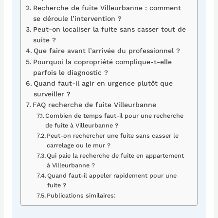
Recherche de fuite Villeurbanne : comment
se déroule l’intervention ?
Peut-on localiser la fuite sans casser tout de
suite ?
Que faire avant l’arrivée du professionnel ?
Pourquoi la copropriété complique-t-elle
parfois le diagnostic ?
Quand faut-il agir en urgence plutôt que
surveiller ?
FAQ recherche de fuite Villeurbanne
Combien de temps faut-il pour une recherche
de fuite à Villeurbanne ?
Peut-on rechercher une fuite sans casser le
carrelage ou le mur ?
Qui paie la recherche de fuite en appartement
à Villeurbanne ?
Quand faut-il appeler rapidement pour une
fuite ?
Publications similaires: