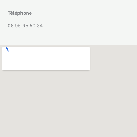
Téléphone
06 95 95 50 34