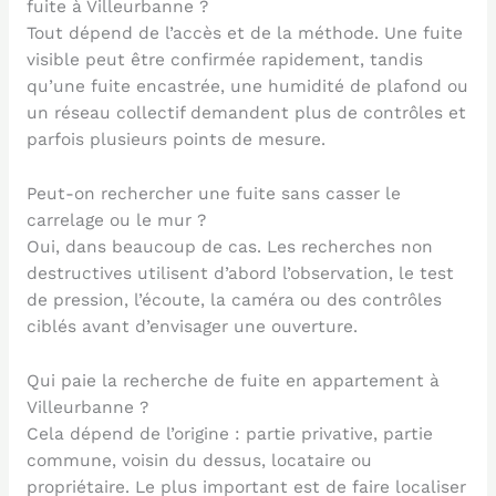
fuite à Villeurbanne ?
Tout dépend de l’accès et de la méthode. Une fuite
visible peut être confirmée rapidement, tandis
qu’une fuite encastrée, une humidité de plafond ou
un réseau collectif demandent plus de contrôles et
parfois plusieurs points de mesure.
Peut-on rechercher une fuite sans casser le
carrelage ou le mur ?
Oui, dans beaucoup de cas. Les recherches non
destructives utilisent d’abord l’observation, le test
de pression, l’écoute, la caméra ou des contrôles
ciblés avant d’envisager une ouverture.
Qui paie la recherche de fuite en appartement à
Villeurbanne ?
Cela dépend de l’origine : partie privative, partie
commune, voisin du dessus, locataire ou
propriétaire. Le plus important est de faire localiser