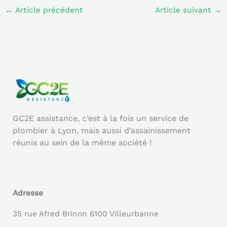
←
Article précédent
Article suivant
→
GC2E assistance, c’est à la fois un service de
plombier à Lyon, mais aussi d’assainissement
réunis au sein de la même société !
Adresse
35 rue Afred Brinon 6100 Villeurbanne