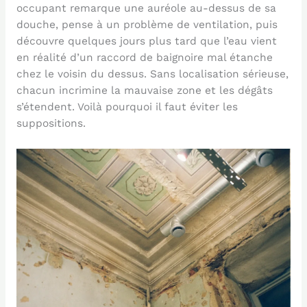
occupant remarque une auréole au-dessus de sa
douche, pense à un problème de ventilation, puis
découvre quelques jours plus tard que l’eau vient
en réalité d’un raccord de baignoire mal étanche
chez le voisin du dessus. Sans localisation sérieuse,
chacun incrimine la mauvaise zone et les dégâts
s’étendent. Voilà pourquoi il faut éviter les
suppositions.