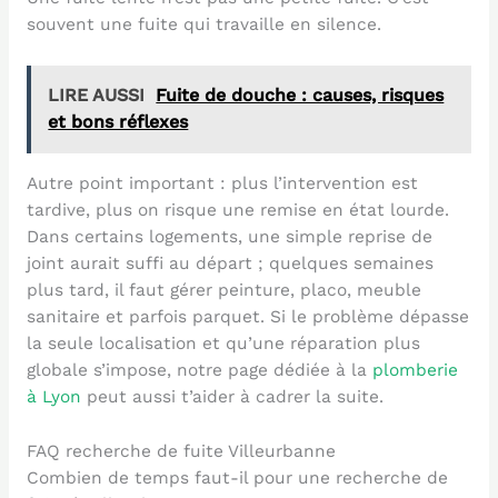
souvent une fuite qui travaille en silence.
LIRE AUSSI
Fuite de douche : causes, risques
et bons réflexes
Autre point important : plus l’intervention est
tardive, plus on risque une remise en état lourde.
Dans certains logements, une simple reprise de
joint aurait suffi au départ ; quelques semaines
plus tard, il faut gérer peinture, placo, meuble
sanitaire et parfois parquet. Si le problème dépasse
la seule localisation et qu’une réparation plus
globale s’impose, notre page dédiée à la
plomberie
à Lyon
peut aussi t’aider à cadrer la suite.
FAQ recherche de fuite Villeurbanne
Combien de temps faut-il pour une recherche de