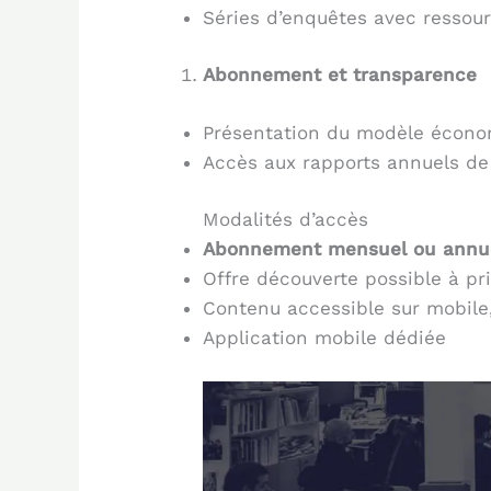
Séries d’enquêtes avec ressour
Abonnement et transparence
Présentation du modèle écon
Accès aux rapports annuels de
Modalités d’accès
Abonnement mensuel ou annu
Offre découverte possible à pri
Contenu accessible sur mobile,
Application mobile dédiée