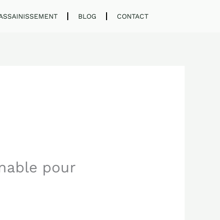
ASSAINISSEMENT
BLOG
CONTACT
nable pour