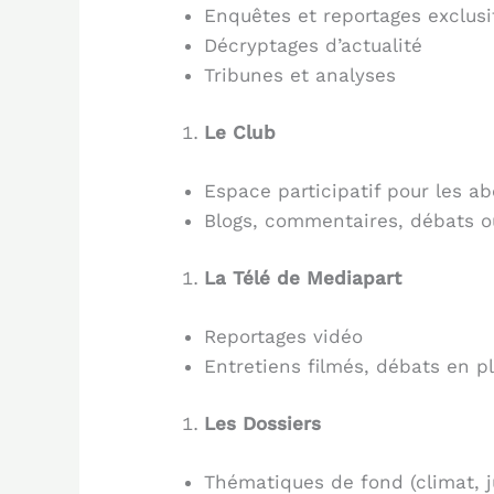
Enquêtes et reportages exclusi
Décryptages d’actualité
Tribunes et analyses
Le Club
Espace participatif pour les a
Blogs, commentaires, débats o
La Télé de Mediapart
Reportages vidéo
Entretiens filmés, débats en p
Les Dossiers
Thématiques de fond (climat, j