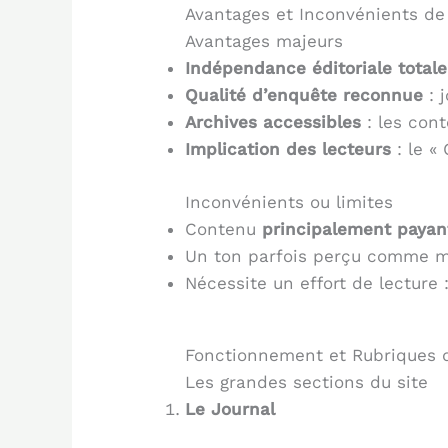
Avantages et Inconvénients d
Avantages majeurs
Indépendance éditoriale totale
Qualité d’enquête reconnue
: 
Archives accessibles
: les con
Implication des lecteurs
: le «
Inconvénients ou limites
Contenu
principalement payan
Un ton parfois perçu comme mi
Nécessite un effort de lecture 
Fonctionnement et Rubriques
Les grandes sections du site
Le Journal