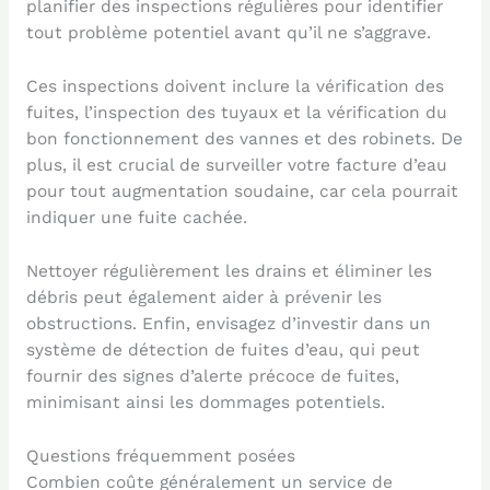
planifier des inspections régulières pour identifier
tout problème potentiel avant qu’il ne s’aggrave.
Ces inspections doivent inclure la vérification des
fuites, l’inspection des tuyaux et la vérification du
bon fonctionnement des vannes et des robinets. De
plus, il est crucial de surveiller votre facture d’eau
pour tout augmentation soudaine, car cela pourrait
indiquer une fuite cachée.
Nettoyer régulièrement les drains et éliminer les
débris peut également aider à prévenir les
obstructions. Enfin, envisagez d’investir dans un
système de détection de fuites d’eau, qui peut
fournir des signes d’alerte précoce de fuites,
minimisant ainsi les dommages potentiels.
Questions fréquemment posées
Combien coûte généralement un service de