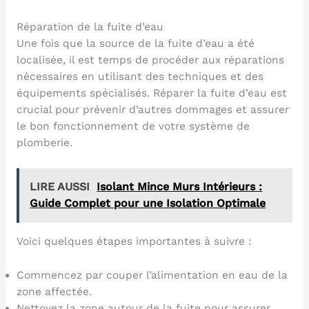
Réparation de la fuite d’eau
Une fois que la source de la fuite d’eau a été
localisée, il est temps de procéder aux réparations
nécessaires en utilisant des techniques et des
équipements spécialisés. Réparer la fuite d’eau est
crucial pour prévenir d’autres dommages et assurer
le bon fonctionnement de votre système de
plomberie.
LIRE AUSSI
Isolant Mince Murs Intérieurs :
Guide Complet pour une Isolation Optimale
Voici quelques étapes importantes à suivre :
Commencez par couper l’alimentation en eau de la
zone affectée.
Nettoyez la zone autour de la fuite pour assurer