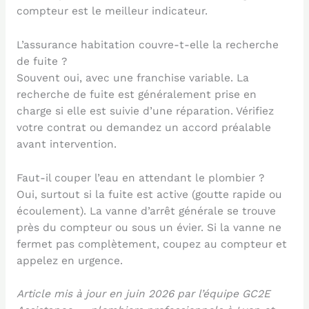
compteur est le meilleur indicateur.
L’assurance habitation couvre-t-elle la recherche
de fuite ?
Souvent oui, avec une franchise variable. La
recherche de fuite est généralement prise en
charge si elle est suivie d’une réparation. Vérifiez
votre contrat ou demandez un accord préalable
avant intervention.
Faut-il couper l’eau en attendant le plombier ?
Oui, surtout si la fuite est active (goutte rapide ou
écoulement). La vanne d’arrêt générale se trouve
près du compteur ou sous un évier. Si la vanne ne
fermet pas complètement, coupez au compteur et
appelez en urgence.
Article mis à jour en juin 2026 par l’équipe GC2E