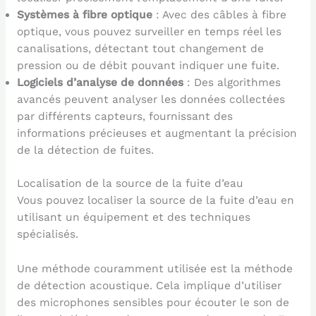
Systèmes à fibre optique
: Avec des câbles à fibre
optique, vous pouvez surveiller en temps réel les
canalisations, détectant tout changement de
pression ou de débit pouvant indiquer une fuite.
Logiciels d’analyse de données
: Des algorithmes
avancés peuvent analyser les données collectées
par différents capteurs, fournissant des
informations précieuses et augmentant la précision
de la détection de fuites.
Localisation de la source de la fuite d’eau
Vous pouvez localiser la source de la fuite d’eau en
utilisant un équipement et des techniques
spécialisés.
Une méthode couramment utilisée est la méthode
de détection acoustique. Cela implique d’utiliser
des microphones sensibles pour écouter le son de