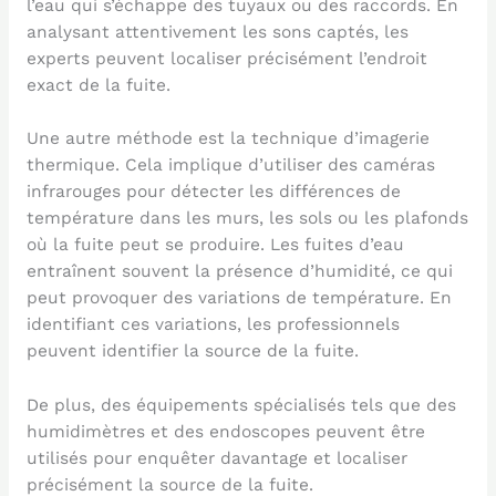
l’eau qui s’échappe des tuyaux ou des raccords. En
analysant attentivement les sons captés, les
experts peuvent localiser précisément l’endroit
exact de la fuite.
Une autre méthode est la technique d’imagerie
thermique. Cela implique d’utiliser des caméras
infrarouges pour détecter les différences de
température dans les murs, les sols ou les plafonds
où la fuite peut se produire. Les fuites d’eau
entraînent souvent la présence d’humidité, ce qui
peut provoquer des variations de température. En
identifiant ces variations, les professionnels
peuvent identifier la source de la fuite.
De plus, des équipements spécialisés tels que des
humidimètres et des endoscopes peuvent être
utilisés pour enquêter davantage et localiser
précisément la source de la fuite.