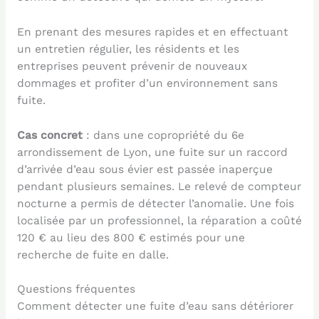
En prenant des mesures rapides et en effectuant
un entretien régulier, les résidents et les
entreprises peuvent prévenir de nouveaux
dommages et profiter d’un environnement sans
fuite.
Cas concret
: dans une copropriété du 6e
arrondissement de Lyon, une fuite sur un raccord
d’arrivée d’eau sous évier est passée inaperçue
pendant plusieurs semaines. Le relevé de compteur
nocturne a permis de détecter l’anomalie. Une fois
localisée par un professionnel, la réparation a coûté
120 € au lieu des 800 € estimés pour une
recherche de fuite en dalle.
Questions fréquentes
Comment détecter une fuite d’eau sans détériorer