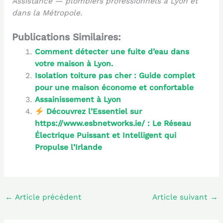
Assistance — plombiers professionnels à Lyon et
dans la Métropole.
Publications Similaires:
Comment détecter une fuite d’eau dans
votre maison à Lyon.
Isolation toiture pas cher : Guide complet
pour une maison économe et confortable
Assainissement à Lyon
Découvrez l’Essentiel sur
https://www.esbnetworks.ie/ : Le Réseau
Électrique Puissant et Intelligent qui
Propulse l’Irlande
←
Article précédent
Article suivant
→