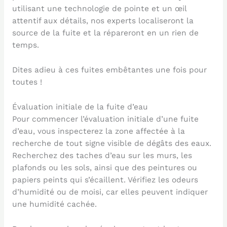
utilisant une technologie de pointe et un œil
attentif aux détails, nos experts localiseront la
source de la fuite et la répareront en un rien de
temps.
Dites adieu à ces fuites embêtantes une fois pour
toutes !
Évaluation initiale de la fuite d’eau
Pour commencer l’évaluation initiale d’une fuite
d’eau, vous inspecterez la zone affectée à la
recherche de tout signe visible de dégâts des eaux.
Recherchez des taches d’eau sur les murs, les
plafonds ou les sols, ainsi que des peintures ou
papiers peints qui s’écaillent. Vérifiez les odeurs
d’humidité ou de moisi, car elles peuvent indiquer
une humidité cachée.