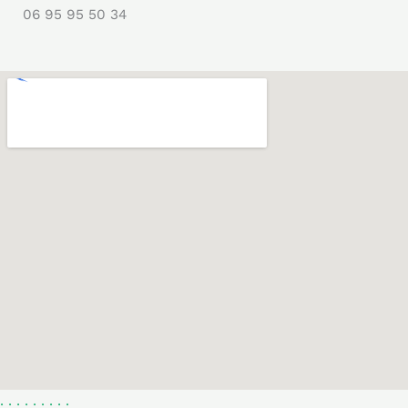
06 95 95 50 34
.
.
.
.
.
.
.
.
.