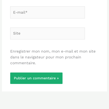
E-
mail*
Site
Enregistrer mon nom, mon e-mail et mon site
dans le navigateur pour mon prochain
commentaire.