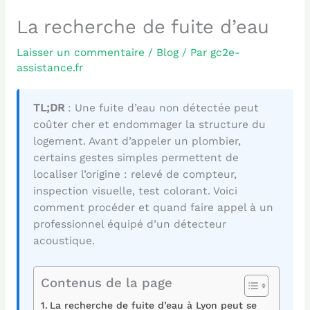
La recherche de fuite d’eau
Laisser un commentaire
/
Blog
/ Par
gc2e-
assistance.fr
TL;DR
: Une fuite d’eau non détectée peut
coûter cher et endommager la structure du
logement. Avant d’appeler un plombier,
certains gestes simples permettent de
localiser l’origine : relevé de compteur,
inspection visuelle, test colorant. Voici
comment procéder et quand faire appel à un
professionnel équipé d’un détecteur
acoustique.
Contenus de la page
La recherche de fuite d’eau à Lyon peut se