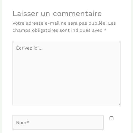
Laisser un commentaire
Votre adresse e-mail ne sera pas publiée.
Les
champs obligatoires sont indiqués avec
*
Écrivez
ici…
Nom*