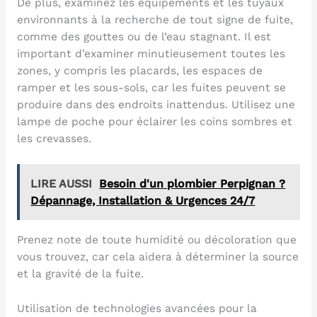
De plus, examinez les équipements et les tuyaux
environnants à la recherche de tout signe de fuite,
comme des gouttes ou de l’eau stagnant. Il est
important d’examiner minutieusement toutes les
zones, y compris les placards, les espaces de
ramper et les sous-sols, car les fuites peuvent se
produire dans des endroits inattendus. Utilisez une
lampe de poche pour éclairer les coins sombres et
les crevasses.
LIRE AUSSI
Besoin d'un plombier Perpignan ?
Dépannage, Installation & Urgences 24/7
Prenez note de toute humidité ou décoloration que
vous trouvez, car cela aidera à déterminer la source
et la gravité de la fuite.
Utilisation de technologies avancées pour la