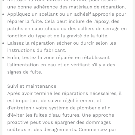
une bonne adhérence des matériaux de réparation.
Appliquez un scellant ou un adhésif approprié pour
réparer la fuite. Cela peut inclure de l’époxy, des
patchs en caoutchouc ou des colliers de serrage en
fonction du type et de la gravité de la fuite.
Laissez la réparation sécher ou durcir selon les
instructions du fabricant.
Enfin, testez la zone réparée en rétablissant
l’alimentation en eau et en vérifiant s’il y a des
signes de fuite.
Suivi et maintenance
Après avoir terminé les réparations nécessaires, il
est important de suivre régulièrement et
d’entretenir votre système de plomberie afin
d’éviter les fuites d’eau futures. Une approche
proactive peut vous épargner des dommages
coûteux et des désagréments. Commencez par