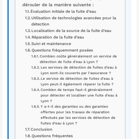
dérouler de la manière suivante :
Évaluation initiale de la fuite d’eau
Utilisation de technologies avancées pour la
détection
Localisation de la source de la fuite d’eau
Réparation de la fuite d’eau
Suivi et maintenance
Questions fréquemment posées
Combien coûte généralement un service de
détection de fuite d’eau à Lyon ?
Les services de détection de fuites d’eau à
Lyon sont-ils couverts par l’assurance ?
Le service de détection de fuites d’eau à
Lyon peut-il également réparer la fuite ?
Combien de temps faut-il généralement
pour détecter et localiser une fuite d’eau à
Lyon ?
Y a-t-il des garanties ou des garanties
offertes pour les travaux de réparation
effectués par les services de détection de
fuites d’eau à Lyon ?
Conclusion
Questions fréquentes