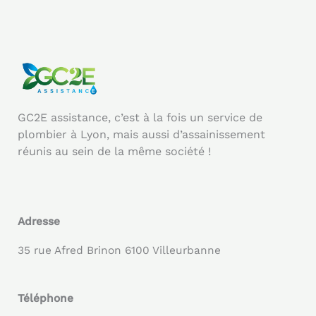
GC2E assistance, c’est à la fois un service de
plombier à Lyon, mais aussi d’assainissement
réunis au sein de la même société !
Adresse
35 rue Afred Brinon 6100 Villeurbanne
Téléphone