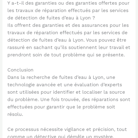
Y a-t-il des garanties ou des garanties offertes pour
les travaux de réparation effectués par les services
de détection de fuites d’eau à Lyon ?
Ils offrent des garanties et des assurances pour les
travaux de réparation effectués par les services de
détection de fuites d’eau à Lyon. Vous pouvez être
rassuré en sachant qu’ils soutiennent leur travail et
prendront soin de tout problème qui se présente.
Conclusion
Dans la recherche de fuites d’eau à Lyon, une
technologie avancée et une évaluation d’experts
sont utilisées pour identifier et localiser la source
du problème. Une fois trouvée, des réparations sont
effectuées pour garantir que le problème soit
résolu.
Ce processus nécessite vigilance et précision, tout
comme un détective qui démêle un mystère.