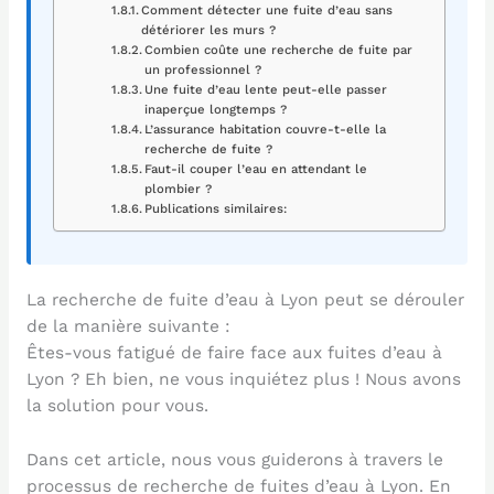
Comment détecter une fuite d’eau sans
détériorer les murs ?
Combien coûte une recherche de fuite par
un professionnel ?
Une fuite d’eau lente peut-elle passer
inaperçue longtemps ?
L’assurance habitation couvre-t-elle la
recherche de fuite ?
Faut-il couper l’eau en attendant le
plombier ?
Publications similaires:
La recherche de fuite d’eau à Lyon peut se dérouler
de la manière suivante :
Êtes-vous fatigué de faire face aux fuites d’eau à
Lyon ? Eh bien, ne vous inquiétez plus ! Nous avons
la solution pour vous.
Dans cet article, nous vous guiderons à travers le
processus de recherche de fuites d’eau à Lyon. En