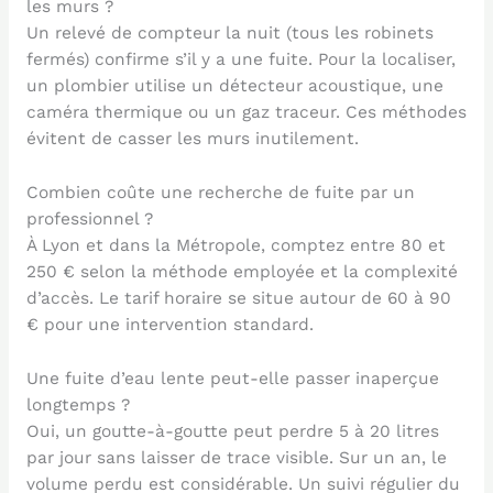
les murs ?
Un relevé de compteur la nuit (tous les robinets
fermés) confirme s’il y a une fuite. Pour la localiser,
un plombier utilise un détecteur acoustique, une
caméra thermique ou un gaz traceur. Ces méthodes
évitent de casser les murs inutilement.
Combien coûte une recherche de fuite par un
professionnel ?
À Lyon et dans la Métropole, comptez entre 80 et
250 € selon la méthode employée et la complexité
d’accès. Le tarif horaire se situe autour de 60 à 90
€ pour une intervention standard.
Une fuite d’eau lente peut-elle passer inaperçue
longtemps ?
Oui, un goutte-à-goutte peut perdre 5 à 20 litres
par jour sans laisser de trace visible. Sur un an, le
volume perdu est considérable. Un suivi régulier du