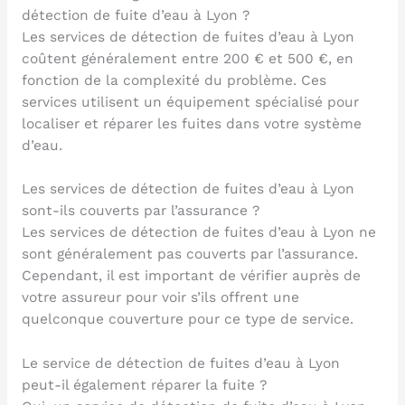
détection de fuite d’eau à Lyon ?
Les services de détection de fuites d’eau à Lyon
coûtent généralement entre 200 € et 500 €, en
fonction de la complexité du problème. Ces
services utilisent un équipement spécialisé pour
localiser et réparer les fuites dans votre système
d’eau.
Les services de détection de fuites d’eau à Lyon
sont-ils couverts par l’assurance ?
Les services de détection de fuites d’eau à Lyon ne
sont généralement pas couverts par l’assurance.
Cependant, il est important de vérifier auprès de
votre assureur pour voir s’ils offrent une
quelconque couverture pour ce type de service.
Le service de détection de fuites d’eau à Lyon
peut-il également réparer la fuite ?