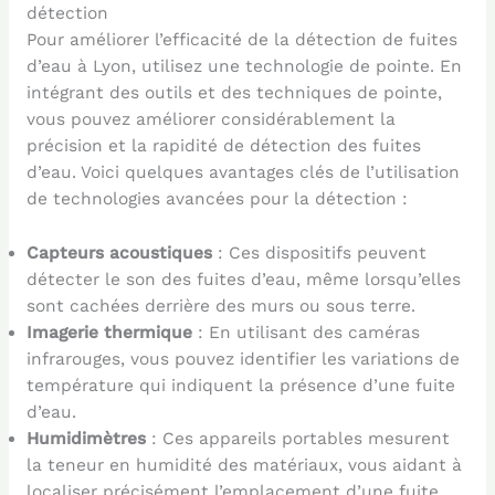
détection
Pour améliorer l’efficacité de la détection de fuites
d’eau à Lyon, utilisez une technologie de pointe. En
intégrant des outils et des techniques de pointe,
vous pouvez améliorer considérablement la
précision et la rapidité de détection des fuites
d’eau. Voici quelques avantages clés de l’utilisation
de technologies avancées pour la détection :
Capteurs acoustiques
: Ces dispositifs peuvent
détecter le son des fuites d’eau, même lorsqu’elles
sont cachées derrière des murs ou sous terre.
Imagerie thermique
: En utilisant des caméras
infrarouges, vous pouvez identifier les variations de
température qui indiquent la présence d’une fuite
d’eau.
Humidimètres
: Ces appareils portables mesurent
la teneur en humidité des matériaux, vous aidant à
localiser précisément l’emplacement d’une fuite.