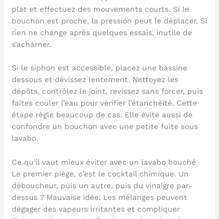
plat et effectuez des mouvements courts. Si le
bouchon est proche, la pression peut le déplacer. Si
rien ne change après quelques essais, inutile de
s’acharner.
Si le siphon est accessible, placez une bassine
dessous et dévissez lentement. Nettoyez les
dépôts, contrôlez le joint, revissez sans forcer, puis
faites couler l’eau pour vérifier l’étanchéité. Cette
étape règle beaucoup de cas. Elle évite aussi de
confondre un bouchon avec une petite fuite sous
lavabo.
Ce qu’il vaut mieux éviter avec un lavabo bouché
Le premier piège, c’est le cocktail chimique. Un
déboucheur, puis un autre, puis du vinaigre par-
dessus ? Mauvaise idée. Les mélanges peuvent
dégager des vapeurs irritantes et compliquer