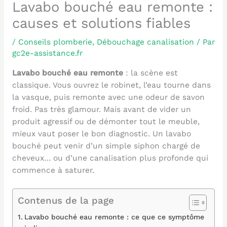
Lavabo bouché eau remonte :
causes et solutions fiables
/
Conseils plomberie
,
Débouchage canalisation
/ Par
gc2e-assistance.fr
Lavabo bouché eau remonte
: la scène est
classique. Vous ouvrez le robinet, l’eau tourne dans
la vasque, puis remonte avec une odeur de savon
froid. Pas très glamour. Mais avant de vider un
produit agressif ou de démonter tout le meuble,
mieux vaut poser le bon diagnostic. Un lavabo
bouché peut venir d’un simple siphon chargé de
cheveux… ou d’une canalisation plus profonde qui
commence à saturer.
Contenus de la page
Lavabo bouché eau remonte : ce que ce symptôme