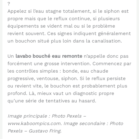
?
Appelez si l’eau stagne totalement, si le siphon est
propre mais que le reflux continue, si plusieurs
équipements se vident mal ou si le problème
revient souvent. Ces signes indiquent généralement
un bouchon situé plus loin dans la canalisation.
Un
lavabo bouché eau remonte
n’appelle donc pas
forcément une grosse intervention. Commencez par
les contrôles simples : bonde, eau chaude
progressive, ventouse, siphon. Si le reflux persiste
ou revient vite, le bouchon est probablement plus
profond. Là, mieux vaut un diagnostic propre
qu’une série de tentatives au hasard.
Image principale : Photo Pexels –
www.kaboompics.com. Image secondaire : Photo
Pexels – Gustavo Fring.