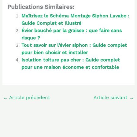
Publications Similaires:
Maîtrisez le Schéma Montage Siphon Lavabo :
Guide Complet et Illustré
Évier bouché par la graisse : que faire sans
risque ?
Tout savoir sur l’évier siphon : Guide complet
pour bien choisir et installer
Isolation toiture pas cher : Guide complet
pour une maison économe et confortable
←
Article précédent
Article suivant
→