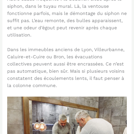
siphon, dans le tuyau mural. Là, la ventouse
fonctionne parfois, mais le démontage du siphon ne
suffit pas. L’eau remonte, des bulles apparaissent,
et une odeur d’égout peut revenir après chaque
utilisation.
Dans les immeubles anciens de Lyon, Villeurbanne,
Caluire-et-Cuire ou Bron, les évacuations
collectives peuvent aussi être encrassées. Ce n’est
pas automatique, bien sûr. Mais si plusieurs voisins
constatent des écoulements lents, il faut penser à
la colonne commune.