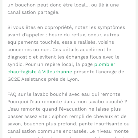
un bouchon peut donc être local… ou lié à une
canalisation partagée.
Si vous êtes en copropriété, notez les symptômes
avant d’appeler : heure du reflux, odeur, autres
équipements touchés, essais réalisés, voisins
concernés ou non. Ces détails accélèrent le
diagnostic et évitent les échanges flous avec le
syndic. Pour un repère local, la page
plombier
chauffagiste à Villeurbanne
présente l’ancrage de
GC2E Assistance près de Lyon.
FAQ sur le lavabo bouché avec eau qui remonte
Pourquoi l’eau remonte dans mon lavabo bouché ?
L’eau remonte quand l’évacuation ne laisse plus
passer assez vite : siphon rempli de cheveux et de
savon, bouchon plus profond, pente insuffisante ou
canalisation commune encrassée. Le niveau monte