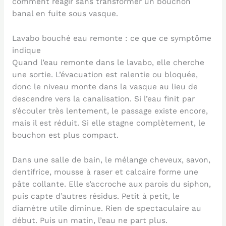
comment réagir sans transformer un bouchon
banal en fuite sous vasque.
Lavabo bouché eau remonte : ce que ce symptôme
indique
Quand l’eau remonte dans le lavabo, elle cherche
une sortie. L’évacuation est ralentie ou bloquée,
donc le niveau monte dans la vasque au lieu de
descendre vers la canalisation. Si l’eau finit par
s’écouler très lentement, le passage existe encore,
mais il est réduit. Si elle stagne complètement, le
bouchon est plus compact.
Dans une salle de bain, le mélange cheveux, savon,
dentifrice, mousse à raser et calcaire forme une
pâte collante. Elle s’accroche aux parois du siphon,
puis capte d’autres résidus. Petit à petit, le
diamètre utile diminue. Rien de spectaculaire au
début. Puis un matin, l’eau ne part plus.