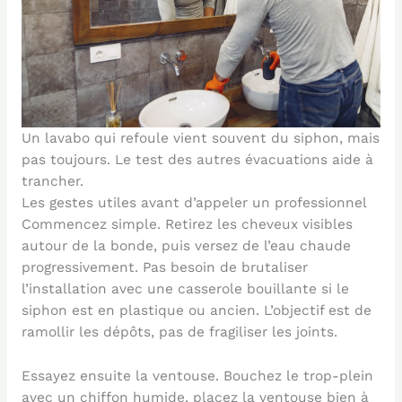
Un lavabo qui refoule vient souvent du siphon, mais
pas toujours. Le test des autres évacuations aide à
trancher.
Les gestes utiles avant d’appeler un professionnel
Commencez simple. Retirez les cheveux visibles
autour de la bonde, puis versez de l’eau chaude
progressivement. Pas besoin de brutaliser
l’installation avec une casserole bouillante si le
siphon est en plastique ou ancien. L’objectif est de
ramollir les dépôts, pas de fragiliser les joints.
Essayez ensuite la ventouse. Bouchez le trop-plein
avec un chiffon humide, placez la ventouse bien à