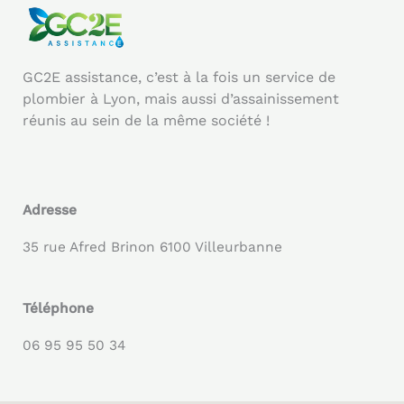
GC2E assistance, c’est à la fois un service de
plombier à Lyon, mais aussi d’assainissement
réunis au sein de la même société !
Adresse
35 rue Afred Brinon 6100 Villeurbanne
Téléphone
06 95 95 50 34