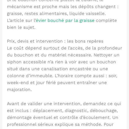
mécanisme est proche mais les dépôts changent :
graisse, restes alimentaires, liquide vaisselle.
L’article sur l’
évier bouché par la graisse
complète
bien le sujet.
Prix, devis et intervention : les bons repères
Le coût dépend surtout de l’accès, de la profondeur
du bouchon et du matériel nécessaire. Nettoyer un
siphon accessible n’a rien à voir avec un bouchon
situé dans une canalisation encastrée ou une
colonne d’immeuble. L’horaire compte aussi : soir,
week-end et jour férié peuvent entraîner une
majoration.
Avant de valider une intervention, demandez ce qui
est inclus : déplacement, diagnostic, débouchage,
démontage éventuel et contrôle d’écoulement. Un
professionnel sérieux explique sa méthode. Pour