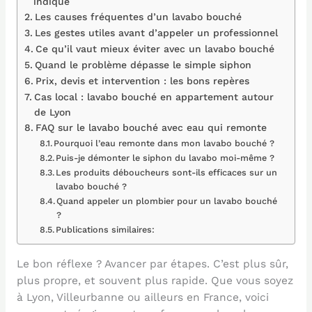
indique
Les causes fréquentes d’un lavabo bouché
Les gestes utiles avant d’appeler un professionnel
Ce qu’il vaut mieux éviter avec un lavabo bouché
Quand le problème dépasse le simple siphon
Prix, devis et intervention : les bons repères
Cas local : lavabo bouché en appartement autour
de Lyon
FAQ sur le lavabo bouché avec eau qui remonte
Pourquoi l’eau remonte dans mon lavabo bouché ?
Puis-je démonter le siphon du lavabo moi-même ?
Les produits déboucheurs sont-ils efficaces sur un
lavabo bouché ?
Quand appeler un plombier pour un lavabo bouché
?
Publications similaires:
Le bon réflexe ? Avancer par étapes. C’est plus sûr,
plus propre, et souvent plus rapide. Que vous soyez
à Lyon, Villeurbanne ou ailleurs en France, voici