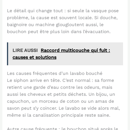
Le détail qui change tout : si seule la vasque pose
problème, la cause est souvent locale. Si douche,
baignoire ou machine glougloutent aussi, le
bouchon peut être plus loin dans l’évacuation.
LIRE AUSSI
Raccord multicouche qui fuit :
causes et solutions
Les causes fréquentes d’un lavabo bouché
Le siphon arrive en tête. C’est normal : sa forme
retient une garde d’eau contre les odeurs, mais
aussi les cheveux et petits déchets. Un bijou, un
capuchon, un morceau de coton ou un amas de
savon peut s’y coincer. Le lavabo se vide alors mal,
même si la canalisation principale reste saine.
Autre cause fréquente : le bouchon situé après le