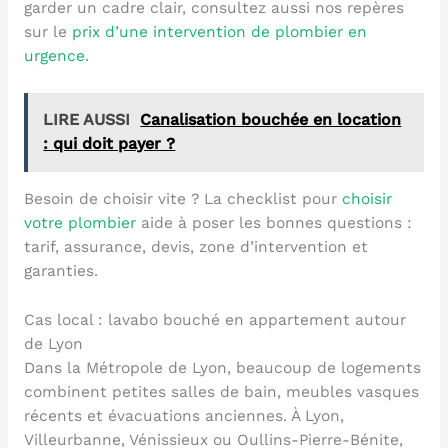
garder un cadre clair, consultez aussi nos repères
sur le
prix d’une intervention de plombier en
urgence
.
LIRE AUSSI
Canalisation bouchée en location
: qui doit payer ?
Besoin de choisir vite ? La checklist pour
choisir
votre plombier
aide à poser les bonnes questions :
tarif, assurance, devis, zone d’intervention et
garanties.
Cas local : lavabo bouché en appartement autour
de Lyon
Dans la Métropole de Lyon, beaucoup de logements
combinent petites salles de bain, meubles vasques
récents et évacuations anciennes. À Lyon,
Villeurbanne, Vénissieux ou Oullins-Pierre-Bénite,