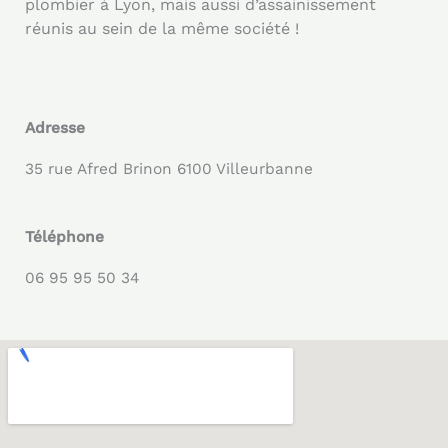
plombier à Lyon, mais aussi d’assainissement
réunis au sein de la même société !
Adresse
35 rue Afred Brinon 6100 Villeurbanne
Téléphone
06 95 95 50 34