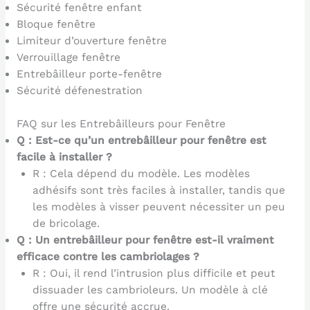
Sécurité fenêtre enfant
Bloque fenêtre
Limiteur d’ouverture fenêtre
Verrouillage fenêtre
Entrebâilleur porte-fenêtre
Sécurité défenestration
FAQ sur les Entrebâilleurs pour Fenêtre
Q : Est-ce qu’un entrebâilleur pour fenêtre est
facile à installer ?
R : Cela dépend du modèle. Les modèles
adhésifs sont très faciles à installer, tandis que
les modèles à visser peuvent nécessiter un peu
de bricolage.
Q : Un entrebâilleur pour fenêtre est-il vraiment
efficace contre les cambriolages ?
R : Oui, il rend l’intrusion plus difficile et peut
dissuader les cambrioleurs. Un modèle à clé
offre une sécurité accrue.