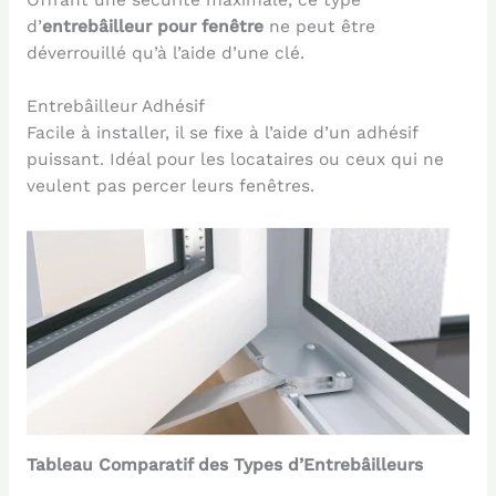
d’
entrebâilleur pour fenêtre
ne peut être
déverrouillé qu’à l’aide d’une clé.
Entrebâilleur Adhésif
Facile à installer, il se fixe à l’aide d’un adhésif
puissant. Idéal pour les locataires ou ceux qui ne
veulent pas percer leurs fenêtres.
Tableau Comparatif des Types d’Entrebâilleurs