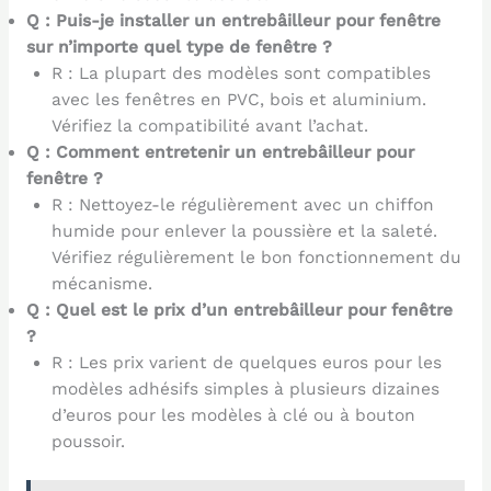
Q : Puis-je installer un entrebâilleur pour fenêtre
sur n’importe quel type de fenêtre ?
R : La plupart des modèles sont compatibles
avec les fenêtres en PVC, bois et aluminium.
Vérifiez la compatibilité avant l’achat.
Q : Comment entretenir un entrebâilleur pour
fenêtre ?
R : Nettoyez-le régulièrement avec un chiffon
humide pour enlever la poussière et la saleté.
Vérifiez régulièrement le bon fonctionnement du
mécanisme.
Q : Quel est le prix d’un entrebâilleur pour fenêtre
?
R : Les prix varient de quelques euros pour les
modèles adhésifs simples à plusieurs dizaines
d’euros pour les modèles à clé ou à bouton
poussoir.