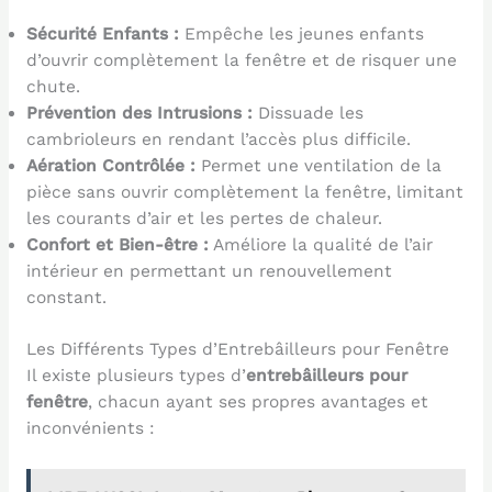
Sécurité Enfants :
Empêche les jeunes enfants
d’ouvrir complètement la fenêtre et de risquer une
chute.
Prévention des Intrusions :
Dissuade les
cambrioleurs en rendant l’accès plus difficile.
Aération Contrôlée :
Permet une ventilation de la
pièce sans ouvrir complètement la fenêtre, limitant
les courants d’air et les pertes de chaleur.
Confort et Bien-être :
Améliore la qualité de l’air
intérieur en permettant un renouvellement
constant.
Les Différents Types d’Entrebâilleurs pour Fenêtre
Il existe plusieurs types d’
entrebâilleurs pour
fenêtre
, chacun ayant ses propres avantages et
inconvénients :