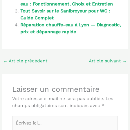
eau : Fonctionnement, Choix et Entretien
Tout Savoir sur le Sanibroyeur pour WC :
Guide Complet
Réparation chauffe-eau à Lyon — Diagnostic,
prix et dépannage rapide
←
Article précédent
Article suivant
→
Laisser un commentaire
Votre adresse e-mail ne sera pas publiée.
Les
champs obligatoires sont indiqués avec
*
Écrivez
ici…