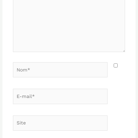
Nom*
E-
mail*
Site