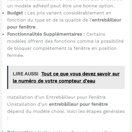
un modèle adhésif peut être une bonne option.
Budget :
Les prix varient considérablement en
fonction du type et de la qualité de l’
entrebâilleur
pour fenêtre
.
Fonctionnalités Supplémentaires :
Certains
modèles offrent des fonctions comme la possibilité
de bloquer complètement la fenêtre en position
fermée.
LIRE AUSSI
Tout ce que vous devez savoir sur
le numéro de votre compteur d'eau
Installation d’un Entrebâilleur pour Fenêtre
L’installation d’un
entrebâilleur pour fenêtre
dépend du modèle choisi. Voici les étapes générales
: