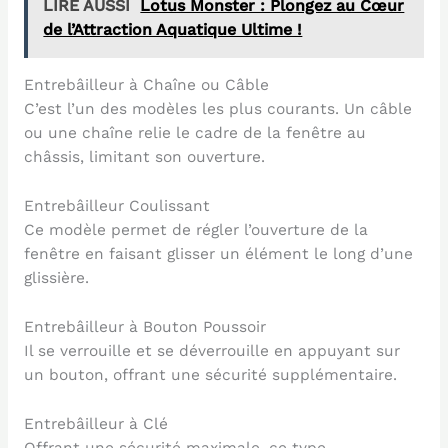
LIRE AUSSI
Lotus Monster : Plongez au Cœur
de l’Attraction Aquatique Ultime !
Entrebâilleur à Chaîne ou Câble
C’est l’un des modèles les plus courants. Un câble
ou une chaîne relie le cadre de la fenêtre au
châssis, limitant son ouverture.
Entrebâilleur Coulissant
Ce modèle permet de régler l’ouverture de la
fenêtre en faisant glisser un élément le long d’une
glissière.
Entrebâilleur à Bouton Poussoir
Il se verrouille et se déverrouille en appuyant sur
un bouton, offrant une sécurité supplémentaire.
Entrebâilleur à Clé
Offrant une sécurité maximale, ce type