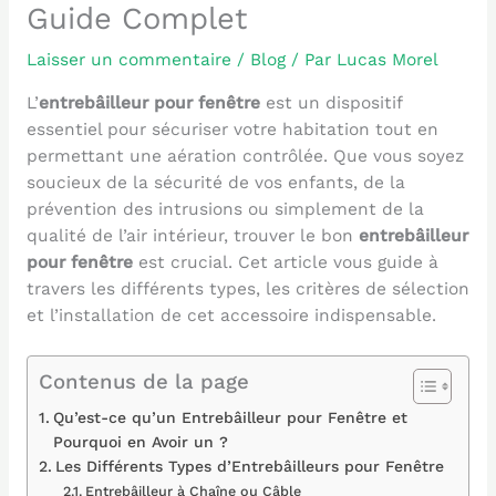
Guide Complet
Laisser un commentaire
/
Blog
/ Par
Lucas Morel
L’
entrebâilleur pour fenêtre
est un dispositif
essentiel pour sécuriser votre habitation tout en
permettant une aération contrôlée. Que vous soyez
soucieux de la sécurité de vos enfants, de la
prévention des intrusions ou simplement de la
qualité de l’air intérieur, trouver le bon
entrebâilleur
pour fenêtre
est crucial. Cet article vous guide à
travers les différents types, les critères de sélection
et l’installation de cet accessoire indispensable.
Contenus de la page
Qu’est-ce qu’un Entrebâilleur pour Fenêtre et
Pourquoi en Avoir un ?
Les Différents Types d’Entrebâilleurs pour Fenêtre
Entrebâilleur à Chaîne ou Câble