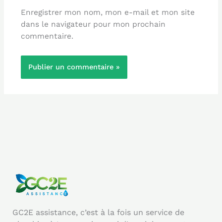
Enregistrer mon nom, mon e-mail et mon site
dans le navigateur pour mon prochain
commentaire.
GC2E assistance, c’est à la fois un service de