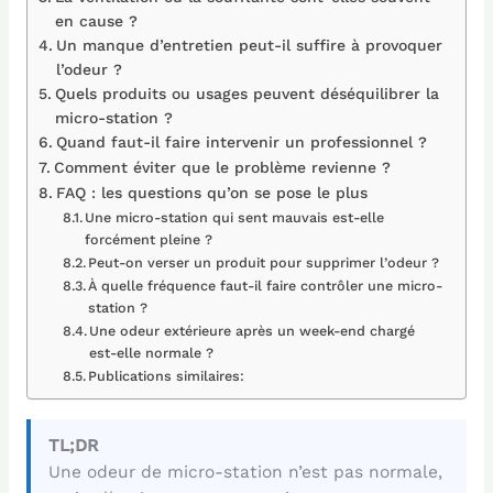
en cause ?
Un manque d’entretien peut-il suffire à provoquer
l’odeur ?
Quels produits ou usages peuvent déséquilibrer la
micro-station ?
Quand faut-il faire intervenir un professionnel ?
Comment éviter que le problème revienne ?
FAQ : les questions qu’on se pose le plus
Une micro-station qui sent mauvais est-elle
forcément pleine ?
Peut-on verser un produit pour supprimer l’odeur ?
À quelle fréquence faut-il faire contrôler une micro-
station ?
Une odeur extérieure après un week-end chargé
est-elle normale ?
Publications similaires:
TL;DR
Une odeur de micro-station n’est pas normale,