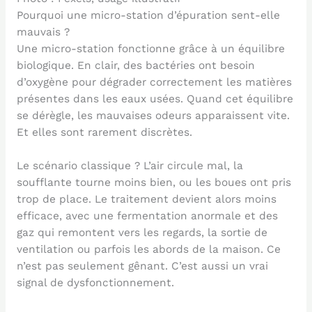
Pourquoi une micro-station d’épuration sent-elle
mauvais ?
Une micro-station fonctionne grâce à un équilibre
biologique. En clair, des bactéries ont besoin
d’oxygène pour dégrader correctement les matières
présentes dans les eaux usées. Quand cet équilibre
se dérègle, les mauvaises odeurs apparaissent vite.
Et elles sont rarement discrètes.
Le scénario classique ? L’air circule mal, la
soufflante tourne moins bien, ou les boues ont pris
trop de place. Le traitement devient alors moins
efficace, avec une fermentation anormale et des
gaz qui remontent vers les regards, la sortie de
ventilation ou parfois les abords de la maison. Ce
n’est pas seulement gênant. C’est aussi un vrai
signal de dysfonctionnement.