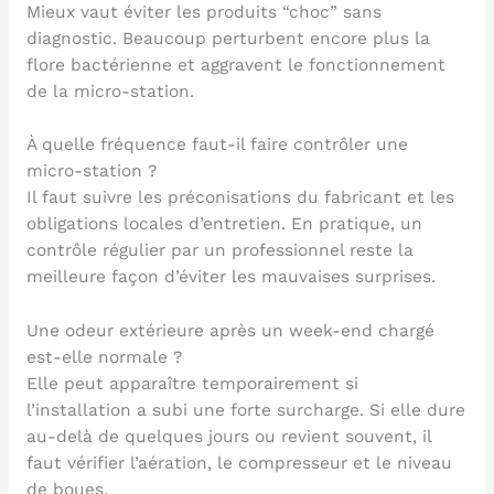
Mieux vaut éviter les produits “choc” sans
diagnostic. Beaucoup perturbent encore plus la
flore bactérienne et aggravent le fonctionnement
de la micro-station.
À quelle fréquence faut-il faire contrôler une
micro-station ?
Il faut suivre les préconisations du fabricant et les
obligations locales d’entretien. En pratique, un
contrôle régulier par un professionnel reste la
meilleure façon d’éviter les mauvaises surprises.
Une odeur extérieure après un week-end chargé
est-elle normale ?
Elle peut apparaître temporairement si
l’installation a subi une forte surcharge. Si elle dure
au-delà de quelques jours ou revient souvent, il
faut vérifier l’aération, le compresseur et le niveau
de boues.