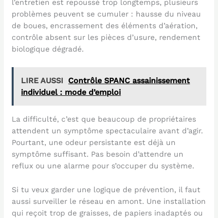
l’entretien est repoussé trop longtemps, plusieurs
problèmes peuvent se cumuler : hausse du niveau
de boues, encrassement des éléments d’aération,
contrôle absent sur les pièces d’usure, rendement
biologique dégradé.
LIRE AUSSI
Contrôle SPANC assainissement
individuel : mode d’emploi
La difficulté, c’est que beaucoup de propriétaires
attendent un symptôme spectaculaire avant d’agir.
Pourtant, une odeur persistante est déjà un
symptôme suffisant. Pas besoin d’attendre un
reflux ou une alarme pour s’occuper du système.
Si tu veux garder une logique de prévention, il faut
aussi surveiller le réseau en amont. Une installation
qui reçoit trop de graisses, de papiers inadaptés ou