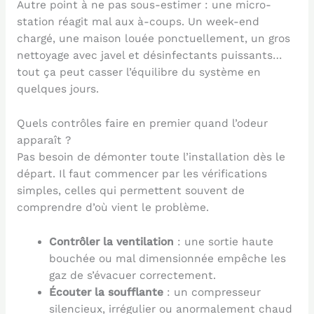
Autre point à ne pas sous-estimer : une micro-
station réagit mal aux à-coups. Un week-end
chargé, une maison louée ponctuellement, un gros
nettoyage avec javel et désinfectants puissants…
tout ça peut casser l’équilibre du système en
quelques jours.
Quels contrôles faire en premier quand l’odeur
apparaît ?
Pas besoin de démonter toute l’installation dès le
départ. Il faut commencer par les vérifications
simples, celles qui permettent souvent de
comprendre d’où vient le problème.
Contrôler la ventilation
: une sortie haute
bouchée ou mal dimensionnée empêche les
gaz de s’évacuer correctement.
Écouter la soufflante
: un compresseur
silencieux, irrégulier ou anormalement chaud