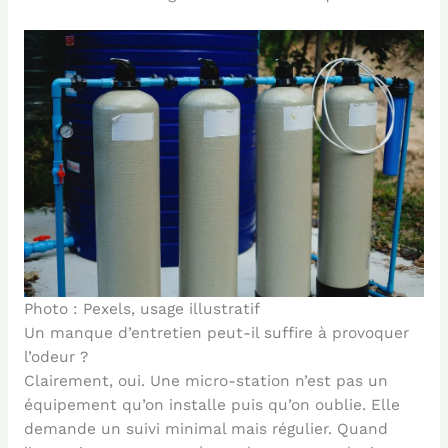
Photo : Pexels, usage illustratif
Un manque d’entretien peut-il suffire à provoquer
l’odeur ?
Clairement, oui. Une micro-station n’est pas un
équipement qu’on installe puis qu’on oublie. Elle
demande un suivi minimal mais régulier. Quand