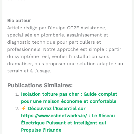
Bio auteur
Article rédigé par l’équipe GC2E Assistance,
spécialisée en plomberie, assainissement et
diagnostic technique pour particuliers et
professionnels. Notre approche est simple : partir
du symptôme réel, vérifier l’installation sans
dramatiser, puis proposer une solution adaptée au
terrain et à l’usage.
Publications Similaires:
Isolation toiture pas cher : Guide complet
pour une maison économe et confortable
Découvrez l’Essentiel sur
https://www.esbnetworks.ie/ : Le Réseau
Électrique Puissant et Intelligent qui
Propulse l’Irlande