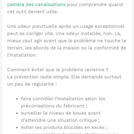
caméra des canalisations
pour comprendre quand
cet outil devient utile.
Une odeur ponctuelle après un usage exceptionnel
peut se corriger vite. Une odeur installée, non. Là,
mieux vaut agir avant que le problème ne touche le
terrain, les abords de la maison ou la conformité de
l’installation.
Comment éviter que le problème revienne ?
La prévention reste simple. Elle demande surtout
un peu de régularité :
faire contrôler l’installation selon les
préconisations du fabricant ;
surveiller le niveau de boues avant
d’atteindre une situation critique ;
éviter les produits biocides en excès ;