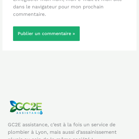
dans le navigateur pour mon prochain
commentaire.
GC2E assistance, c’est à la fois un service de
plombier à Lyon, mais aussi d’assainissement