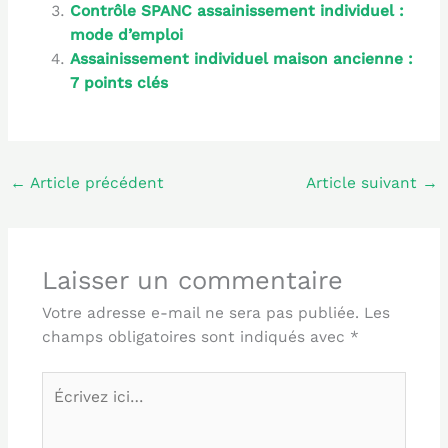
Contrôle SPANC assainissement individuel :
mode d’emploi
Assainissement individuel maison ancienne :
7 points clés
←
Article précédent
Article suivant
→
Laisser un commentaire
Votre adresse e-mail ne sera pas publiée.
Les
champs obligatoires sont indiqués avec
*
Écrivez
ici…