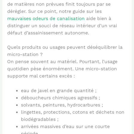
de matières non prévues finit toujours par se
dérégler. Sur ce point, notre guide sur les
mauvaises odeurs de canalisation
aide bien à
distinguer un souci de réseau intérieur d’un vrai
défaut d’assainissement autonome.
Quels produits ou usages peuvent déséquilibrer la
micro-station ?
On pense souvent au matériel. Pourtant, l’usage
quotidien pèse énormément. Une micro-station
supporte mal certains excès :
eau de javel en grande quantité ;
déboucheurs chimiques agressifs ;
solvants, peintures, hydrocarbures ;
lingettes, protections, cotons et déchets non
biodégradables ;
arrivées massives d’eau sur une courte
période.