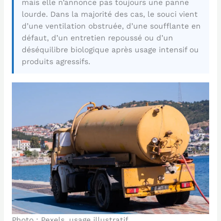
mais elle n’annonce pas toujours une panne
lourde. Dans la majorité des cas, le souci vient
d’une ventilation obstruée, d’une soufflante en
défaut, d’un entretien repoussé ou d’un
déséquilibre biologique après usage intensif ou
produits agressifs.
Photo : Pexels, usage illustratif