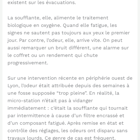
existent sur les évacuations.
La soufflante, elle, alimente le traitement
biologique en oxygène. Quand elle fatigue, les
signes ne sautent pas toujours aux yeux le premier
jour. Par contre, l’odeur, elle, arrive vite. On peut
aussi remarquer un bruit différent, une alarme sur
le coffret ou un rendement qui chute
progressivement.
Sur une intervention récente en périphérie ouest de
Lyon, l’odeur était attribuée depuis des semaines à
une fosse supposée “trop pleine”. En réalité, la
micro-station n’était pas à vidanger
immédiatement : c’était la soufflante qui tournait
par intermittence à cause d’un filtre encrassé et
d’un composant fatigué. Après remise en état et
contrôle des réglages, les odeurs ont disparu sans
travaux lourds. Ce genre de cas est fréquent.