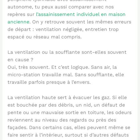
autonome, tu peux aussi comparer avec nos
repères sur
l’assainissement individuel en maison
ancienne
. On y retrouve souvent les mêmes erreurs
de départ : ventilation négligée, entretien trop
espacé ou réseau mal compris.
La ventilation ou la soufflante sont-elles souvent
en cause ?
Oui, très souvent. Et c’est logique. Sans air, la
micro-station travaille mal. Sans soufflante, elle
travaille parfois presque à l’envers.
La ventilation haute sert à évacuer les gaz. Si elle
est bouchée par des débris, un nid, un défaut de
pente ou une mauvaise sortie en toiture, les odeurs
reviennent au niveau des regards ou près des
façades. Dans certains cas, elles peuvent même se
faire sentir à l’intérieur, surtout si d’autres défauts