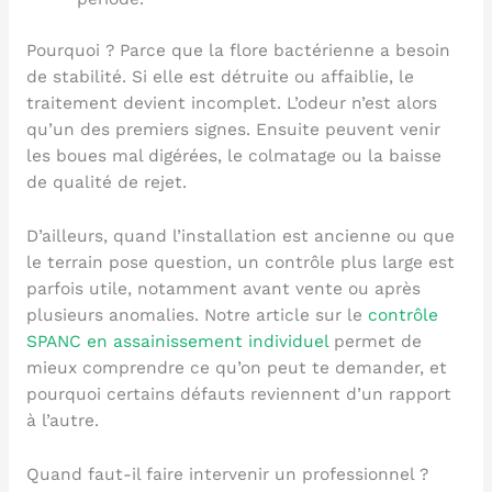
Pourquoi ? Parce que la flore bactérienne a besoin
de stabilité. Si elle est détruite ou affaiblie, le
traitement devient incomplet. L’odeur n’est alors
qu’un des premiers signes. Ensuite peuvent venir
les boues mal digérées, le colmatage ou la baisse
de qualité de rejet.
D’ailleurs, quand l’installation est ancienne ou que
le terrain pose question, un contrôle plus large est
parfois utile, notamment avant vente ou après
plusieurs anomalies. Notre article sur le
contrôle
SPANC en assainissement individuel
permet de
mieux comprendre ce qu’on peut te demander, et
pourquoi certains défauts reviennent d’un rapport
à l’autre.
Quand faut-il faire intervenir un professionnel ?