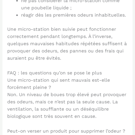
ne pas considérer la micro-station comme
une poubelle liquide ;
réagir dès les premières odeurs inhabituelles.
Une micro-station bien suivie peut fonctionner
correctement pendant longtemps. À l’inverse,
quelques mauvaises habitudes répétées suffisent à
provoquer des odeurs, des pannes ou des frais qui
auraient pu être évités.
FAQ : les questions qu’on se pose le plus
Une micro-station qui sent mauvais est-elle
forcément pleine ?
Non. Un niveau de boues trop élevé peut provoquer
des odeurs, mais ce n’est pas la seule cause. La
ventilation, la soufflante ou un déséquilibre
biologique sont très souvent en cause.
Peut-on verser un produit pour supprimer l’odeur ?