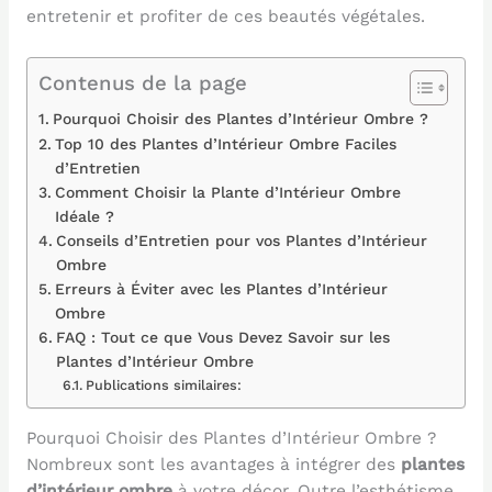
entretenir et profiter de ces beautés végétales.
Contenus de la page
Pourquoi Choisir des Plantes d’Intérieur Ombre ?
Top 10 des Plantes d’Intérieur Ombre Faciles
d’Entretien
Comment Choisir la Plante d’Intérieur Ombre
Idéale ?
Conseils d’Entretien pour vos Plantes d’Intérieur
Ombre
Erreurs à Éviter avec les Plantes d’Intérieur
Ombre
FAQ : Tout ce que Vous Devez Savoir sur les
Plantes d’Intérieur Ombre
Publications similaires:
Pourquoi Choisir des Plantes d’Intérieur Ombre ?
Nombreux sont les avantages à intégrer des
plantes
d’intérieur ombre
à votre décor. Outre l’esthétisme