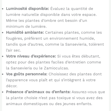
Luminosité disponible:
Évaluez la quantité de
lumière naturelle disponible dans votre espace.
Même les plantes d’ombre ont besoin d’un
minimum de lumière.
Humidité ambiante:
Certaines plantes, comme les
fougères, préfèrent un environnement humide,
tandis que d’autres, comme la Sansevieria, tolèrent
l’air sec.
Votre niveau d’expérience:
Si vous êtes débutant,
optez pour des plantes faciles d’entretien comme
la Sansevieria ou le Zamioculcas.
Vos goûts personnels:
Choisissez des plantes dont
l’apparence vous plaît et qui s’intègrent à votre
décor.
Présence d’animaux ou d’enfants:
Assurez-vous que
la plante choisie n’est pas toxique si vous avez des
animaux domestiques ou des jeunes enfants.