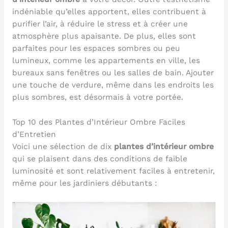
indéniable qu’elles apportent, elles contribuent à
purifier l’air, à réduire le stress et à créer une
atmosphère plus apaisante. De plus, elles sont
parfaites pour les espaces sombres ou peu
lumineux, comme les appartements en ville, les
bureaux sans fenêtres ou les salles de bain. Ajouter
une touche de verdure, même dans les endroits les
plus sombres, est désormais à votre portée.
Top 10 des Plantes d’Intérieur Ombre Faciles
d’Entretien
Voici une sélection de dix
plantes d’intérieur ombre
qui se plaisent dans des conditions de faible
luminosité et sont relativement faciles à entretenir,
même pour les jardiniers débutants :