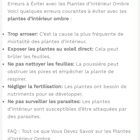
Erreurs à Éviter avec les Plantes d’Intérieur Ombre
Voici quelques erreurs courantes à éviter avec les
plantes d’intérieur ombre
:
Trop arroser:
C’est la cause la plus fréquente de
mortalité des plantes d’intérieur.
Exposer les plantes au soleil direct:
Cela peut
brûler les feuilles.
Ne pas nettoyer les feuilles:
La poussière peut
obstruer les pores et empêcher la plante de
respirer.
Négliger la fertilisation:
Les plantes ont besoin de
nutriments pour se développer.
Ne pas surveiller les parasites:
Les plantes
d’intérieur sont susceptibles d’être attaquées par
des parasites.
FAQ : Tout ce que Vous Devez Savoir sur les Plantes
d’Intérieur Ombre