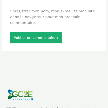
Enregistrer mon nom, mon e-mail et mon site
dans le navigateur pour mon prochain
commentaire.