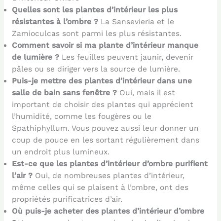
Quelles sont les plantes d’intérieur les plus
résistantes à l’ombre ?
La Sansevieria et le
Zamioculcas sont parmi les plus résistantes.
Comment savoir si ma plante d’intérieur manque
de lumière ?
Les feuilles peuvent jaunir, devenir
pâles ou se diriger vers la source de lumière.
Puis-je mettre des plantes d’intérieur dans une
salle de bain sans fenêtre ?
Oui, mais il est
important de choisir des plantes qui apprécient
l’humidité, comme les fougères ou le
Spathiphyllum. Vous pouvez aussi leur donner un
coup de pouce en les sortant régulièrement dans
un endroit plus lumineux.
Est-ce que les plantes d’intérieur d’ombre purifient
l’air ?
Oui, de nombreuses plantes d’intérieur,
même celles qui se plaisent à l’ombre, ont des
propriétés purificatrices d’air.
Où puis-je acheter des plantes d’intérieur d’ombre