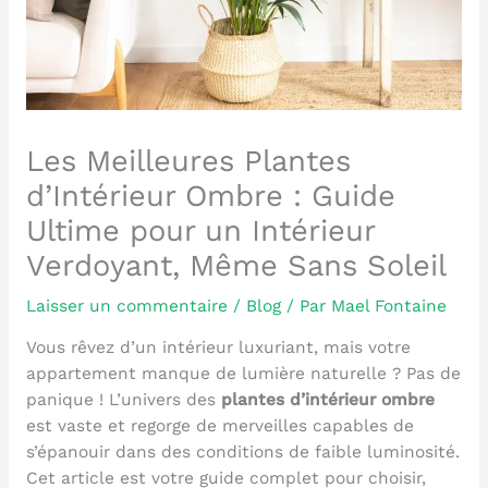
Les Meilleures Plantes
d’Intérieur Ombre : Guide
Ultime pour un Intérieur
Verdoyant, Même Sans Soleil
Laisser un commentaire
/
Blog
/ Par
Mael Fontaine
Vous rêvez d’un intérieur luxuriant, mais votre
appartement manque de lumière naturelle ? Pas de
panique ! L’univers des
plantes d’intérieur ombre
est vaste et regorge de merveilles capables de
s’épanouir dans des conditions de faible luminosité.
Cet article est votre guide complet pour choisir,