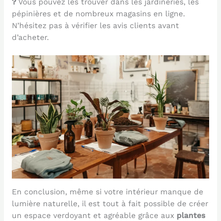
?
Vous pouvez les trouver dans les jardineries, les
pépinières et de nombreux magasins en ligne.
N’hésitez pas à vérifier les avis clients avant
d’acheter.
En conclusion, même si votre intérieur manque de
lumière naturelle, il est tout à fait possible de créer
un espace verdoyant et agréable grâce aux
plantes