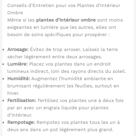
Conseils d’Entretien pour vos Plantes d’Intérieur
Ombre
Même si les
plantes d’intérieur ombre
sont moins
exigeantes en lumière que les autres, elles ont
besoin de soins spécifiques pour prospérer :
Arrosage:
Évitez de trop arroser. Laissez la terre
sécher légèrement entre deux arrosages.
Lumière:
Placez vos plantes dans un endroit
lumineux indirect, loin des rayons directs du soleil.
Humidité:
Augmentez l’humidité ambiante en
brumisant régulièrement les feuilles, surtout en
hiver.
Fertilisation:
Fertilisez vos plantes une à deux fois
par an avec un engrais liquide pour plantes
d’intérieur.
Rempotage:
Rempotez vos plantes tous les un à
deux ans dans un pot légèrement plus grand.