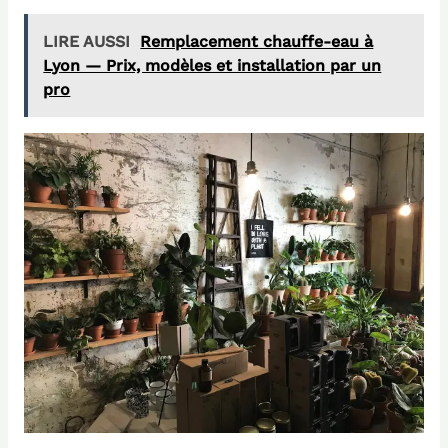
LIRE AUSSI
Remplacement chauffe-eau à
Lyon — Prix, modèles et installation par un
pro