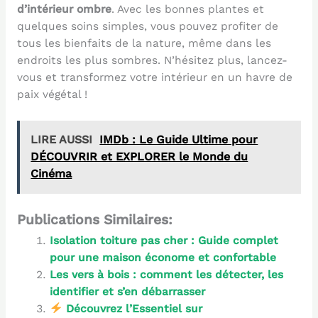
d’intérieur ombre
. Avec les bonnes plantes et
quelques soins simples, vous pouvez profiter de
tous les bienfaits de la nature, même dans les
endroits les plus sombres. N’hésitez plus, lancez-
vous et transformez votre intérieur en un havre de
paix végétal !
LIRE AUSSI
IMDb : Le Guide Ultime pour
DÉCOUVRIR et EXPLORER le Monde du
Cinéma
Publications Similaires:
Isolation toiture pas cher : Guide complet
pour une maison économe et confortable
Les vers à bois : comment les détecter, les
identifier et s’en débarrasser
Découvrez l’Essentiel sur