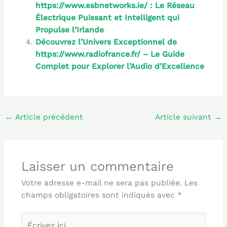
https://www.esbnetworks.ie/ : Le Réseau
Électrique Puissant et Intelligent qui
Propulse l’Irlande
Découvrez l’Univers Exceptionnel de
https://www.radiofrance.fr/ – Le Guide
Complet pour Explorer l’Audio d’Excellence
←
Article précédent
Article suivant
→
Laisser un commentaire
Votre adresse e-mail ne sera pas publiée.
Les
champs obligatoires sont indiqués avec
*
Écrivez