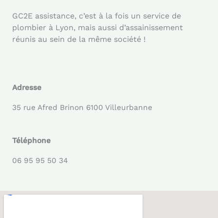
GC2E assistance, c’est à la fois un service de
plombier à Lyon, mais aussi d’assainissement
réunis au sein de la même société !
Adresse
35 rue Afred Brinon 6100 Villeurbanne
Téléphone
06 95 95 50 34