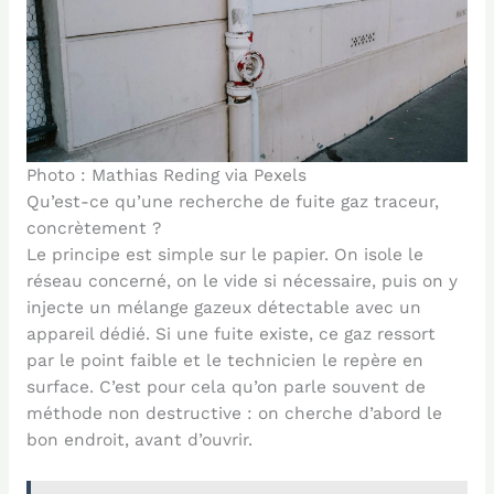
Photo : Mathias Reding via Pexels
Qu’est-ce qu’une recherche de fuite gaz traceur,
concrètement ?
Le principe est simple sur le papier. On isole le
réseau concerné, on le vide si nécessaire, puis on y
injecte un mélange gazeux détectable avec un
appareil dédié. Si une fuite existe, ce gaz ressort
par le point faible et le technicien le repère en
surface. C’est pour cela qu’on parle souvent de
méthode non destructive : on cherche d’abord le
bon endroit, avant d’ouvrir.