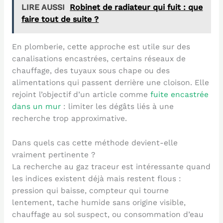
LIRE AUSSI
Robinet de radiateur qui fuit : que
faire tout de suite ?
En plomberie, cette approche est utile sur des
canalisations encastrées, certains réseaux de
chauffage, des tuyaux sous chape ou des
alimentations qui passent derrière une cloison. Elle
rejoint l’objectif d’un article comme
fuite encastrée
dans un mur
: limiter les dégâts liés à une
recherche trop approximative.
Dans quels cas cette méthode devient-elle
vraiment pertinente ?
La recherche au gaz traceur est intéressante quand
les indices existent déjà mais restent flous :
pression qui baisse, compteur qui tourne
lentement, tache humide sans origine visible,
chauffage au sol suspect, ou consommation d’eau