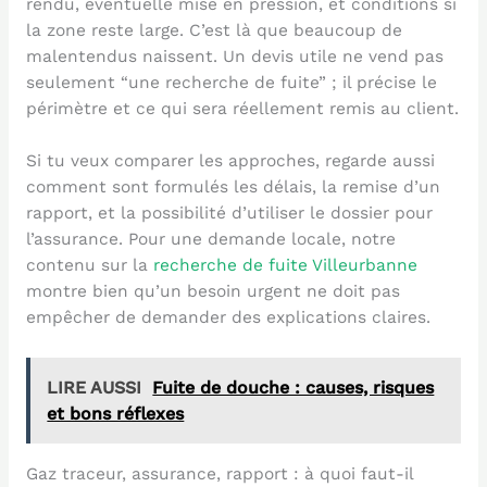
rendu, éventuelle mise en pression, et conditions si
la zone reste large. C’est là que beaucoup de
malentendus naissent. Un devis utile ne vend pas
seulement “une recherche de fuite” ; il précise le
périmètre et ce qui sera réellement remis au client.
Si tu veux comparer les approches, regarde aussi
comment sont formulés les délais, la remise d’un
rapport, et la possibilité d’utiliser le dossier pour
l’assurance. Pour une demande locale, notre
contenu sur la
recherche de fuite Villeurbanne
montre bien qu’un besoin urgent ne doit pas
empêcher de demander des explications claires.
LIRE AUSSI
Fuite de douche : causes, risques
et bons réflexes
Gaz traceur, assurance, rapport : à quoi faut-il