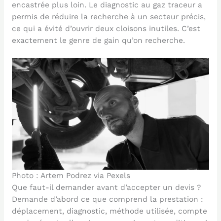
encastrée plus loin. Le diagnostic au gaz traceur a
permis de réduire la recherche à un secteur précis,
ce qui a évité d’ouvrir deux cloisons inutiles. C’est
exactement le genre de gain qu’on recherche.
Photo : Artem Podrez via Pexels
Que faut-il demander avant d’accepter un devis ?
Demande d’abord ce que comprend la prestation :
déplacement, diagnostic, méthode utilisée, compte