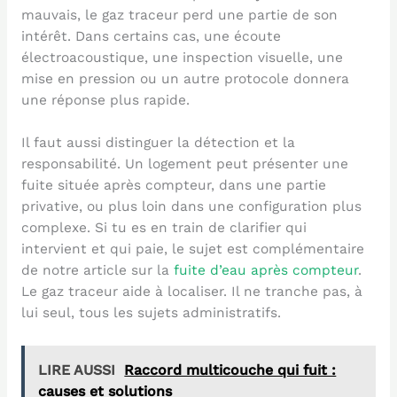
mauvais, le gaz traceur perd une partie de son
intérêt. Dans certains cas, une écoute
électroacoustique, une inspection visuelle, une
mise en pression ou un autre protocole donnera
une réponse plus rapide.
Il faut aussi distinguer la détection et la
responsabilité. Un logement peut présenter une
fuite située après compteur, dans une partie
privative, ou plus loin dans une configuration plus
complexe. Si tu es en train de clarifier qui
intervient et qui paie, le sujet est complémentaire
de notre article sur la
fuite d’eau après compteur
.
Le gaz traceur aide à localiser. Il ne tranche pas, à
lui seul, tous les sujets administratifs.
LIRE AUSSI
Raccord multicouche qui fuit :
causes et solutions