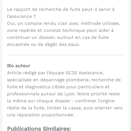
Le rapport de recherche de fuite peut-il servir à
l’assurance ?
Oui, un compte rendu clair avec méthode utilisée,
zone repérée et constat technique peut aider à
constituer un dossier, surtout en cas de fuite
encastrée ou de dégât des eaux.
Bio auteur
Article rédigé par l’équipe GC2E Assistance,
spécialisée en dépannage plomberie, recherche de
fuite et diagnostics ciblés pour particuliers et
professionnels autour de Lyon. Notre priorité reste
la même sur chaque dossier : confirmer l’origine
réelle de la fuite, limiter la casse, puis orienter vers
une réparation proportionnée.
Publications Similaires: