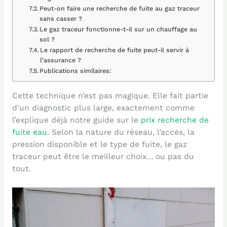
Peut-on faire une recherche de fuite au gaz traceur
sans casser ?
Le gaz traceur fonctionne-t-il sur un chauffage au
sol ?
Le rapport de recherche de fuite peut-il servir à
l’assurance ?
Publications similaires:
Cette technique n’est pas magique. Elle fait partie
d’un diagnostic plus large, exactement comme
l’explique déjà notre guide sur le
prix recherche de
fuite eau
. Selon la nature du réseau, l’accès, la
pression disponible et le type de fuite, le gaz
traceur peut être le meilleur choix… ou pas du
tout.