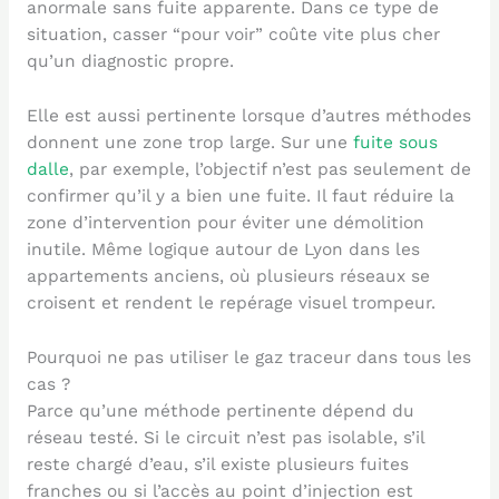
anormale sans fuite apparente. Dans ce type de
situation, casser “pour voir” coûte vite plus cher
qu’un diagnostic propre.
Elle est aussi pertinente lorsque d’autres méthodes
donnent une zone trop large. Sur une
fuite sous
dalle
, par exemple, l’objectif n’est pas seulement de
confirmer qu’il y a bien une fuite. Il faut réduire la
zone d’intervention pour éviter une démolition
inutile. Même logique autour de Lyon dans les
appartements anciens, où plusieurs réseaux se
croisent et rendent le repérage visuel trompeur.
Pourquoi ne pas utiliser le gaz traceur dans tous les
cas ?
Parce qu’une méthode pertinente dépend du
réseau testé. Si le circuit n’est pas isolable, s’il
reste chargé d’eau, s’il existe plusieurs fuites
franches ou si l’accès au point d’injection est