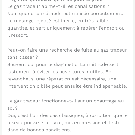
Le gaz traceur abîme-t-il les canalisations ?
Non, quand la méthode est utilisée correctement.
Le mélange injecté est inerte, en très faible
quantité, et sert uniquement à repérer l’endroit où
il ressort.
Peut-on faire une recherche de fuite au gaz traceur
sans casser ?
Souvent oui pour le diagnostic. La méthode sert
justement à éviter les ouvertures inutiles. En
revanche, si une réparation est nécessaire, une
intervention ciblée peut ensuite être indispensable.
Le gaz traceur fonctionne-t-il sur un chauffage au
sol ?
Oui, c’est l’un des cas classiques, à condition que le
réseau puisse être isolé, mis en pression et testé
dans de bonnes conditions.