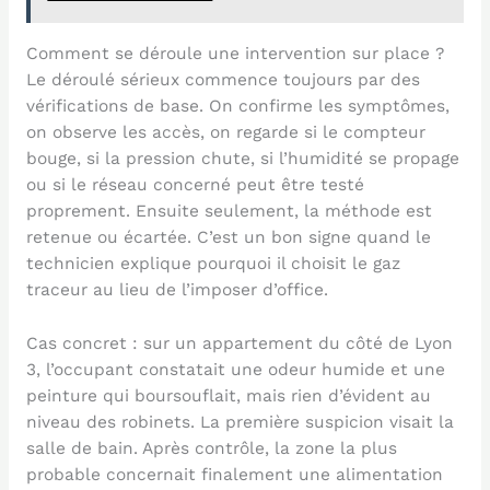
Comment se déroule une intervention sur place ?
Le déroulé sérieux commence toujours par des
vérifications de base. On confirme les symptômes,
on observe les accès, on regarde si le compteur
bouge, si la pression chute, si l’humidité se propage
ou si le réseau concerné peut être testé
proprement. Ensuite seulement, la méthode est
retenue ou écartée. C’est un bon signe quand le
technicien explique pourquoi il choisit le gaz
traceur au lieu de l’imposer d’office.
Cas concret : sur un appartement du côté de Lyon
3, l’occupant constatait une odeur humide et une
peinture qui boursouflait, mais rien d’évident au
niveau des robinets. La première suspicion visait la
salle de bain. Après contrôle, la zone la plus
probable concernait finalement une alimentation