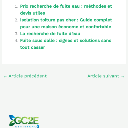
Prix recherche de fuite eau : méthodes et
devis utiles
Isolation toiture pas cher : Guide complet
pour une maison économe et confortable
La recherche de fuite d’eau
Fuite sous dalle : signes et solutions sans
tout casser
←
Article précédent
Article suivant
→