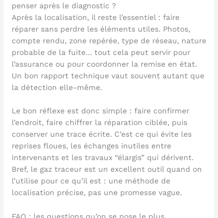
penser après le diagnostic ?
Après la localisation, il reste l’essentiel : faire
réparer sans perdre les éléments utiles. Photos,
compte rendu, zone repérée, type de réseau, nature
probable de la fuite… tout cela peut servir pour
l’assurance ou pour coordonner la remise en état.
Un bon rapport technique vaut souvent autant que
la détection elle-même.
Le bon réflexe est donc simple : faire confirmer
l’endroit, faire chiffrer la réparation ciblée, puis
conserver une trace écrite. C’est ce qui évite les
reprises floues, les échanges inutiles entre
intervenants et les travaux “élargis” qui dérivent.
Bref, le gaz traceur est un excellent outil quand on
l’utilise pour ce qu’il est : une méthode de
localisation précise, pas une promesse vague.
FAQ : les questions qu’on se pose le plus