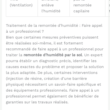
(Ventilation)
enlève
remontée
l’humidité
capilaire
Traitement de la remontée d’humidité : Faire appel
à un professionnel ?
Bien que certaines mesures préventives puissent
être réalisées soi-même, il est fortement
recommandé de faire appel à un professionnel pour
traiter la
remontée d’humidité par le sol
. Un expert
pourra établir un diagnostic précis, identifier les
causes exactes du problème et proposer la solution
la plus adaptée. De plus, certaines interventions
(injection de résine, création d’une barrière
physique) nécessitent un savoir-faire spécifique et
des équipements professionnels. Faire appel à un
professionnel permet également de bénéficier de
garanties sur les travaux réalisés.