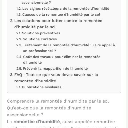
ascensionnelle ?
Les signes révélateurs de la remontée d’humidité
Causes de la remontée d’humidité par le sol
Les solutions pour lutter contre la remontée
d’humidité par le sol
Solutions préventives
Solutions curatives
Traitement de la remontée d’humidité : Faire appel à
un professionnel ?
Coût des travaux pour éliminer la remontée
d’humidité
Prévenir la réapparition de l’humidité
FAQ : Tout ce que vous devez savoir sur la
remontée d’humidité
Publications similaires:
Comprendre la remontée d’humidité par le sol
Qu’est-ce que la remontée d’humidité
ascensionnelle ?
La
remontée d’humidité
, aussi appelée remontée