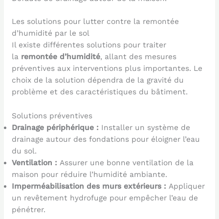
Les solutions pour lutter contre la remontée
d’humidité par le sol
Il existe différentes solutions pour traiter
la
remontée d’humidité
, allant des mesures
préventives aux interventions plus importantes. Le
choix de la solution dépendra de la gravité du
problème et des caractéristiques du bâtiment.
Solutions préventives
Drainage périphérique :
Installer un système de
drainage autour des fondations pour éloigner l’eau
du sol.
Ventilation :
Assurer une bonne ventilation de la
maison pour réduire l’humidité ambiante.
Imperméabilisation des murs extérieurs :
Appliquer
un revêtement hydrofuge pour empêcher l’eau de
pénétrer.