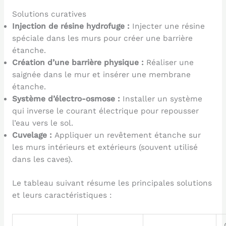
Solutions curatives
Injection de résine hydrofuge :
Injecter une résine
spéciale dans les murs pour créer une barrière
étanche.
Création d’une barrière physique :
Réaliser une
saignée dans le mur et insérer une membrane
étanche.
Système d’électro-osmose :
Installer un système
qui inverse le courant électrique pour repousser
l’eau vers le sol.
Cuvelage :
Appliquer un revêtement étanche sur
les murs intérieurs et extérieurs (souvent utilisé
dans les caves).
Le tableau suivant résume les principales solutions
et leurs caractéristiques :