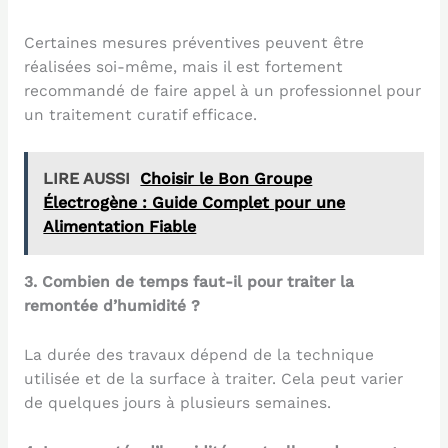
Certaines mesures préventives peuvent être
réalisées soi-même, mais il est fortement
recommandé de faire appel à un professionnel pour
un traitement curatif efficace.
LIRE AUSSI
Choisir le Bon Groupe
Électrogène : Guide Complet pour une
Alimentation Fiable
3. Combien de temps faut-il pour traiter la
remontée d’humidité ?
La durée des travaux dépend de la technique
utilisée et de la surface à traiter. Cela peut varier
de quelques jours à plusieurs semaines.