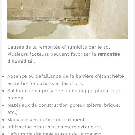
Causes de la remontée d’humidité par le sol
Plusieurs facteurs peuvent favoriser la
remontée
d’humidité
:
Absence ou défaillance de la barrière d’étanchéité
entre les fondations et les murs.
Sol humide ou présence d’une nappe phréatique
proche.
Matériaux de construction poreux (pierre, brique,
etc.).
Mauvaise ventilation du bâtiment.
Infiltration d’eau par les murs extérieurs.
Défauts de drainage autour de la maison.