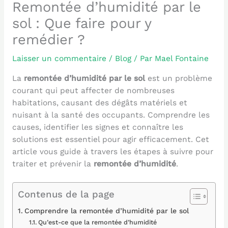
Remontée d’humidité par le
sol : Que faire pour y
remédier ?
Laisser un commentaire
/
Blog
/ Par
Mael Fontaine
La
remontée d’humidité par le sol
est un problème
courant qui peut affecter de nombreuses
habitations, causant des dégâts matériels et
nuisant à la santé des occupants. Comprendre les
causes, identifier les signes et connaître les
solutions est essentiel pour agir efficacement. Cet
article vous guide à travers les étapes à suivre pour
traiter et prévenir la
remontée d’humidité
.
Contenus de la page
Comprendre la remontée d’humidité par le sol
Qu’est-ce que la remontée d’humidité