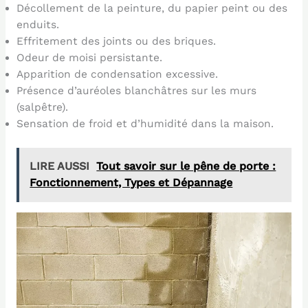
Décollement de la peinture, du papier peint ou des
enduits.
Effritement des joints ou des briques.
Odeur de moisi persistante.
Apparition de condensation excessive.
Présence d’auréoles blanchâtres sur les murs
(salpêtre).
Sensation de froid et d’humidité dans la maison.
LIRE AUSSI
Tout savoir sur le pêne de porte :
Fonctionnement, Types et Dépannage