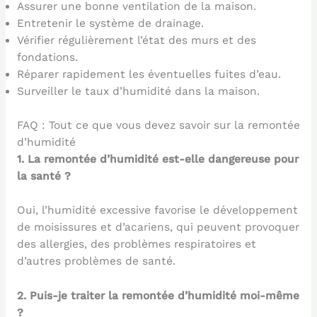
Assurer une bonne ventilation de la maison.
Entretenir le système de drainage.
Vérifier régulièrement l’état des murs et des
fondations.
Réparer rapidement les éventuelles fuites d’eau.
Surveiller le taux d’humidité dans la maison.
FAQ : Tout ce que vous devez savoir sur la remontée
d’humidité
1. La remontée d’humidité est-elle dangereuse pour
la santé ?
Oui, l’humidité excessive favorise le développement
de moisissures et d’acariens, qui peuvent provoquer
des allergies, des problèmes respiratoires et
d’autres problèmes de santé.
2. Puis-je traiter la remontée d’humidité moi-même
?