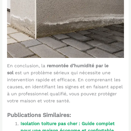
En conclusion, la
remontée d’humidité par le
sol
est un problème sérieux qui nécessite une
intervention rapide et efficace. En comprenant les
causes, en identifiant les signes et en faisant appel
à un professionnel qualifié, vous pouvez protéger
votre maison et votre santé.
Publications Similaires:
Isolation toiture pas cher : Guide complet
pour une maison économe et confortable