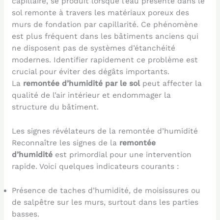
capillaire, se produit lorsque l’eau présente dans le
sol remonte à travers les matériaux poreux des
murs de fondation par capillarité. Ce phénomène
est plus fréquent dans les bâtiments anciens qui
ne disposent pas de systèmes d’étanchéité
modernes. Identifier rapidement ce problème est
crucial pour éviter des dégâts importants.
La
remontée d’humidité par le sol
peut affecter la
qualité de l’air intérieur et endommager la
structure du bâtiment.
Les signes révélateurs de la remontée d’humidité
Reconnaître les signes de la
remontée
d’humidité
est primordial pour une intervention
rapide. Voici quelques indicateurs courants :
Présence de taches d’humidité, de moisissures ou
de salpêtre sur les murs, surtout dans les parties
basses.