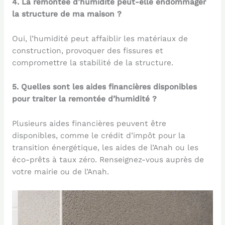
4. La remontée d’humidité peut-elle endommager
la structure de ma maison ?
Oui, l’humidité peut affaiblir les matériaux de
construction, provoquer des fissures et
compromettre la stabilité de la structure.
5. Quelles sont les aides financières disponibles
pour traiter la remontée d’humidité ?
Plusieurs aides financières peuvent être
disponibles, comme le crédit d’impôt pour la
transition énergétique, les aides de l’Anah ou les
éco-prêts à taux zéro. Renseignez-vous auprès de
votre mairie ou de l’Anah.