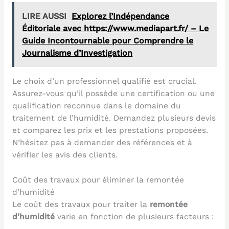
LIRE AUSSI
Explorez l’Indépendance
Éditoriale avec https://www.mediapart.fr/ – Le
Guide Incontournable pour Comprendre le
Journalisme d’Investigation
Le choix d’un professionnel qualifié est crucial.
Assurez-vous qu’il possède une certification ou une
qualification reconnue dans le domaine du
traitement de l’humidité. Demandez plusieurs devis
et comparez les prix et les prestations proposées.
N’hésitez pas à demander des références et à
vérifier les avis des clients.
Coût des travaux pour éliminer la remontée
d’humidité
Le coût des travaux pour traiter la
remontée
d’humidité
varie en fonction de plusieurs facteurs :