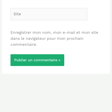
Site
Enregistrer mon nom, mon e-mail et mon site
dans le navigateur pour mon prochain
commentaire.