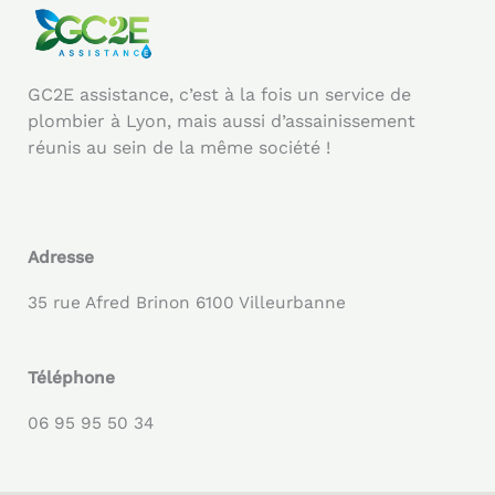
GC2E assistance, c’est à la fois un service de
plombier à Lyon, mais aussi d’assainissement
réunis au sein de la même société !
Adresse
35 rue Afred Brinon 6100 Villeurbanne
Téléphone
06 95 95 50 34