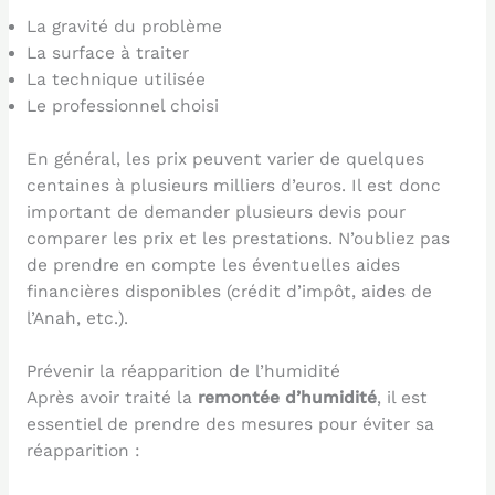
La gravité du problème
La surface à traiter
La technique utilisée
Le professionnel choisi
En général, les prix peuvent varier de quelques
centaines à plusieurs milliers d’euros. Il est donc
important de demander plusieurs devis pour
comparer les prix et les prestations. N’oubliez pas
de prendre en compte les éventuelles aides
financières disponibles (crédit d’impôt, aides de
l’Anah, etc.).
Prévenir la réapparition de l’humidité
Après avoir traité la
remontée d’humidité
, il est
essentiel de prendre des mesures pour éviter sa
réapparition :