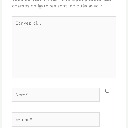
champs obligatoires sont indiqués avec
*
Écrivez
ici…
Nom*
E-
mail*