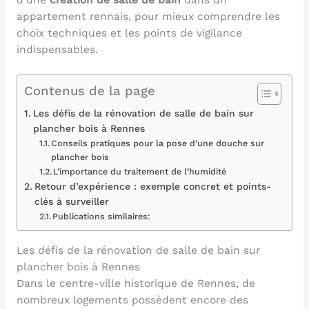
appartement rennais, pour mieux comprendre les
choix techniques et les points de vigilance
indispensables.
Contenus de la page
Les défis de la rénovation de salle de bain sur
plancher bois à Rennes
Conseils pratiques pour la pose d’une douche sur
plancher bois
L’importance du traitement de l’humidité
Retour d’expérience : exemple concret et points-
clés à surveiller
Publications similaires:
Les défis de la rénovation de salle de bain sur
plancher bois à Rennes
Dans le centre-ville historique de Rennes, de
nombreux logements possèdent encore des