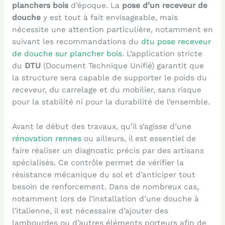
planchers bois
d’époque. La
pose d’un receveur de
douche
y est tout à fait envisageable, mais
nécessite une attention particulière, notamment en
suivant les recommandations du
dtu pose receveur
de douche sur plancher bois
. L’application stricte
du
DTU
(Document Technique Unifié) garantit que
la structure sera capable de supporter le poids du
receveur, du carrelage et du mobilier, sans risque
pour la stabilité ni pour la durabilité de l’ensemble.
Avant le début des travaux, qu’il s’agisse d’une
rénovation rennes
ou ailleurs, il est essentiel de
faire réaliser un diagnostic précis par des artisans
spécialisés. Ce contrôle permet de vérifier la
résistance mécanique du sol et d’anticiper tout
besoin de renforcement. Dans de nombreux cas,
notamment lors de l’installation d’une douche à
l’italienne, il est nécessaire d’ajouter des
lambourdes ou d’autres éléments porteurs afin de