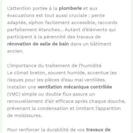
L’attention portée à la
plomberie
et aux
évacuations est tout aussi cruciale : pente
adaptée, siphon facilement accessible, raccords
parfaitement étanches… Autant d’éléments qui
participent à la pérennité des travaux de
rénovation de salle de bain
dans un bâtiment
ancien.
L’importance du traitement de l’humidité
Le climat breton, souvent humide, accentue les
risques pour les pièces d’eau mal ventilées.
Installer une
ventilation mécanique contrôlée
(VMC) simple ou double flux assure un
renouvellement d’air efficace après chaque douche,
prévenant la condensation et limitant l’apparition
de moisissures.
Pour renforcer la durabilité de vos
travaux de