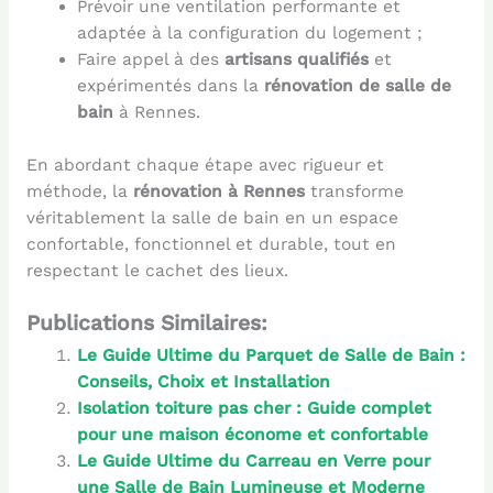
Prévoir une ventilation performante et
adaptée à la configuration du logement ;
Faire appel à des
artisans qualifiés
et
expérimentés dans la
rénovation de salle de
bain
à Rennes.
En abordant chaque étape avec rigueur et
méthode, la
rénovation à Rennes
transforme
véritablement la salle de bain en un espace
confortable, fonctionnel et durable, tout en
respectant le cachet des lieux.
Publications Similaires:
Le Guide Ultime du Parquet de Salle de Bain :
Conseils, Choix et Installation
Isolation toiture pas cher : Guide complet
pour une maison économe et confortable
Le Guide Ultime du Carreau en Verre pour
une Salle de Bain Lumineuse et Moderne