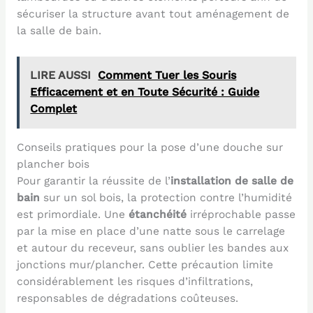
sécuriser la structure avant tout aménagement de
la salle de bain.
LIRE AUSSI
Comment Tuer les Souris
Efficacement et en Toute Sécurité : Guide
Complet
Conseils pratiques pour la pose d’une douche sur
plancher bois
Pour garantir la réussite de l’
installation de salle de
bain
sur un sol bois, la protection contre l’humidité
est primordiale. Une
étanchéité
irréprochable passe
par la mise en place d’une natte sous le carrelage
et autour du receveur, sans oublier les bandes aux
jonctions mur/plancher. Cette précaution limite
considérablement les risques d’infiltrations,
responsables de dégradations coûteuses.