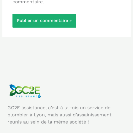
commentaire.
GC2E assistance, c’est à la fois un service de
plombier à Lyon, mais aussi d’assainissement
réunis au sein de la même société !