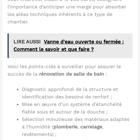
l’importance d’anticiper une marge pour absorber
les aléas techniques inhérents à ce type de
chantier.
LIRE AUSSI
Vanne d'eau ouverte ou fermée :
Comment le savoir et que faire ?
Voici les points-clés à surveiller pour assurer le
succès de la
rénovation de salle de bain
:
Diagnostic approfondi de la structure et
identification des besoins de renfort ;
Mise en œuvre d’un système d’étanchéité
fiable sous et autour de la douche ;
Sélection minutieuse des matériaux adaptés
à l’humidité (
plomberie
,
carrelage
,
revêtements) ;