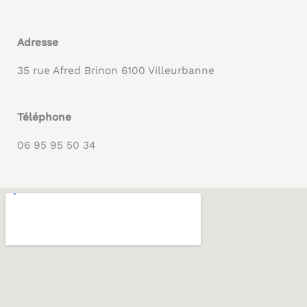
Adresse
35 rue Afred Brinon 6100 Villeurbanne
Téléphone
06 95 95 50 34