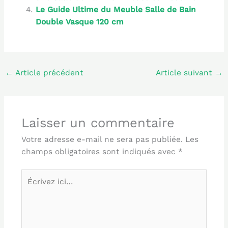
Le Guide Ultime du Meuble Salle de Bain
Double Vasque 120 cm
←
Article précédent
Article suivant
→
Laisser un commentaire
Votre adresse e-mail ne sera pas publiée.
Les
champs obligatoires sont indiqués avec
*
Écrivez
ici…