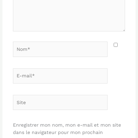
Nom*
E-
mail*
Site
Enregistrer mon nom, mon e-mail et mon site
dans le navigateur pour mon prochain