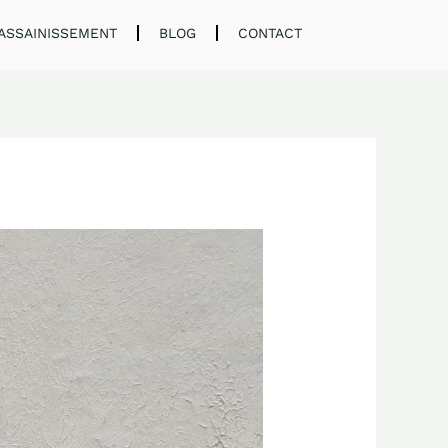
ASSAINISSEMENT
BLOG
CONTACT