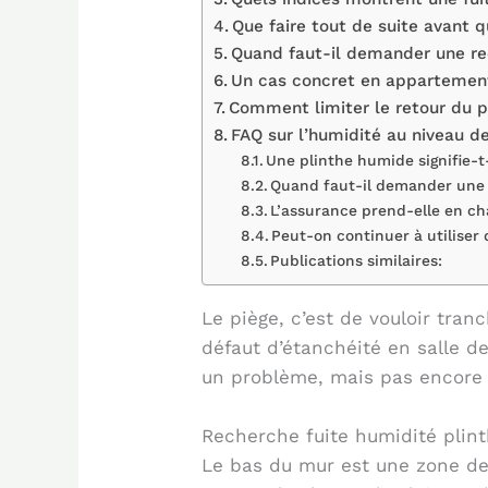
Que faire tout de suite avant 
Quand faut-il demander une re
Un cas concret en appartement à
Comment limiter le retour du 
FAQ sur l’humidité au niveau d
Une plinthe humide signifie-t-
Quand faut-il demander une 
L’assurance prend-elle en ch
Peut-on continuer à utiliser 
Publications similaires:
Le piège, c’est de vouloir tran
défaut d’étanchéité en salle d
un problème, mais pas encore le
Recherche fuite humidité plint
Le bas du mur est une zone de 