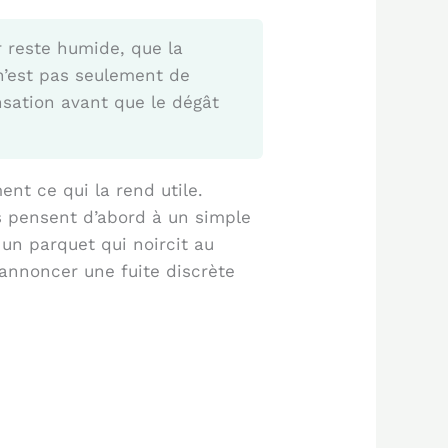
 reste humide, que la
 n’est pas seulement de
ensation avant que le dégât
ent ce qui la rend utile.
es pensent d’abord à un simple
, un parquet qui noircit au
annoncer une fuite discrète