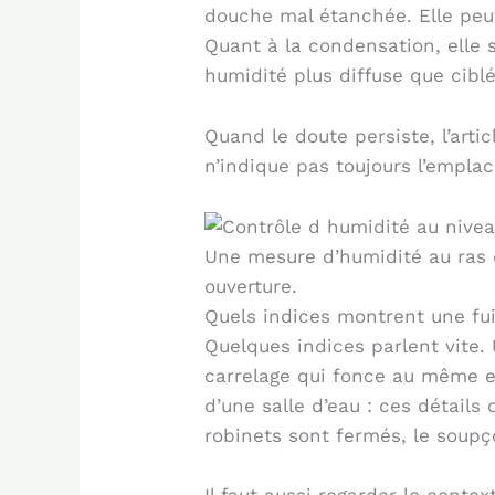
douche mal étanchée. Elle peu
Quant à la condensation, elle 
humidité plus diffuse que ciblé
Quand le doute persiste, l’artic
n’indique pas toujours l’empla
Une mesure d’humidité au ras 
ouverture.
Quels indices montrent une fui
Quelques indices parlent vite.
carrelage qui fonce au même en
d’une salle d’eau : ces détails
robinets sont fermés, le soupç