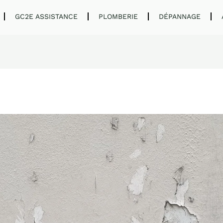
GC2E ASSISTANCE
PLOMBERIE
DÉPANNAGE