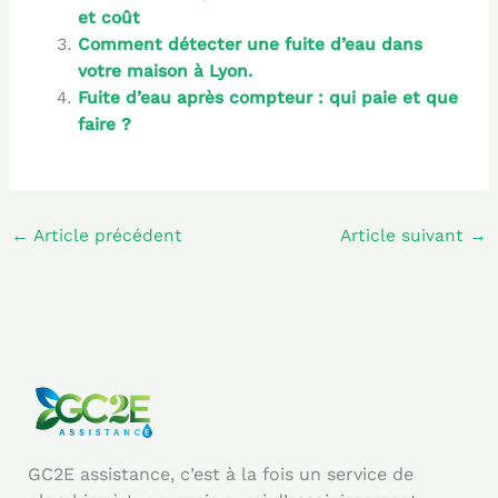
et coût
Comment détecter une fuite d’eau dans
votre maison à Lyon.
Fuite d’eau après compteur : qui paie et que
faire ?
←
Article précédent
Article suivant
→
GC2E assistance, c’est à la fois un service de