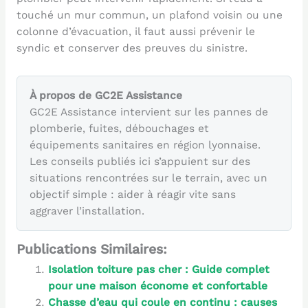
touché un mur commun, un plafond voisin ou une
colonne d’évacuation, il faut aussi prévenir le
syndic et conserver des preuves du sinistre.
À propos de GC2E Assistance
GC2E Assistance intervient sur les pannes de
plomberie, fuites, débouchages et
équipements sanitaires en région lyonnaise.
Les conseils publiés ici s’appuient sur des
situations rencontrées sur le terrain, avec un
objectif simple : aider à réagir vite sans
aggraver l’installation.
Publications Similaires:
Isolation toiture pas cher : Guide complet
pour une maison économe et confortable
Chasse d’eau qui coule en continu : causes