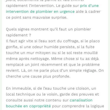
rapidement l’intervention. Le guide sur
prix d’une
intervention de plombier en urgence
aide à cadrer
ce point sans mauvaise surprise.
Quels signes montrent qu’il faut un plombier
rapidement ?
Il faut agir vite si l’eau sort du coffrage, si le placo
gonfle, si une odeur humide persiste, si la fuite
touche un mur mitoyen ou si le sol reste mouillé
même après nettoyage. Même chose si tu as déjà
remplacé un joint récemment et que le problème
revient. Là, on ne parle plus d’un simple réglage. On
cherche une cause plus profonde.
En immeuble, si de l’eau touche une cloison, un
local technique ou le voisin, garde des preuves et
consulte aussi notre contenu sur
canalisation
bouchée en copropriété
pour comprendre la logique