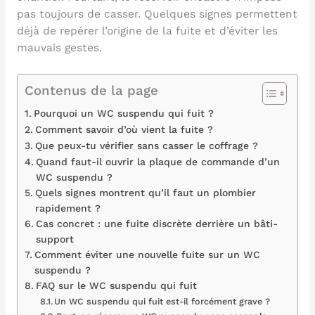
pas toujours de casser. Quelques signes permettent
déjà de repérer l’origine de la fuite et d’éviter les
mauvais gestes.
Contenus de la page
Pourquoi un WC suspendu qui fuit ?
Comment savoir d’où vient la fuite ?
Que peux-tu vérifier sans casser le coffrage ?
Quand faut-il ouvrir la plaque de commande d’un
WC suspendu ?
Quels signes montrent qu’il faut un plombier
rapidement ?
Cas concret : une fuite discrète derrière un bâti-
support
Comment éviter une nouvelle fuite sur un WC
suspendu ?
FAQ sur le WC suspendu qui fuit
Un WC suspendu qui fuit est-il forcément grave ?