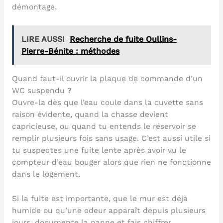
démontage.
LIRE AUSSI
Recherche de fuite Oullins-
Pierre-Bénite : méthodes
Quand faut-il ouvrir la plaque de commande d’un
WC suspendu ?
Ouvre-la dès que l’eau coule dans la cuvette sans
raison évidente, quand la chasse devient
capricieuse, ou quand tu entends le réservoir se
remplir plusieurs fois sans usage. C’est aussi utile si
tu suspectes une fuite lente après avoir vu le
compteur d’eau bouger alors que rien ne fonctionne
dans le logement.
Si la fuite est importante, que le mur est déjà
humide ou qu’une odeur apparaît depuis plusieurs
jours, documente la panne et fais chiffrer