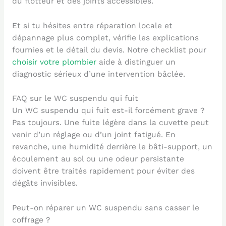
du flotteur et des joints accessibles.
Et si tu hésites entre réparation locale et
dépannage plus complet, vérifie les explications
fournies et le détail du devis. Notre checklist pour
choisir votre plombier
aide à distinguer un
diagnostic sérieux d’une intervention bâclée.
FAQ sur le WC suspendu qui fuit
Un WC suspendu qui fuit est-il forcément grave ?
Pas toujours. Une fuite légère dans la cuvette peut
venir d’un réglage ou d’un joint fatigué. En
revanche, une humidité derrière le bâti-support, un
écoulement au sol ou une odeur persistante
doivent être traités rapidement pour éviter des
dégâts invisibles.
Peut-on réparer un WC suspendu sans casser le
coffrage ?