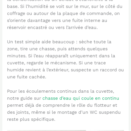
base. Si l’humidité se voit sur le mur, sur le côté du
coffrage ou autour de la plaque de commande, on
s’oriente davantage vers une fuite interne au
réservoir encastré ou vers l’arrivée d’eau.
Un test simple aide beaucoup : sèche toute la
zone, tire une chasse, puis attends quelques
minutes. Si l’eau réapparaît uniquement dans la
cuvette, regarde le mécanisme. Si une trace
humide revient à l’extérieur, suspecte un raccord ou
une fuite cachée.
Pour les écoulements continus dans la cuvette,
notre guide sur
chasse d’eau qui coule en continu
permet déjà de comprendre le rôle du flotteur et
des joints, même si le montage d’un WC suspendu
reste plus spécifique.