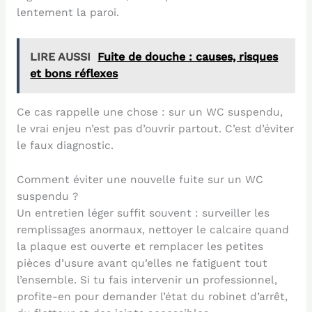
lentement la paroi.
LIRE AUSSI
Fuite de douche : causes, risques
et bons réflexes
Ce cas rappelle une chose : sur un WC suspendu,
le vrai enjeu n’est pas d’ouvrir partout. C’est d’éviter
le faux diagnostic.
Comment éviter une nouvelle fuite sur un WC
suspendu ?
Un entretien léger suffit souvent : surveiller les
remplissages anormaux, nettoyer le calcaire quand
la plaque est ouverte et remplacer les petites
pièces d’usure avant qu’elles ne fatiguent tout
l’ensemble. Si tu fais intervenir un professionnel,
profite-en pour demander l’état du robinet d’arrêt,