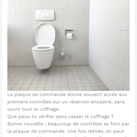
La plaque de commande donne souvent accès aux
premiers contrôles sur un réservoir encastré, sans
ouvrir tout le coffrage.
Que peux-tu vérifier sans casser le coffrage ?
Bonne nouvelle : beaucoup de contrôles se font par
la plaque de commande. Une fois retirée, on peut