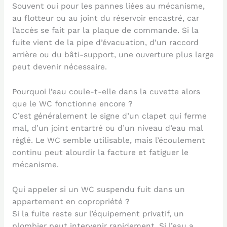
Souvent oui pour les pannes liées au mécanisme,
au flotteur ou au joint du réservoir encastré, car
l’accès se fait par la plaque de commande. Si la
fuite vient de la pipe d’évacuation, d’un raccord
arrière ou du bâti-support, une ouverture plus large
peut devenir nécessaire.
Pourquoi l’eau coule-t-elle dans la cuvette alors
que le WC fonctionne encore ?
C’est généralement le signe d’un clapet qui ferme
mal, d’un joint entartré ou d’un niveau d’eau mal
réglé. Le WC semble utilisable, mais l’écoulement
continu peut alourdir la facture et fatiguer le
mécanisme.
Qui appeler si un WC suspendu fuit dans un
appartement en copropriété ?
Si la fuite reste sur l’équipement privatif, un
plombier peut intervenir rapidement. Si l’eau a