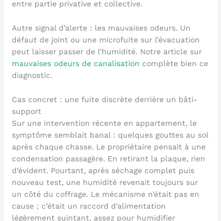
entre partie privative et collective.
Autre signal d’alerte : les mauvaises odeurs. Un
défaut de joint ou une microfuite sur l’évacuation
peut laisser passer de l’humidité. Notre article sur
mauvaises odeurs de canalisation
complète bien ce
diagnostic.
Cas concret : une fuite discrète derrière un bâti-
support
Sur une intervention récente en appartement, le
symptôme semblait banal : quelques gouttes au sol
après chaque chasse. Le propriétaire pensait à une
condensation passagère. En retirant la plaque, rien
d’évident. Pourtant, après séchage complet puis
nouveau test, une humidité revenait toujours sur
un côté du coffrage. Le mécanisme n’était pas en
cause ; c’était un raccord d’alimentation
légèrement suintant, assez pour humidifier