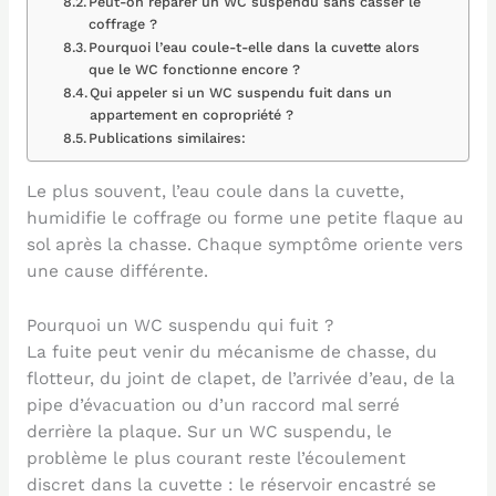
Peut-on réparer un WC suspendu sans casser le
coffrage ?
Pourquoi l’eau coule-t-elle dans la cuvette alors
que le WC fonctionne encore ?
Qui appeler si un WC suspendu fuit dans un
appartement en copropriété ?
Publications similaires:
Le plus souvent, l’eau coule dans la cuvette,
humidifie le coffrage ou forme une petite flaque au
sol après la chasse. Chaque symptôme oriente vers
une cause différente.
Pourquoi un WC suspendu qui fuit ?
La fuite peut venir du mécanisme de chasse, du
flotteur, du joint de clapet, de l’arrivée d’eau, de la
pipe d’évacuation ou d’un raccord mal serré
derrière la plaque. Sur un WC suspendu, le
problème le plus courant reste l’écoulement
discret dans la cuvette : le réservoir encastré se