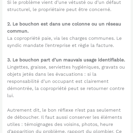
Si le problème vient d’une vétusté ou d’un défaut
structurel, le propriétaire peut être concerné.
2. Le bouchon est dans une colonne ou un réseau
commun.
La copropriété paie, via les charges communes. Le
syndic mandate l’entreprise et règle la facture.
3. Le bouchon part d’un mauvais usage identifiable.
Lingettes, graisse, serviettes hygiéniques, gravats ou
objets jetés dans les évacuations : si la
responsabilité d’un occupant est clairement
démontrée, la copropriété peut se retourner contre
lui.
Autrement dit, le bon réflexe n’est pas seulement
de déboucher. Il faut aussi conserver les éléments
utiles : témoignages des voisins, photos, heure
d’apparition du problème, rapport du plombier. Ce