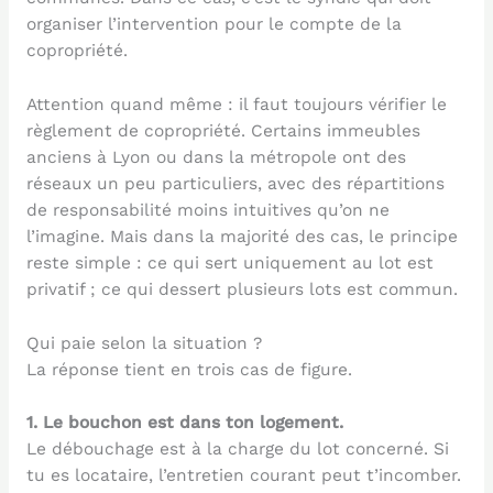
organiser l’intervention pour le compte de la
copropriété.
Attention quand même : il faut toujours vérifier le
règlement de copropriété. Certains immeubles
anciens à Lyon ou dans la métropole ont des
réseaux un peu particuliers, avec des répartitions
de responsabilité moins intuitives qu’on ne
l’imagine. Mais dans la majorité des cas, le principe
reste simple : ce qui sert uniquement au lot est
privatif ; ce qui dessert plusieurs lots est commun.
Qui paie selon la situation ?
La réponse tient en trois cas de figure.
1. Le bouchon est dans ton logement.
Le débouchage est à la charge du lot concerné. Si
tu es locataire, l’entretien courant peut t’incomber.