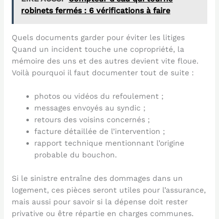
robinets fermés : 6 vérifications à faire
Quels documents garder pour éviter les litiges
Quand un incident touche une copropriété, la
mémoire des uns et des autres devient vite floue.
Voilà pourquoi il faut documenter tout de suite :
photos ou vidéos du refoulement ;
messages envoyés au syndic ;
retours des voisins concernés ;
facture détaillée de l’intervention ;
rapport technique mentionnant l’origine
probable du bouchon.
Si le sinistre entraîne des dommages dans un
logement, ces pièces seront utiles pour l’assurance,
mais aussi pour savoir si la dépense doit rester
privative ou être répartie en charges communes.