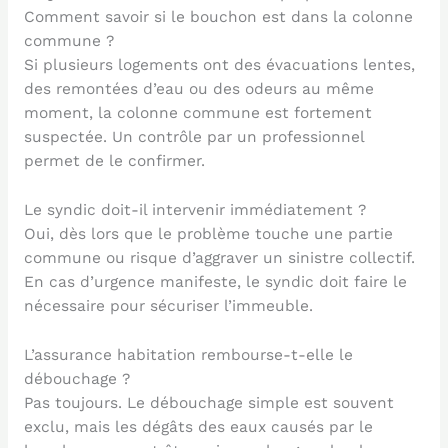
Comment savoir si le bouchon est dans la colonne
commune ?
Si plusieurs logements ont des évacuations lentes,
des remontées d’eau ou des odeurs au même
moment, la colonne commune est fortement
suspectée. Un contrôle par un professionnel
permet de le confirmer.
Le syndic doit-il intervenir immédiatement ?
Oui, dès lors que le problème touche une partie
commune ou risque d’aggraver un sinistre collectif.
En cas d’urgence manifeste, le syndic doit faire le
nécessaire pour sécuriser l’immeuble.
L’assurance habitation rembourse-t-elle le
débouchage ?
Pas toujours. Le débouchage simple est souvent
exclu, mais les dégâts des eaux causés par le