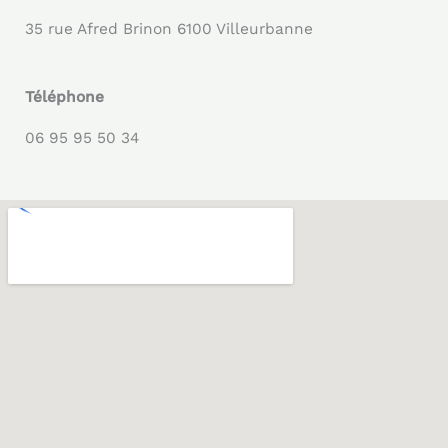
35 rue Afred Brinon 6100 Villeurbanne
Téléphone
06 95 95 50 34