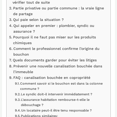
vérifier tout de suite
Partie privative ou partie commune : la vraie ligne
de partage
Qui paie selon la situation ?
Qui appeler en premier : plombier, syndic ou
assurance ?
Pourquoi il ne faut pas miser sur les produits
chimiques
Comment le professionnel confirme l’origine du
bouchon
Quels documents garder pour éviter les litiges
Prévenir une nouvelle canalisation bouchée dans
l’immeuble
FAQ : canalisation bouchée en copropriété
Comment savoir si le bouchon est dans la colonne
commune ?
Le syndic doit-il intervenir immédiatement ?
L’assurance habitation rembourse-t-elle le
débouchage ?
Un locataire peut-il être tenu responsable ?
Publications similaires: