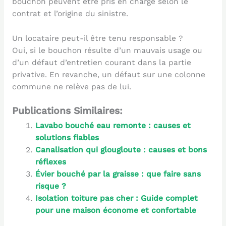
bouchon peuvent être pris en charge selon le
contrat et l’origine du sinistre.
Un locataire peut-il être tenu responsable ?
Oui, si le bouchon résulte d’un mauvais usage ou
d’un défaut d’entretien courant dans la partie
privative. En revanche, un défaut sur une colonne
commune ne relève pas de lui.
Publications Similaires:
Lavabo bouché eau remonte : causes et
solutions fiables
Canalisation qui glougloute : causes et bons
réflexes
Évier bouché par la graisse : que faire sans
risque ?
Isolation toiture pas cher : Guide complet
pour une maison économe et confortable