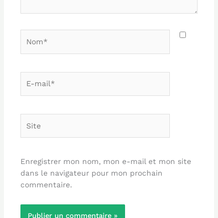
Nom*
E-
mail*
Site
Enregistrer mon nom, mon e-mail et mon site
dans le navigateur pour mon prochain
commentaire.