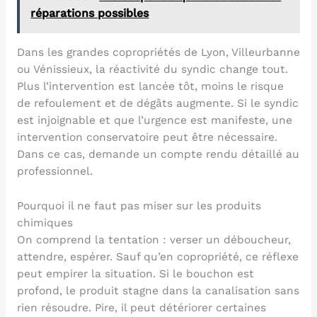
réparations possibles
Dans les grandes copropriétés de Lyon, Villeurbanne
ou Vénissieux, la réactivité du syndic change tout.
Plus l’intervention est lancée tôt, moins le risque
de refoulement et de dégâts augmente. Si le syndic
est injoignable et que l’urgence est manifeste, une
intervention conservatoire peut être nécessaire.
Dans ce cas, demande un compte rendu détaillé au
professionnel.
Pourquoi il ne faut pas miser sur les produits
chimiques
On comprend la tentation : verser un déboucheur,
attendre, espérer. Sauf qu’en copropriété, ce réflexe
peut empirer la situation. Si le bouchon est
profond, le produit stagne dans la canalisation sans
rien résoudre. Pire, il peut détériorer certaines