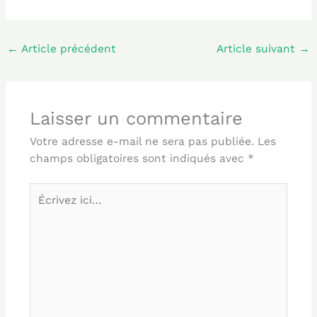
←
Article précédent
Article suivant
→
Laisser un commentaire
Votre adresse e-mail ne sera pas publiée.
Les
champs obligatoires sont indiqués avec
*
Écrivez
ici…