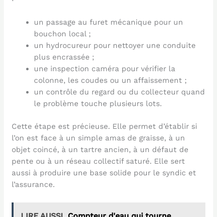
un passage au furet mécanique pour un
bouchon local ;
un hydrocureur pour nettoyer une conduite
plus encrassée ;
une inspection caméra pour vérifier la
colonne, les coudes ou un affaissement ;
un contrôle du regard ou du collecteur quand
le problème touche plusieurs lots.
Cette étape est précieuse. Elle permet d’établir si
l’on est face à un simple amas de graisse, à un
objet coincé, à un tartre ancien, à un défaut de
pente ou à un réseau collectif saturé. Elle sert
aussi à produire une base solide pour le syndic et
l’assurance.
LIRE AUSSI
Compteur d'eau qui tourne