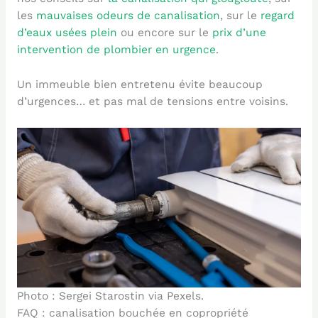
les
mauvaises odeurs de canalisation
, sur le
regard
d’eaux usées plein
ou encore sur le
prix d’une
intervention de plombier en urgence
.
Un immeuble bien entretenu évite beaucoup
d’urgences… et pas mal de tensions entre voisins.
Photo : Sergei Starostin via Pexels.
FAQ : canalisation bouchée en copropriété