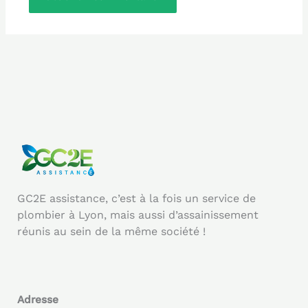
GC2E assistance, c’est à la fois un service de
plombier à Lyon, mais aussi d’assainissement
réunis au sein de la même société !
Adresse