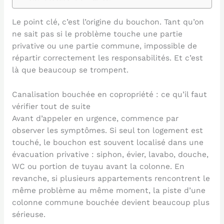
Le point clé, c’est l’origine du bouchon. Tant qu’on
ne sait pas si le problème touche une partie
privative ou une partie commune, impossible de
répartir correctement les responsabilités. Et c’est
là que beaucoup se trompent.
Canalisation bouchée en copropriété : ce qu’il faut
vérifier tout de suite
Avant d’appeler en urgence, commence par
observer les symptômes. Si seul ton logement est
touché, le bouchon est souvent localisé dans une
évacuation privative : siphon, évier, lavabo, douche,
WC ou portion de tuyau avant la colonne. En
revanche, si plusieurs appartements rencontrent le
même problème au même moment, la piste d’une
colonne commune bouchée devient beaucoup plus
sérieuse.