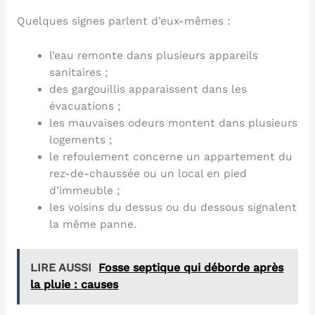
Quelques signes parlent d’eux-mêmes :
l’eau remonte dans plusieurs appareils
sanitaires ;
des gargouillis apparaissent dans les
évacuations ;
les mauvaises odeurs montent dans plusieurs
logements ;
le refoulement concerne un appartement du
rez-de-chaussée ou un local en pied
d’immeuble ;
les voisins du dessus ou du dessous signalent
la même panne.
LIRE AUSSI
Fosse septique qui déborde après
la pluie : causes