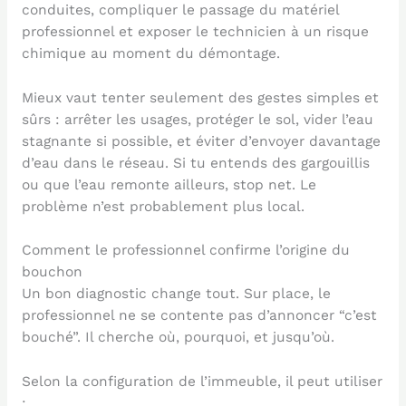
conduites, compliquer le passage du matériel
professionnel et exposer le technicien à un risque
chimique au moment du démontage.
Mieux vaut tenter seulement des gestes simples et
sûrs : arrêter les usages, protéger le sol, vider l’eau
stagnante si possible, et éviter d’envoyer davantage
d’eau dans le réseau. Si tu entends des gargouillis
ou que l’eau remonte ailleurs, stop net. Le
problème n’est probablement plus local.
Comment le professionnel confirme l’origine du
bouchon
Un bon diagnostic change tout. Sur place, le
professionnel ne se contente pas d’annoncer “c’est
bouché”. Il cherche où, pourquoi, et jusqu’où.
Selon la configuration de l’immeuble, il peut utiliser
: