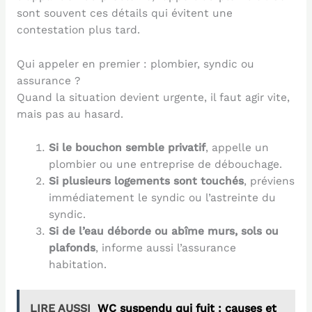
sont souvent ces détails qui évitent une
contestation plus tard.
Qui appeler en premier : plombier, syndic ou
assurance ?
Quand la situation devient urgente, il faut agir vite,
mais pas au hasard.
Si le bouchon semble privatif
, appelle un
plombier ou une entreprise de débouchage.
Si plusieurs logements sont touchés
, préviens
immédiatement le syndic ou l’astreinte du
syndic.
Si de l’eau déborde ou abîme murs, sols ou
plafonds
, informe aussi l’assurance
habitation.
LIRE AUSSI
WC suspendu qui fuit : causes et