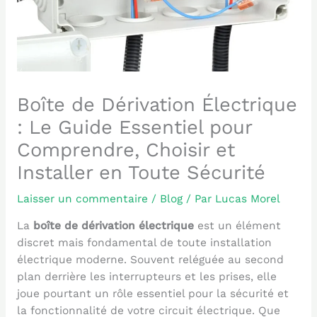
Boîte de Dérivation Électrique
: Le Guide Essentiel pour
Comprendre, Choisir et
Installer en Toute Sécurité
Laisser un commentaire
/
Blog
/ Par
Lucas Morel
La
boîte de dérivation électrique
est un élément
discret mais fondamental de toute installation
électrique moderne. Souvent reléguée au second
plan derrière les interrupteurs et les prises, elle
joue pourtant un rôle essentiel pour la sécurité et
la fonctionnalité de votre circuit électrique. Que