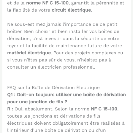
et de la
norme NF C 15-100
, garantit la pérennité et
la fiabilité de votre
circuit électrique
.
Ne sous-estimez jamais l’importance de ce petit
boîtier. Bien choisir et bien installer vos boîtes de
dérivation, c’est investir dans la sécurité de votre
foyer et la facilité de maintenance future de votre
matériel électrique
. Pour des projets complexes ou
si vous n’êtes pas sûr de vous, n’hésitez pas à
consulter un électricien professionnel.
FAQ sur la Boîte de Dérivation Électrique
Q1 : Doit-on toujours utiliser une boîte de dérivation
pour une jonction de fils ?
R :
Oui, absolument. Selon la norme
NF C 15-100
,
toutes les jonctions et dérivations de fils
électriques doivent obligatoirement être réalisées à
l’intérieur d’une boîte de dérivation ou d’un