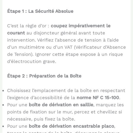
Étape 1 : La Sécurité Absolue
C’est la règle d’or :
coupez impérativement le
courant
au disjoncteur général avant toute
intervention. Vérifiez l’absence de tension à l’aide
d’un multimètre ou d’un VAT (Vérificateur d’Absence
de Tension). Ignorer cette étape expose à un risque
d’électrocution grave.
Étape 2 : Préparation de la Boîte
Choisissez l’emplacement de la boîte en respectant
l’exigence d’accessibilité de la
norme NF C 15-100
.
Pour une
boîte de dérivation en saillie
, marquez les
points de fixation sur le mur, percez et chevillez si
nécessaire, puis fixez la boîte.
Pour une
boîte de dérivation encastrable placo
,