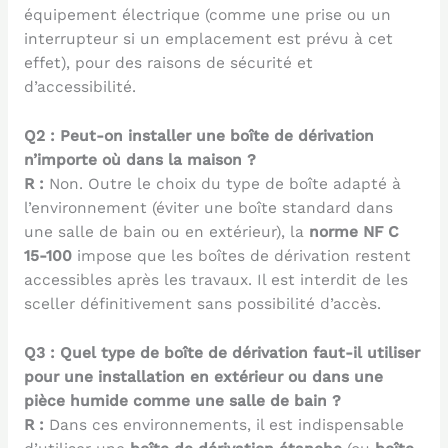
équipement électrique (comme une prise ou un
interrupteur si un emplacement est prévu à cet
effet), pour des raisons de sécurité et
d’accessibilité.
Q2 : Peut-on installer une boîte de dérivation
n’importe où dans la maison ?
R :
Non. Outre le choix du type de boîte adapté à
l’environnement (éviter une boîte standard dans
une salle de bain ou en extérieur), la
norme NF C
15-100
impose que les boîtes de dérivation restent
accessibles après les travaux. Il est interdit de les
sceller définitivement sans possibilité d’accès.
Q3 : Quel type de boîte de dérivation faut-il utiliser
pour une installation en extérieur ou dans une
pièce humide comme une salle de bain ?
R :
Dans ces environnements, il est indispensable