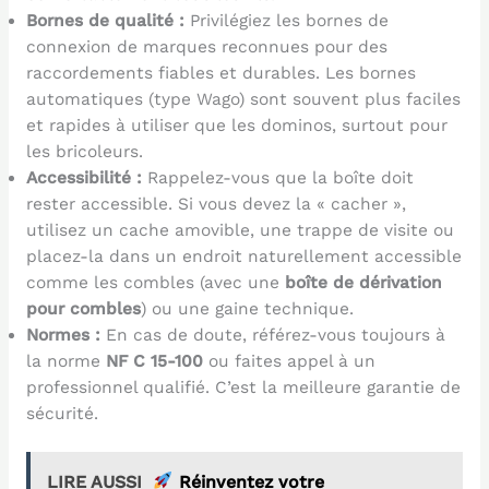
Bornes de qualité :
Privilégiez les bornes de
connexion de marques reconnues pour des
raccordements fiables et durables. Les bornes
automatiques (type Wago) sont souvent plus faciles
et rapides à utiliser que les dominos, surtout pour
les bricoleurs.
Accessibilité :
Rappelez-vous que la boîte doit
rester accessible. Si vous devez la « cacher »,
utilisez un cache amovible, une trappe de visite ou
placez-la dans un endroit naturellement accessible
comme les combles (avec une
boîte de dérivation
pour combles
) ou une gaine technique.
Normes :
En cas de doute, référez-vous toujours à
la norme
NF C 15-100
ou faites appel à un
professionnel qualifié. C’est la meilleure garantie de
sécurité.
LIRE AUSSI
Réinventez votre