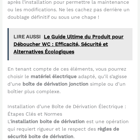
après l’installation pour permettre la maintenance
ou les modifications. Ne les cachez pas derrière un
doublage définitif ou sous une chape !
LIRE AUSSI
Le Guide Ultime du Produit pour
Déboucher WC : Efficacité, Sécurité et
Alternatives Écologiques
En tenant compte de ces éléments, vous pourrez
choisir le
matériel électrique
adapté, qu’il s’agisse
d’une
boîte de dérivation jonction
simple ou d’un
boîtier plus complexe.
Installation d’une Boîte de Dérivation Électrique :
Étapes Clés et Normes
L’
installation boite de dérivation
est une opération
qui requiert rigueur et le respect des
règles de
sécurité boite de dérivation
.