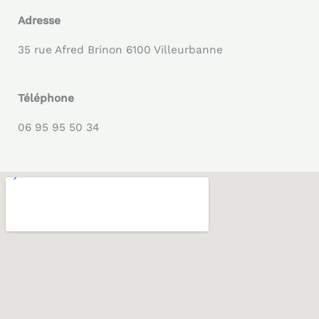
Adresse
35 rue Afred Brinon 6100 Villeurbanne
Téléphone
06 95 95 50 34