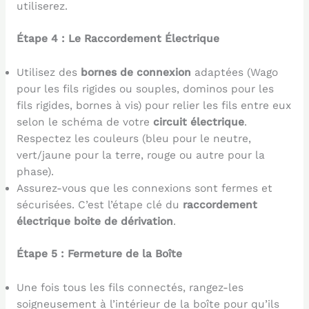
utiliserez.
Étape 4 : Le Raccordement Électrique
Utilisez des
bornes de connexion
adaptées (Wago
pour les fils rigides ou souples, dominos pour les
fils rigides, bornes à vis) pour relier les fils entre eux
selon le schéma de votre
circuit électrique
.
Respectez les couleurs (bleu pour le neutre,
vert/jaune pour la terre, rouge ou autre pour la
phase).
Assurez-vous que les connexions sont fermes et
sécurisées. C’est l’étape clé du
raccordement
électrique boite de dérivation
.
Étape 5 : Fermeture de la Boîte
Une fois tous les fils connectés, rangez-les
soigneusement à l’intérieur de la boîte pour qu’ils