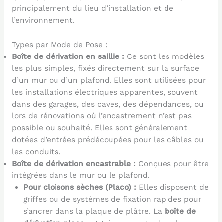
principalement du lieu d’installation et de
l’environnement.
Types par Mode de Pose :
Boîte de dérivation en saillie :
Ce sont les modèles
les plus simples, fixés directement sur la surface
d’un mur ou d’un plafond. Elles sont utilisées pour
les installations électriques apparentes, souvent
dans des garages, des caves, des dépendances, ou
lors de rénovations où l’encastrement n’est pas
possible ou souhaité. Elles sont généralement
dotées d’entrées prédécoupées pour les câbles ou
les conduits.
Boîte de dérivation encastrable :
Conçues pour être
intégrées dans le mur ou le plafond.
Pour cloisons sèches (Placo) :
Elles disposent de
griffes ou de systèmes de fixation rapides pour
s’ancrer dans la plaque de plâtre. La
boîte de