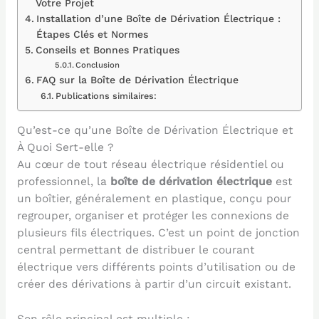
Votre Projet
Installation d’une Boîte de Dérivation Électrique :
Étapes Clés et Normes
Conseils et Bonnes Pratiques
Conclusion
FAQ sur la Boîte de Dérivation Électrique
Publications similaires:
Qu’est-ce qu’une Boîte de Dérivation Électrique et
À Quoi Sert-elle ?
Au cœur de tout réseau électrique résidentiel ou
professionnel, la
boîte de dérivation électrique
est
un boîtier, généralement en plastique, conçu pour
regrouper, organiser et protéger les connexions de
plusieurs fils électriques. C’est un point de jonction
central permettant de distribuer le courant
électrique vers différents points d’utilisation ou de
créer des dérivations à partir d’un circuit existant.