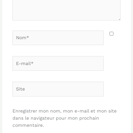
Nom*
E-
mail*
Site
Enregistrer mon nom, mon e-mail et mon site
dans le navigateur pour mon prochain
commentaire.