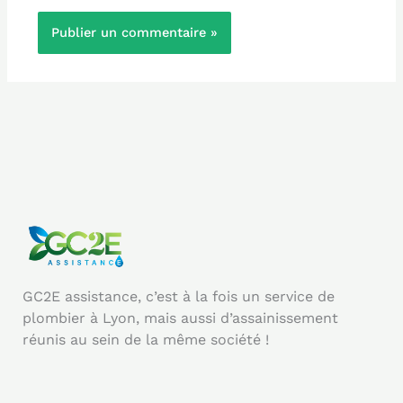
GC2E assistance, c’est à la fois un service de
plombier à Lyon, mais aussi d’assainissement
réunis au sein de la même société !