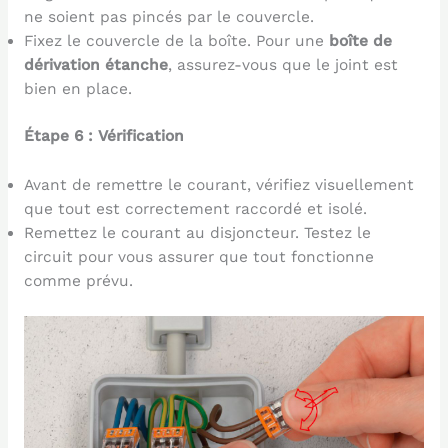
ne soient pas pincés par le couvercle.
Fixez le couvercle de la boîte. Pour une
boîte de
dérivation étanche
, assurez-vous que le joint est
bien en place.
Étape 6 : Vérification
Avant de remettre le courant, vérifiez visuellement
que tout est correctement raccordé et isolé.
Remettez le courant au disjoncteur. Testez le
circuit pour vous assurer que tout fonctionne
comme prévu.