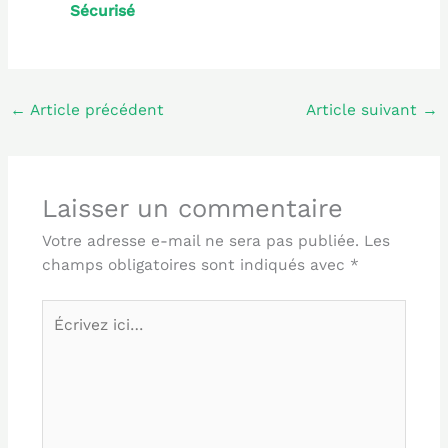
Sécurisé
←
Article précédent
Article suivant
→
Laisser un commentaire
Votre adresse e-mail ne sera pas publiée.
Les
champs obligatoires sont indiqués avec
*
Écrivez
ici…