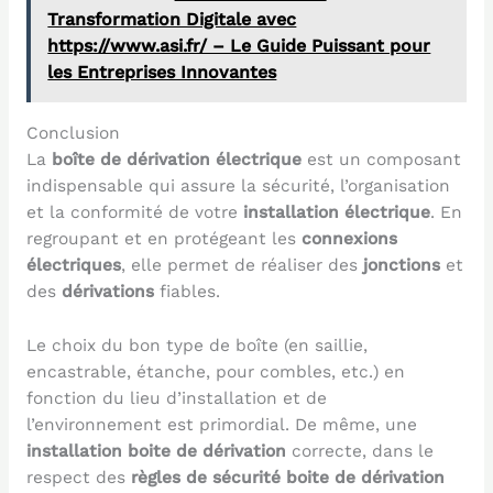
Transformation Digitale avec
https://www.asi.fr/ – Le Guide Puissant pour
les Entreprises Innovantes
Conclusion
La
boîte de dérivation électrique
est un composant
indispensable qui assure la sécurité, l’organisation
et la conformité de votre
installation électrique
. En
regroupant et en protégeant les
connexions
électriques
, elle permet de réaliser des
jonctions
et
des
dérivations
fiables.
Le choix du bon type de boîte (en saillie,
encastrable, étanche, pour combles, etc.) en
fonction du lieu d’installation et de
l’environnement est primordial. De même, une
installation boite de dérivation
correcte, dans le
respect des
règles de sécurité boite de dérivation