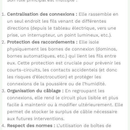
Son rôle principal est multiple :
Centralisation des connexions :
Elle rassemble en
un seul endroit les fils venant de différentes
directions (depuis le tableau électrique, vers une
prise, un interrupteur, un point lumineux, etc.).
Protection des raccordements :
Elle isole
physiquement les bornes de connexion (dominos,
bornes automatiques, etc.) qui lient les fils entre
eux. Cette protection est cruciale pour prévenir les
courts-circuits, les contacts accidentels (et donc
les risques d’électrocution) et protéger les
connexions de la poussière ou de l’humidité.
Organisation du câblage :
En regroupant les
connexions, elle rend le circuit plus lisible et plus
facile à maintenir ou à modifier ultérieurement. Elle
permet de stocker le surplus de câble nécessaire
aux futures interventions.
Respect des normes :
L’utilisation de boîtes de