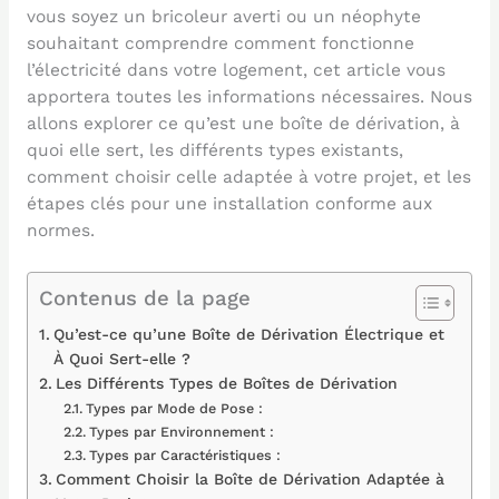
vous soyez un bricoleur averti ou un néophyte
souhaitant comprendre comment fonctionne
l’électricité dans votre logement, cet article vous
apportera toutes les informations nécessaires. Nous
allons explorer ce qu’est une boîte de dérivation, à
quoi elle sert, les différents types existants,
comment choisir celle adaptée à votre projet, et les
étapes clés pour une installation conforme aux
normes.
Contenus de la page
Qu’est-ce qu’une Boîte de Dérivation Électrique et
À Quoi Sert-elle ?
Les Différents Types de Boîtes de Dérivation
Types par Mode de Pose :
Types par Environnement :
Types par Caractéristiques :
Comment Choisir la Boîte de Dérivation Adaptée à