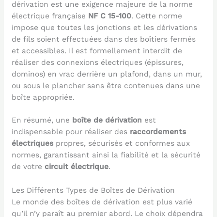
dérivation est une exigence majeure de la norme
électrique française
NF C 15-100
. Cette norme
impose que toutes les jonctions et les dérivations
de fils soient effectuées dans des boîtiers fermés
et accessibles. Il est formellement interdit de
réaliser des connexions électriques (épissures,
dominos) en vrac derrière un plafond, dans un mur,
ou sous le plancher sans être contenues dans une
boîte appropriée.
En résumé, une
boîte de dérivation
est
indispensable pour réaliser des
raccordements
électriques
propres, sécurisés et conformes aux
normes, garantissant ainsi la fiabilité et la sécurité
de votre
circuit électrique
.
Les Différents Types de Boîtes de Dérivation
Le monde des boîtes de dérivation est plus varié
qu’il n’y paraît au premier abord. Le choix dépendra