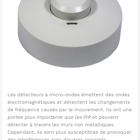
Les détecteurs à micro-ondes émettent des ondes
électromagnétiques et détectent les changements
de fréquence causés par le mouvement. Ils ont une
portée plus importante que les PIR
et peuvent
détecter à travers les murs non métalliques.
Cependant, ils sont plus susceptibles de provoquer
des interférences avec d’autres appareils