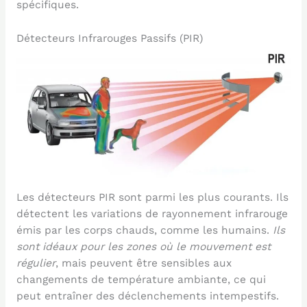
spécifiques.
Détecteurs Infrarouges Passifs (PIR)
Les détecteurs PIR sont parmi les plus courants. Ils
détectent les variations de rayonnement infrarouge
émis par les corps chauds, comme les humains.
Ils
sont idéaux pour les zones où le mouvement est
régulier
, mais peuvent être sensibles aux
changements de température ambiante, ce qui
peut entraîner des déclenchements intempestifs.