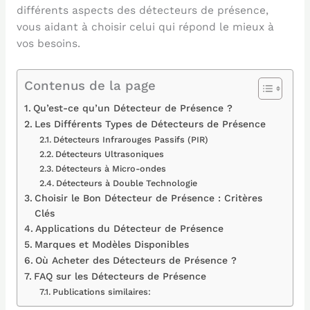
différents aspects des détecteurs de présence,
vous aidant à choisir celui qui répond le mieux à
vos besoins.
Contenus de la page
Qu’est-ce qu’un Détecteur de Présence ?
Les Différents Types de Détecteurs de Présence
Détecteurs Infrarouges Passifs (PIR)
Détecteurs Ultrasoniques
Détecteurs à Micro-ondes
Détecteurs à Double Technologie
Choisir le Bon Détecteur de Présence : Critères
Clés
Applications du Détecteur de Présence
Marques et Modèles Disponibles
Où Acheter des Détecteurs de Présence ?
FAQ sur les Détecteurs de Présence
Publications similaires: