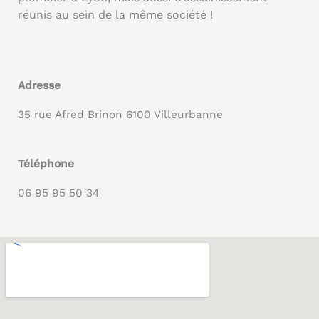
réunis au sein de la même société !
Adresse
35 rue Afred Brinon 6100 Villeurbanne
Téléphone
06 95 95 50 34