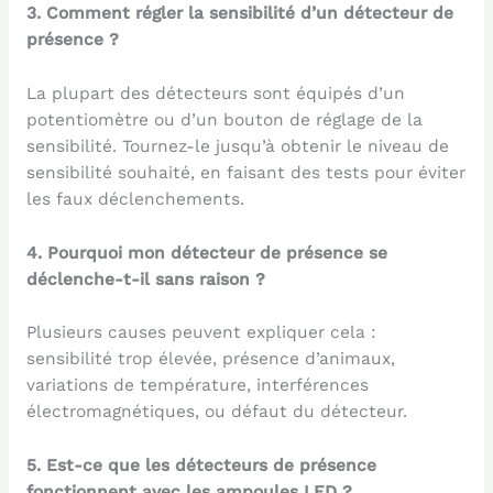
3. Comment régler la sensibilité d’un détecteur de
présence ?
La plupart des détecteurs sont équipés d’un
potentiomètre ou d’un bouton de réglage de la
sensibilité. Tournez-le jusqu’à obtenir le niveau de
sensibilité souhaité, en faisant des tests pour éviter
les faux déclenchements.
4. Pourquoi mon détecteur de présence se
déclenche-t-il sans raison ?
Plusieurs causes peuvent expliquer cela :
sensibilité trop élevée, présence d’animaux,
variations de température, interférences
électromagnétiques, ou défaut du détecteur.
5. Est-ce que les détecteurs de présence
fonctionnent avec les ampoules LED ?