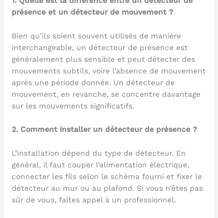
1. Quelle est la différence entre un détecteur de
présence et un détecteur de mouvement ?
Bien qu’ils soient souvent utilisés de manière
interchangeable, un détecteur de présence est
généralement plus sensible et peut détecter des
mouvements subtils, voire l’absence de mouvement
après une période donnée. Un détecteur de
mouvement, en revanche, se concentre davantage
sur les mouvements significatifs.
2. Comment installer un détecteur de présence ?
L’installation dépend du type de détecteur. En
général, il faut couper l’alimentation électrique,
connecter les fils selon le schéma fourni et fixer le
détecteur au mur ou au plafond. Si vous n’êtes pas
sûr de vous, faites appel à un professionnel.