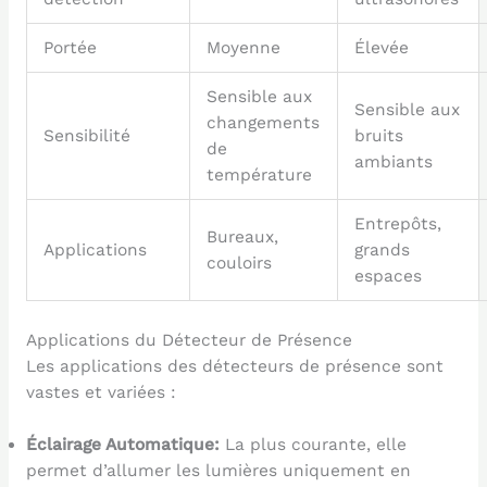
Portée
Moyenne
Élevée
Sensible aux
Sensible aux
changements
Sensibilité
bruits
de
ambiants
température
Entrepôts,
Bureaux,
Applications
grands
couloirs
espaces
Applications du Détecteur de Présence
Les applications des détecteurs de présence sont
vastes et variées :
Éclairage Automatique:
La plus courante, elle
permet d’allumer les lumières uniquement en