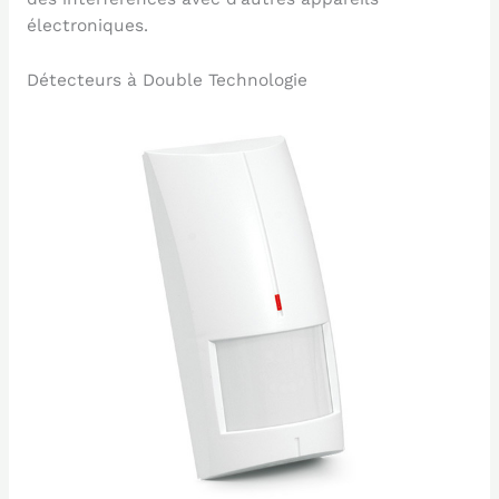
électroniques.
Détecteurs à Double Technologie