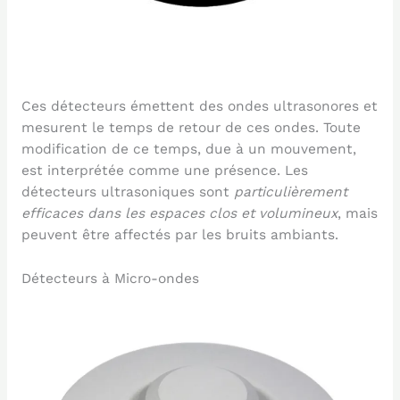
Ces détecteurs émettent des ondes ultrasonores et
mesurent le temps de retour de ces ondes. Toute
modification de ce temps, due à un mouvement,
est interprétée comme une présence. Les
détecteurs ultrasoniques sont
particulièrement
efficaces dans les espaces clos et volumineux
, mais
peuvent être affectés par les bruits ambiants.
Détecteurs à Micro-ondes