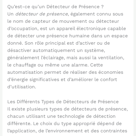
Qu’est-ce qu’un Détecteur de Présence ?
Un
détecteur de présence
, également connu sous
le nom de capteur de mouvement ou détecteur
d’occupation, est un appareil électronique capable
de détecter une présence humaine dans un espace
donné. Son rôle principal est d’activer ou de
désactiver automatiquement un système,
généralement l’éclairage, mais aussi la ventilation,
le chauffage ou même une alarme. Cette
automatisation permet de réaliser des économies
d’énergie significatives et d’améliorer le confort
d’utilisation.
Les Différents Types de Détecteurs de Présence
Il existe plusieurs types de détecteurs de présence,
chacun utilisant une technologie de détection
différente. Le choix du type approprié dépend de
l’application, de l’environnement et des contraintes