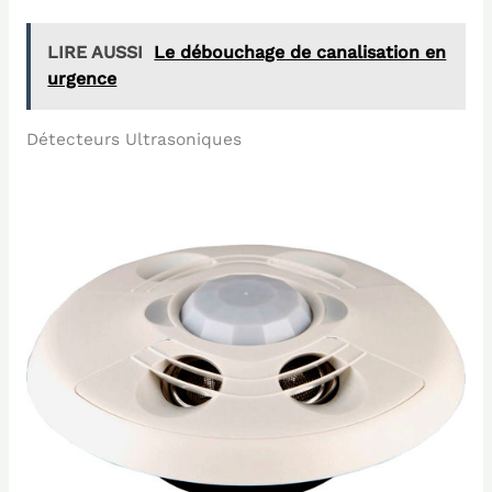
LIRE AUSSI
Le débouchage de canalisation en
urgence
Détecteurs Ultrasoniques