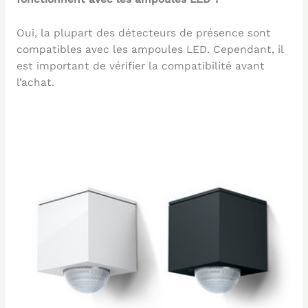
Oui, la plupart des détecteurs de présence sont
compatibles avec les ampoules LED. Cependant, il
est important de vérifier la compatibilité avant
l’achat.