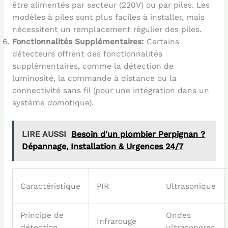
être alimentés par secteur (220V) ou par piles. Les
modèles à piles sont plus faciles à installer, mais
nécessitent un remplacement régulier des piles.
Fonctionnalités Supplémentaires:
Certains
détecteurs offrent des fonctionnalités
supplémentaires, comme la détection de
luminosité, la commande à distance ou la
connectivité sans fil (pour une intégration dans un
système domotique).
LIRE AUSSI
Besoin d'un plombier Perpignan ?
Dépannage, Installation & Urgences 24/7
Caractéristique
PIR
Ultrasonique
Principe de
Ondes
Infrarouge
détection
ultrasonores