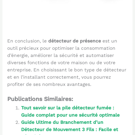
En conclusion, le
détecteur de présence
est un
outil précieux pour optimiser la consommation
d’énergie, améliorer la sécurité et automatiser
diverses fonctions de votre maison ou de votre
entreprise. En choisissant le bon type de détecteur
et en l’installant correctement, vous pourrez
profiter de ses nombreux avantages.
Publications Similaires:
Tout savoir sur la pile détecteur fumée :
Guide complet pour une sécurité optimale
Guide Ultime du Branchement d’un
Détecteur de Mouvement 3 Fils : Facile et