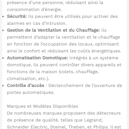
présence d’une personne, réduisant ainsi la
consommation d’énergie.
Sécurité:
Ils peuvent être utilisés pour activer des
alarmes en cas d’intrusion.
Gestion de la Ventilation et du Chauffage:
Ils
permettent d’adapter la ventilation et le chauffage
en fonction de l’occupation des locaux, optimisant
ainsi le confort et réduisant les coûts énergétiques.
Automatisation Domotique:
Intégrés à un système
domotique, ils peuvent contrôler divers appareils et
fonctions de la maison (volets, chauffage,
climatisation, etc.).
Contrôle d’accès
: Déclenchement de l’ouverture de
portes automatiques.
Marques et Modèles Disponibles
De nombreuses marques proposent des détecteurs
de présence de qualité, telles que Legrand,
Schneider Electric, Steinel, Theben, et Philips. Il est