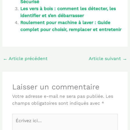
Sécurisé
Les vers à bois : comment les détecter, les
identifier et s’en débarrasser
Roulement pour machine à laver : Guide
complet pour choisir, remplacer et entretenir
←
Article précédent
Article suivant
→
Laisser un commentaire
Votre adresse e-mail ne sera pas publiée.
Les
champs obligatoires sont indiqués avec
*
Écrivez
ici…