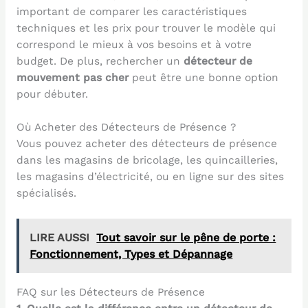
important de comparer les caractéristiques
techniques et les prix pour trouver le modèle qui
correspond le mieux à vos besoins et à votre
budget. De plus, rechercher un
détecteur de
mouvement pas cher
peut être une bonne option
pour débuter.
Où Acheter des Détecteurs de Présence ?
Vous pouvez acheter des détecteurs de présence
dans les magasins de bricolage, les quincailleries,
les magasins d’électricité, ou en ligne sur des sites
spécialisés.
LIRE AUSSI
Tout savoir sur le pêne de porte :
Fonctionnement, Types et Dépannage
FAQ sur les Détecteurs de Présence