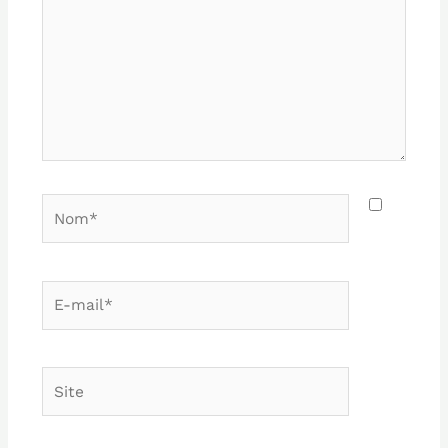
Nom*
E-
mail*
Site