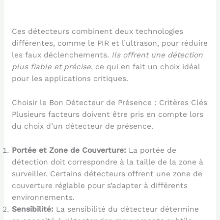
Ces détecteurs combinent deux technologies
différentes, comme le PIR et l’ultrason, pour réduire
les faux déclenchements.
Ils offrent une détection
plus fiable et précise
, ce qui en fait un choix idéal
pour les applications critiques.
Choisir le Bon Détecteur de Présence : Critères Clés
Plusieurs facteurs doivent être pris en compte lors
du choix d’un détecteur de présence.
Portée et Zone de Couverture:
La portée de
détection doit correspondre à la taille de la zone à
surveiller. Certains détecteurs offrent une zone de
couverture réglable pour s’adapter à différents
environnements.
Sensibilité:
La sensibilité du détecteur détermine