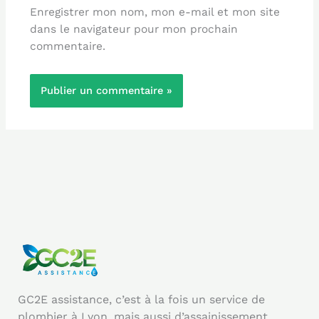
Enregistrer mon nom, mon e-mail et mon site
dans le navigateur pour mon prochain
commentaire.
GC2E assistance, c’est à la fois un service de
plombier à Lyon, mais aussi d’assainissement