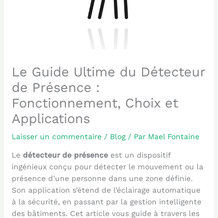
Le Guide Ultime du Détecteur
de Présence :
Fonctionnement, Choix et
Applications
Laisser un commentaire
/
Blog
/ Par
Mael Fontaine
Le
détecteur de présence
est un dispositif
ingénieux conçu pour détecter le mouvement ou la
présence d’une personne dans une zone définie.
Son application s’étend de l’éclairage automatique
à la sécurité, en passant par la gestion intelligente
des bâtiments. Cet article vous guide à travers les