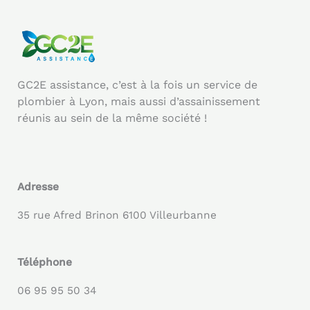
GC2E assistance, c’est à la fois un service de
plombier à Lyon, mais aussi d’assainissement
réunis au sein de la même société !
Adresse
35 rue Afred Brinon 6100 Villeurbanne
Téléphone
06 95 95 50 34