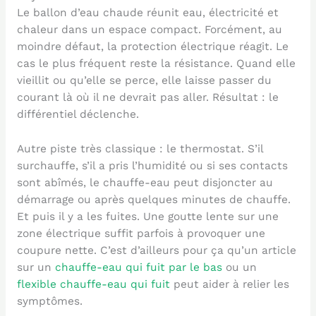
Le ballon d’eau chaude réunit eau, électricité et
chaleur dans un espace compact. Forcément, au
moindre défaut, la protection électrique réagit. Le
cas le plus fréquent reste la résistance. Quand elle
vieillit ou qu’elle se perce, elle laisse passer du
courant là où il ne devrait pas aller. Résultat : le
différentiel déclenche.
Autre piste très classique : le thermostat. S’il
surchauffe, s’il a pris l’humidité ou si ses contacts
sont abîmés, le chauffe-eau peut disjoncter au
démarrage ou après quelques minutes de chauffe.
Et puis il y a les fuites. Une goutte lente sur une
zone électrique suffit parfois à provoquer une
coupure nette. C’est d’ailleurs pour ça qu’un article
sur un
chauffe-eau qui fuit par le bas
ou un
flexible chauffe-eau qui fuit
peut aider à relier les
symptômes.