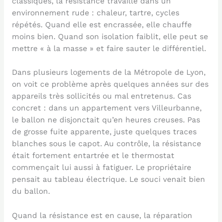
classiques, la résistance travaille dans un
environnement rude : chaleur, tartre, cycles
répétés. Quand elle est encrassée, elle chauffe
moins bien. Quand son isolation faiblit, elle peut se
mettre « à la masse » et faire sauter le différentiel.
Dans plusieurs logements de la Métropole de Lyon,
on voit ce problème après quelques années sur des
appareils très sollicités ou mal entretenus. Cas
concret : dans un appartement vers Villeurbanne,
le ballon ne disjonctait qu’en heures creuses. Pas
de grosse fuite apparente, juste quelques traces
blanches sous le capot. Au contrôle, la résistance
était fortement entartrée et le thermostat
commençait lui aussi à fatiguer. Le propriétaire
pensait au tableau électrique. Le souci venait bien
du ballon.
Quand la résistance est en cause, la réparation