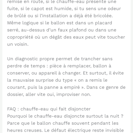
remise en route, si le chauffe-eau présente une
fuite, si le capot est humide, si tu sens une odeur
de brûlé ou si l’installation a déjà été bricolée.
Même logique si le ballon est dans un placard
serré, au-dessus d’un faux plafond ou dans une
copropriété où un dégât des eaux peut vite toucher
un voisin.
Un diagnostic propre permet de trancher sans
perdre de temps : pièce à remplacer, ballon à
conserver, ou appareil à changer. Et surtout, il évite
la mauvaise surprise du type « on a remis le
courant, puis la panne a empiré ». Dans ce genre de
dossier, aller vite oui, improviser non.
FAQ : chauffe-eau qui fait disjoncter
Pourquoi le chauffe-eau disjoncte surtout la nuit ?
Parce que le ballon chauffe souvent pendant les
heures creuses. Le défaut électrique reste invisible