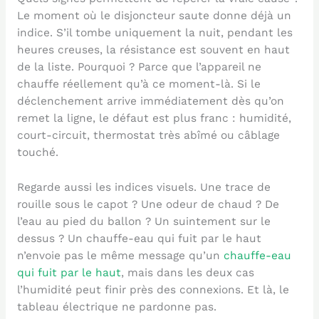
Le moment où le disjoncteur saute donne déjà un
indice. S’il tombe uniquement la nuit, pendant les
heures creuses, la résistance est souvent en haut
de la liste. Pourquoi ? Parce que l’appareil ne
chauffe réellement qu’à ce moment-là. Si le
déclenchement arrive immédiatement dès qu’on
remet la ligne, le défaut est plus franc : humidité,
court-circuit, thermostat très abîmé ou câblage
touché.
Regarde aussi les indices visuels. Une trace de
rouille sous le capot ? Une odeur de chaud ? De
l’eau au pied du ballon ? Un suintement sur le
dessus ? Un chauffe-eau qui fuit par le haut
n’envoie pas le même message qu’un
chauffe-eau
qui fuit par le haut
, mais dans les deux cas
l’humidité peut finir près des connexions. Et là, le
tableau électrique ne pardonne pas.