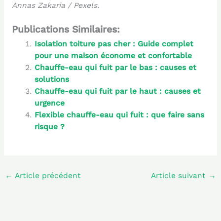
Annas Zakaria / Pexels.
Publications Similaires:
Isolation toiture pas cher : Guide complet
pour une maison économe et confortable
Chauffe-eau qui fuit par le bas : causes et
solutions
Chauffe-eau qui fuit par le haut : causes et
urgence
Flexible chauffe-eau qui fuit : que faire sans
risque ?
←
Article précédent
Article suivant
→