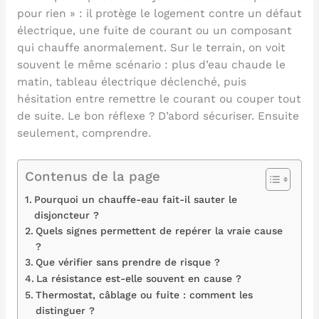
pour rien » : il protège le logement contre un défaut
électrique, une fuite de courant ou un composant
qui chauffe anormalement. Sur le terrain, on voit
souvent le même scénario : plus d’eau chaude le
matin, tableau électrique déclenché, puis
hésitation entre remettre le courant ou couper tout
de suite. Le bon réflexe ? D’abord sécuriser. Ensuite
seulement, comprendre.
Contenus de la page
Pourquoi un chauffe-eau fait-il sauter le
disjoncteur ?
Quels signes permettent de repérer la vraie cause
?
Que vérifier sans prendre de risque ?
La résistance est-elle souvent en cause ?
Thermostat, câblage ou fuite : comment les
distinguer ?