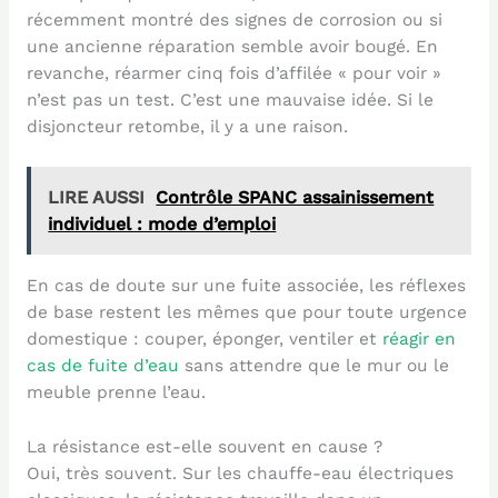
récemment montré des signes de corrosion ou si
une ancienne réparation semble avoir bougé. En
revanche, réarmer cinq fois d’affilée « pour voir »
n’est pas un test. C’est une mauvaise idée. Si le
disjoncteur retombe, il y a une raison.
LIRE AUSSI
Contrôle SPANC assainissement
individuel : mode d’emploi
En cas de doute sur une fuite associée, les réflexes
de base restent les mêmes que pour toute urgence
domestique : couper, éponger, ventiler et
réagir en
cas de fuite d’eau
sans attendre que le mur ou le
meuble prenne l’eau.
La résistance est-elle souvent en cause ?
Oui, très souvent. Sur les chauffe-eau électriques