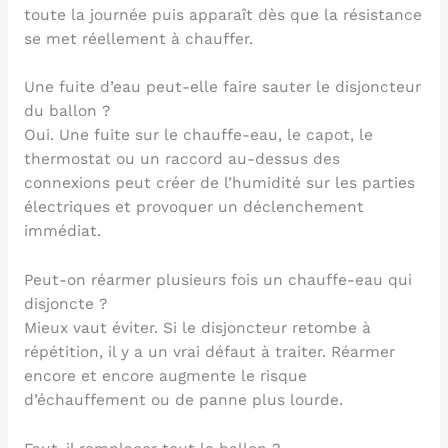
toute la journée puis apparaît dès que la résistance
se met réellement à chauffer.
Une fuite d’eau peut-elle faire sauter le disjoncteur
du ballon ?
Oui. Une fuite sur le chauffe-eau, le capot, le
thermostat ou un raccord au-dessus des
connexions peut créer de l’humidité sur les parties
électriques et provoquer un déclenchement
immédiat.
Peut-on réarmer plusieurs fois un chauffe-eau qui
disjoncte ?
Mieux vaut éviter. Si le disjoncteur retombe à
répétition, il y a un vrai défaut à traiter. Réarmer
encore et encore augmente le risque
d’échauffement ou de panne plus lourde.