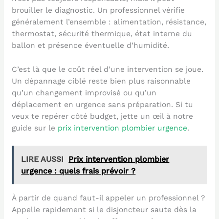
brouiller le diagnostic. Un professionnel vérifie
généralement l’ensemble : alimentation, résistance,
thermostat, sécurité thermique, état interne du
ballon et présence éventuelle d’humidité.
C’est là que le coût réel d’une intervention se joue.
Un dépannage ciblé reste bien plus raisonnable
qu’un changement improvisé ou qu’un
déplacement en urgence sans préparation. Si tu
veux te repérer côté budget, jette un œil à notre
guide sur le
prix intervention plombier urgence
.
LIRE AUSSI
Prix intervention plombier
urgence : quels frais prévoir ?
À partir de quand faut-il appeler un professionnel ?
Appelle rapidement si le disjoncteur saute dès la