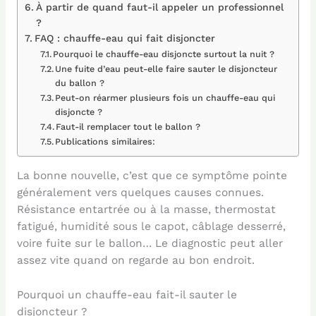
À partir de quand faut-il appeler un professionnel
?
FAQ : chauffe-eau qui fait disjoncter
Pourquoi le chauffe-eau disjoncte surtout la nuit ?
Une fuite d’eau peut-elle faire sauter le disjoncteur
du ballon ?
Peut-on réarmer plusieurs fois un chauffe-eau qui
disjoncte ?
Faut-il remplacer tout le ballon ?
Publications similaires:
La bonne nouvelle, c’est que ce symptôme pointe
généralement vers quelques causes connues.
Résistance entartrée ou à la masse, thermostat
fatigué, humidité sous le capot, câblage desserré,
voire fuite sur le ballon… Le diagnostic peut aller
assez vite quand on regarde au bon endroit.
Pourquoi un chauffe-eau fait-il sauter le
disjoncteur ?