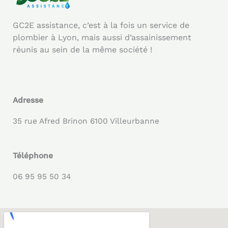
GC2E assistance, c’est à la fois un service de
plombier à Lyon, mais aussi d’assainissement
réunis au sein de la même société !
Adresse
35 rue Afred Brinon 6100 Villeurbanne
Téléphone
06 95 95 50 34