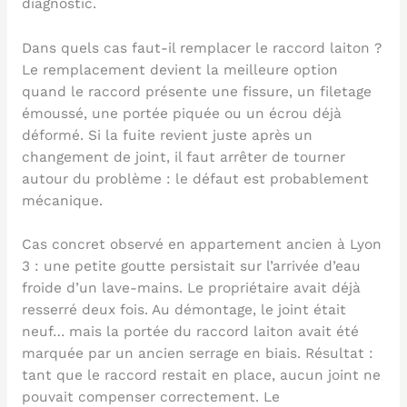
diagnostic.
Dans quels cas faut-il remplacer le raccord laiton ?
Le remplacement devient la meilleure option
quand le raccord présente une fissure, un filetage
émoussé, une portée piquée ou un écrou déjà
déformé. Si la fuite revient juste après un
changement de joint, il faut arrêter de tourner
autour du problème : le défaut est probablement
mécanique.
Cas concret observé en appartement ancien à Lyon
3 : une petite goutte persistait sur l’arrivée d’eau
froide d’un lave-mains. Le propriétaire avait déjà
resserré deux fois. Au démontage, le joint était
neuf… mais la portée du raccord laiton avait été
marquée par un ancien serrage en biais. Résultat :
tant que le raccord restait en place, aucun joint ne
pouvait compenser correctement. Le