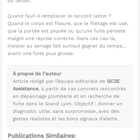
du téflon.
Quand faut-il remplacer le raccord laiton ?
Quand le corps est fissuré, que le filetage est usé,
que la portée est piquée ou qu’une fuite persiste
malgré une reprise correcte. Dans ces cas-là,
insister au serrage fait surtout gagner du temps…
avant une fuite plus grosse.
À propos de l’auteur
Article rédigé par l’équipe éditoriale de
GC2E
Assistance
, à partir de cas concrets rencontrés
en dépannage plomberie et en recherche de
fuite dans le Grand Lyon. Objectif : donner un
diagnostic utile, sans surpromesse, avec des
gestes réalistes et les bons signaux d’alerte.
Publications Similaires: