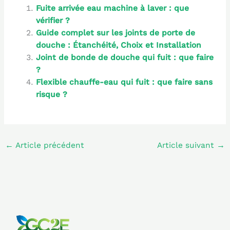
Fuite arrivée eau machine à laver : que
vérifier ?
Guide complet sur les joints de porte de
douche : Étanchéité, Choix et Installation
Joint de bonde de douche qui fuit : que faire
?
Flexible chauffe-eau qui fuit : que faire sans
risque ?
←
Article précédent
Article suivant
→