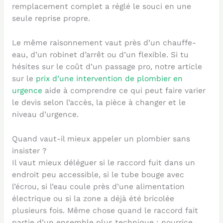
remplacement complet a réglé le souci en une
seule reprise propre.
Le même raisonnement vaut près d’un chauffe-
eau, d’un robinet d’arrêt ou d’un flexible. Si tu
hésites sur le coût d’un passage pro, notre article
sur le
prix d’une intervention de plombier en
urgence
aide à comprendre ce qui peut faire varier
le devis selon l’accès, la pièce à changer et le
niveau d’urgence.
Quand vaut-il mieux appeler un plombier sans
insister ?
Il vaut mieux déléguer si le raccord fuit dans un
endroit peu accessible, si le tube bouge avec
l’écrou, si l’eau coule près d’une alimentation
électrique ou si la zone a déjà été bricolée
plusieurs fois. Même chose quand le raccord fait
partie d’un ensemble plus technique : nourrice,