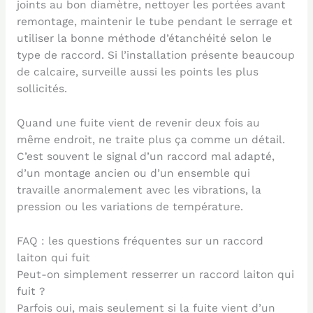
joints au bon diamètre, nettoyer les portées avant
remontage, maintenir le tube pendant le serrage et
utiliser la bonne méthode d’étanchéité selon le
type de raccord. Si l’installation présente beaucoup
de calcaire, surveille aussi les points les plus
sollicités.
Quand une fuite vient de revenir deux fois au
même endroit, ne traite plus ça comme un détail.
C’est souvent le signal d’un raccord mal adapté,
d’un montage ancien ou d’un ensemble qui
travaille anormalement avec les vibrations, la
pression ou les variations de température.
FAQ : les questions fréquentes sur un raccord
laiton qui fuit
Peut-on simplement resserrer un raccord laiton qui
fuit ?
Parfois oui, mais seulement si la fuite vient d’un