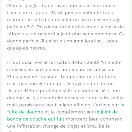
Premier piège : forcer avec une pince multiprise
sans contre-appui. Tu risques de vriller le tube,
marquer le laiton ou décaler un autre assemblage
juste à côté. Deuxième erreur classique : ajouter du
téflon sur un raccord à joint plat sans démonter. Ça
donne parfois l’illusion d’une amélioration… pour
quelques heures.
Il faut aussi éviter les pâtes d’étanchéité “miracle”
utilisées en surface sur un raccord en pression.
Elles peuvent masquer temporairement la fuite,
mais pas corriger une portée rayée ou un écrou
fissuré. Même prudence si le raccord est lié à une
douche ou à un sanitaire encastré : une fuite faible
mais persistante peut migrer ailleurs. L’article sur
la
fuite de douche
et le complément sur
le joint de
bonde de douche qui fuit
montrent bien comment
une infiltration change de trajet et brouille le