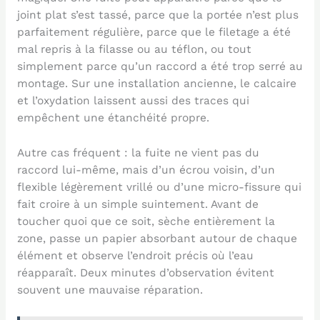
joint plat s’est tassé, parce que la portée n’est plus
parfaitement régulière, parce que le filetage a été
mal repris à la filasse ou au téflon, ou tout
simplement parce qu’un raccord a été trop serré au
montage. Sur une installation ancienne, le calcaire
et l’oxydation laissent aussi des traces qui
empêchent une étanchéité propre.
Autre cas fréquent : la fuite ne vient pas du
raccord lui-même, mais d’un écrou voisin, d’un
flexible légèrement vrillé ou d’une micro-fissure qui
fait croire à un simple suintement. Avant de
toucher quoi que ce soit, sèche entièrement la
zone, passe un papier absorbant autour de chaque
élément et observe l’endroit précis où l’eau
réapparaît. Deux minutes d’observation évitent
souvent une mauvaise réparation.