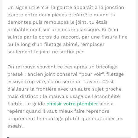
Un signe utile ? Si la goutte apparaît à la jonction
exacte entre deux pièces et s’arrête quand tu
démontes puis remplaces le joint, tu étais
probablement sur une usure classique. Si l’eau
suinte par le corps du raccord, par une fissure fine
ou le long d’un filetage abîmé, remplacer
seulement le joint ne suffira pas.
On retrouve souvent ce cas après un bricolage
pressé : ancien joint conservé “pour voir”, filetage
essuyé trop vite, écrou serré de travers. C’est
d’ailleurs la frontière avec un autre sujet proche
mais distinct : le mauvais usage de l’étanchéité
filetée. Le guide
choisir votre plombier
aide à
repérer quand il vaut mieux faire reprendre
proprement le montage plutôt que multiplier les
essais.