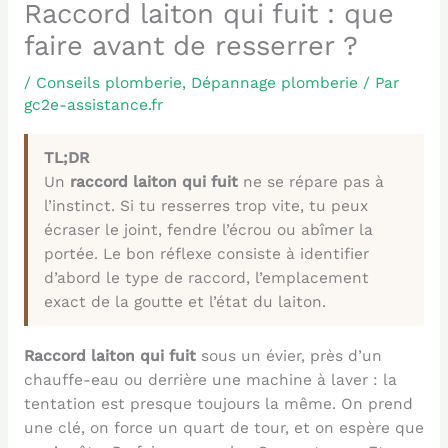
Raccord laiton qui fuit : que
faire avant de resserrer ?
/
Conseils plomberie
,
Dépannage plomberie
/ Par
gc2e-assistance.fr
TL;DR
Un
raccord laiton qui fuit
ne se répare pas à
l’instinct. Si tu resserres trop vite, tu peux
écraser le joint, fendre l’écrou ou abîmer la
portée. Le bon réflexe consiste à identifier
d’abord le type de raccord, l’emplacement
exact de la goutte et l’état du laiton.
Raccord laiton qui fuit
sous un évier, près d’un
chauffe-eau ou derrière une machine à laver : la
tentation est presque toujours la même. On prend
une clé, on force un quart de tour, et on espère que