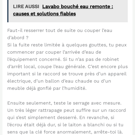
LIRE AUSSI
Lavabo bouché eau remonte :
causes et solutions fiables
Faut-il resserrer tout de suite ou couper l’eau
d’abord ?
Si la fuite reste limitée à quelques gouttes, tu peux
commencer par couper l’arrivée d’eau de
l’équipement concerné. Si tu n’as pas de robinet
d’arrêt local, coupe l’eau générale. C’est encore plus
important si le raccord se trouve près d’un appareil
électrique, d’un ballon d’eau chaude ou d’un
meuble déjà gonflé par l’humidité.
Ensuite seulement, teste le serrage avec mesure.
Un très léger rattrapage peut suffire sur un raccord
qui s’est simplement desserré. En revanche, si
l’écrou était déjà dur, si le laiton a blanchi ou si tu
sens que la clé force anormalement, arrête-toi là.