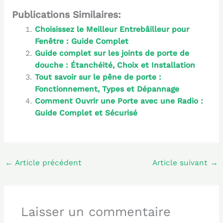
Publications Similaires:
Choisissez le Meilleur Entrebâilleur pour
Fenêtre : Guide Complet
Guide complet sur les joints de porte de
douche : Étanchéité, Choix et Installation
Tout savoir sur le pêne de porte :
Fonctionnement, Types et Dépannage
Comment Ouvrir une Porte avec une Radio :
Guide Complet et Sécurisé
←
Article précédent
Article suivant
→
Laisser un commentaire