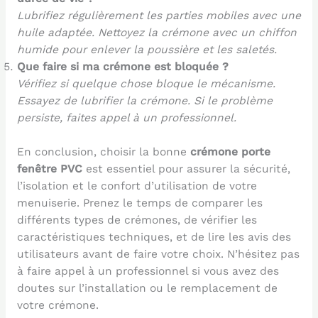
Lubrifiez régulièrement les parties mobiles avec une
huile adaptée. Nettoyez la crémone avec un chiffon
humide pour enlever la poussière et les saletés.
Que faire si ma crémone est bloquée ?
Vérifiez si quelque chose bloque le mécanisme.
Essayez de lubrifier la crémone. Si le problème
persiste, faites appel à un professionnel.
En conclusion, choisir la bonne
crémone porte
fenêtre PVC
est essentiel pour assurer la sécurité,
l’isolation et le confort d’utilisation de votre
menuiserie. Prenez le temps de comparer les
différents types de crémones, de vérifier les
caractéristiques techniques, et de lire les avis des
utilisateurs avant de faire votre choix. N’hésitez pas
à faire appel à un professionnel si vous avez des
doutes sur l’installation ou le remplacement de
votre crémone.