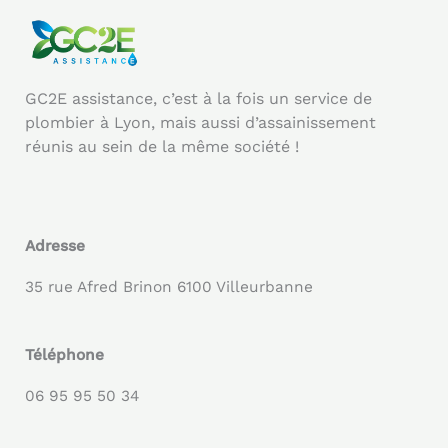
GC2E assistance, c’est à la fois un service de
plombier à Lyon, mais aussi d’assainissement
réunis au sein de la même société !
Adresse
35 rue Afred Brinon 6100 Villeurbanne
Téléphone
06 95 95 50 34