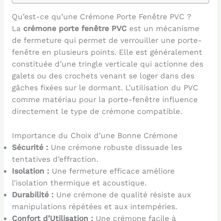
Qu’est-ce qu’une Crémone Porte Fenêtre PVC ?
La
crémone porte fenêtre PVC
est un mécanisme
de fermeture qui permet de verrouiller une porte-
fenêtre en plusieurs points. Elle est généralement
constituée d’une tringle verticale qui actionne des
galets ou des crochets venant se loger dans des
gâches fixées sur le dormant. L’utilisation du PVC
comme matériau pour la porte-fenêtre influence
directement le type de crémone compatible.
Importance du Choix d’une Bonne Crémone
Sécurité :
Une crémone robuste dissuade les
tentatives d’effraction.
Isolation :
Une fermeture efficace améliore
l’isolation thermique et acoustique.
Durabilité :
Une crémone de qualité résiste aux
manipulations répétées et aux intempéries.
Confort d’Utilisation :
Une crémone facile à