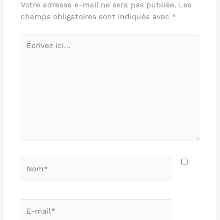
Votre adresse e-mail ne sera pas publiée.
Les
champs obligatoires sont indiqués avec
*
Écrivez
ici…
Nom*
E-
mail*