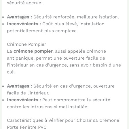
sécurité accrue.
Avantages :
Sécurité renforcée, meilleure isolation.
Inconvénients :
Coût plus élevé, installation
potentiellement plus complexe.
Crémone Pompier
La
crémone pompier
, aussi appelée crémone
antipanique, permet une ouverture facile de
l’intérieur en cas d’urgence, sans avoir besoin d’une
clé.
Avantages :
Sécurité en cas d’urgence, ouverture
facile de l’intérieur.
Inconvénients :
Peut compromettre la sécurité
contre les intrusions si mal installée.
Caractéristiques à Vérifier pour Choisir sa Crémone
Porte Fenêtre PVC