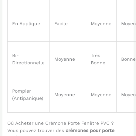
En Applique
Facile
Moyenne
Moyen
Bi-
Très
Moyenne
Bonne
Directionnelle
Bonne
Pompier
Moyenne
Moyenne
Moyen
(Antipanique)
Où Acheter une Crémone Porte Fenêtre PVC ?
Vous pouvez trouver des
crémones pour porte