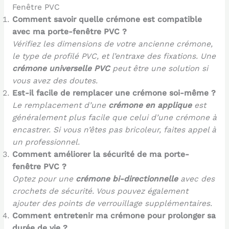
Fenêtre PVC
Comment savoir quelle crémone est compatible
avec ma porte-fenêtre PVC ?
Vérifiez les dimensions de votre ancienne crémone,
le type de profilé PVC, et l’entraxe des fixations. Une
crémone universelle PVC
peut être une solution si
vous avez des doutes.
Est-il facile de remplacer une crémone soi-même ?
Le remplacement d’une
crémone en applique
est
généralement plus facile que celui d’une crémone à
encastrer. Si vous n’êtes pas bricoleur, faites appel à
un professionnel.
Comment améliorer la sécurité de ma porte-
fenêtre PVC ?
Optez pour une
crémone bi-directionnelle
avec des
crochets de sécurité. Vous pouvez également
ajouter des points de verrouillage supplémentaires.
Comment entretenir ma crémone pour prolonger sa
durée de vie ?