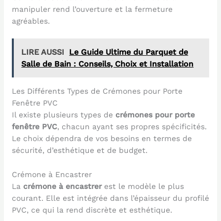
manipuler rend l’ouverture et la fermeture
agréables.
LIRE AUSSI
Le Guide Ultime du Parquet de
Salle de Bain : Conseils, Choix et Installation
Les Différents Types de Crémones pour Porte
Fenêtre PVC
Il existe plusieurs types de
crémones pour porte
fenêtre PVC
, chacun ayant ses propres spécificités.
Le choix dépendra de vos besoins en termes de
sécurité, d’esthétique et de budget.
Crémone à Encastrer
La
crémone à encastrer
est le modèle le plus
courant. Elle est intégrée dans l’épaisseur du profilé
PVC, ce qui la rend discrète et esthétique.