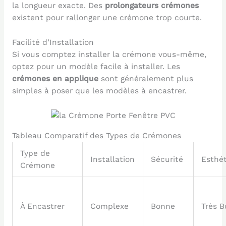
la longueur exacte. Des
prolongateurs crémones
existent pour rallonger une crémone trop courte.
Facilité d’Installation
Si vous comptez installer la crémone vous-même,
optez pour un modèle facile à installer. Les
crémones en applique
sont généralement plus
simples à poser que les modèles à encastrer.
Tableau Comparatif des Types de Crémones
Type de
Installation
Sécurité
Esthé
Crémone
À Encastrer
Complexe
Bonne
Très 