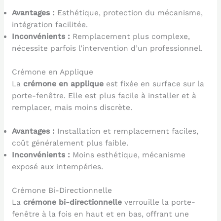
Avantages :
Esthétique, protection du mécanisme,
intégration facilitée.
Inconvénients :
Remplacement plus complexe,
nécessite parfois l’intervention d’un professionnel.
Crémone en Applique
La
crémone en applique
est fixée en surface sur la
porte-fenêtre. Elle est plus facile à installer et à
remplacer, mais moins discrète.
Avantages :
Installation et remplacement faciles,
coût généralement plus faible.
Inconvénients :
Moins esthétique, mécanisme
exposé aux intempéries.
Crémone Bi-Directionnelle
La
crémone bi-directionnelle
verrouille la porte-
fenêtre à la fois en haut et en bas, offrant une