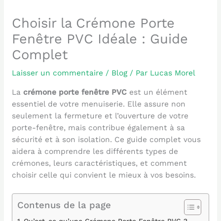
Choisir la Crémone Porte
Fenêtre PVC Idéale : Guide
Complet
Laisser un commentaire
/
Blog
/ Par
Lucas Morel
La
crémone porte fenêtre PVC
est un élément
essentiel de votre menuiserie. Elle assure non
seulement la fermeture et l’ouverture de votre
porte-fenêtre, mais contribue également à sa
sécurité et à son isolation. Ce guide complet vous
aidera à comprendre les différents types de
crémones, leurs caractéristiques, et comment
choisir celle qui convient le mieux à vos besoins.
Contenus de la page
Qu’est-ce qu’une Crémone Porte Fenêtre PVC ?