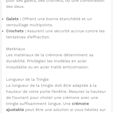
pour des galets, des crochets, ou une combinaison
des deux.
Galets :
Offrent une bonne étanchéité et un
verrouillage multipoints.
Crochets :
Assurent une sécurité accrue contre les
tentatives d’effraction.
Matériaux
Les matériaux de la crémone déterminent sa
durabilité. Privilégiez les modèles en acier
inoxydable ou en acier traité anticorrosion.
Longueur de la Tringle
La longueur de la tringle doit être adaptée à la
hauteur de votre porte-fenêtre. Mesurez la hauteur
de l’ouvrant pour choisir une crémone avec une
tringle suffisamment longue. Une
crémone
ajustable
peut être une solution si vous hésitez sur