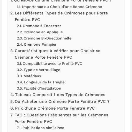
Importance du Choix d’une Bonne Crémone
Les Différents Types de Crémones pour Porte
Fenêtre PVC
Crémone à Encastrer
Crémone en Applique
Crémone Bi-Directionnelle
Crémone Pompier
Caractéristiques à Vérifier pour Choisir sa
Crémone Porte Fenêtre PVC
Compatibilité avec le Profilé PVC
Type de Verrouillage
Matériaux
Longueur de la Tringle
Facilité d’Installation
Tableau Comparatif des Types de Crémones
Où Acheter une Crémone Porte Fenêtre PVC ?
Prix d’une Crémone Porte Fenêtre PVC
FAQ : Questions Fréquentes sur les Crémones
Porte Fenêtre PVC
Publications similaires: