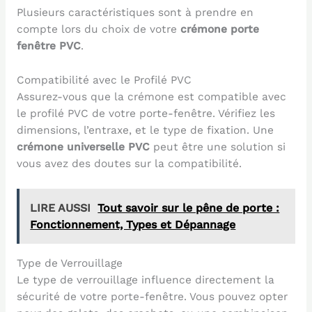
Plusieurs caractéristiques sont à prendre en
compte lors du choix de votre
crémone porte
fenêtre PVC
.
Compatibilité avec le Profilé PVC
Assurez-vous que la crémone est compatible avec
le profilé PVC de votre porte-fenêtre. Vérifiez les
dimensions, l’entraxe, et le type de fixation. Une
crémone universelle PVC
peut être une solution si
vous avez des doutes sur la compatibilité.
LIRE AUSSI
Tout savoir sur le pêne de porte :
Fonctionnement, Types et Dépannage
Type de Verrouillage
Le type de verrouillage influence directement la
sécurité de votre porte-fenêtre. Vous pouvez opter