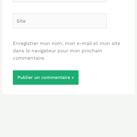
Site
Enregistrer mon nom, mon e-mail et mon site
dans le navigateur pour mon prochain
commentaire.