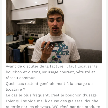
Avant de discuter de la facture, il faut localiser le
bouchon et distinguer usage courant, vétusté et
réseau commun.
Quels cas restent généralement à la charge du
locataire ?
Le cas le plus fréquent, c’est le bouchon d’usage.
Évier qui se vide mal à cause des graisses, douche
ralentie par les cheveux, WC gêné par des produits