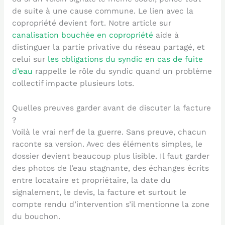
de suite à une cause commune. Le lien avec la
copropriété devient fort. Notre article sur
canalisation bouchée en copropriété
aide à
distinguer la partie privative du réseau partagé, et
celui sur
les obligations du syndic en cas de fuite
d’eau
rappelle le rôle du syndic quand un problème
collectif impacte plusieurs lots.
Quelles preuves garder avant de discuter la facture
?
Voilà le vrai nerf de la guerre. Sans preuve, chacun
raconte sa version. Avec des éléments simples, le
dossier devient beaucoup plus lisible. Il faut garder
des photos de l’eau stagnante, des échanges écrits
entre locataire et propriétaire, la date du
signalement, le devis, la facture et surtout le
compte rendu d’intervention s’il mentionne la zone
du bouchon.