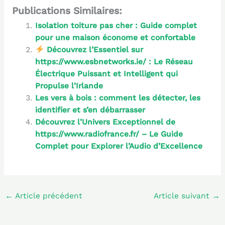
Publications Similaires:
Isolation toiture pas cher : Guide complet
pour une maison économe et confortable
Découvrez l’Essentiel sur
https://www.esbnetworks.ie/ : Le Réseau
Électrique Puissant et Intelligent qui
Propulse l’Irlande
Les vers à bois : comment les détecter, les
identifier et s’en débarrasser
Découvrez l’Univers Exceptionnel de
https://www.radiofrance.fr/ – Le Guide
Complet pour Explorer l’Audio d’Excellence
←
Article précédent
Article suivant
→