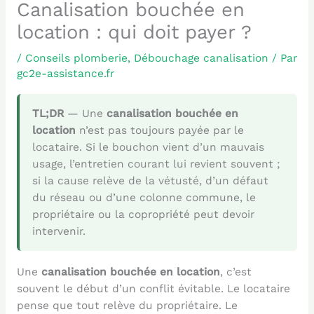
Canalisation bouchée en
location : qui doit payer ?
/
Conseils plomberie
,
Débouchage canalisation
/ Par
gc2e-assistance.fr
TL;DR
— Une
canalisation bouchée en
location
n’est pas toujours payée par le
locataire. Si le bouchon vient d’un mauvais
usage, l’entretien courant lui revient souvent ;
si la cause relève de la vétusté, d’un défaut
du réseau ou d’une colonne commune, le
propriétaire ou la copropriété peut devoir
intervenir.
Une
canalisation bouchée en location
, c’est
souvent le début d’un conflit évitable. Le locataire
pense que tout relève du propriétaire. Le