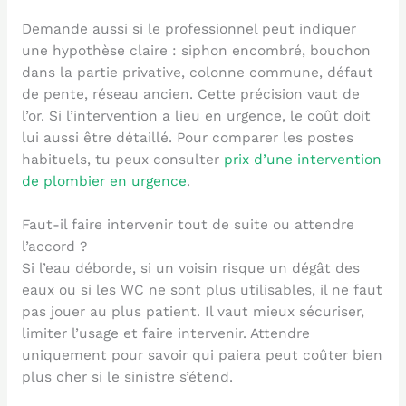
Demande aussi si le professionnel peut indiquer
une hypothèse claire : siphon encombré, bouchon
dans la partie privative, colonne commune, défaut
de pente, réseau ancien. Cette précision vaut de
l’or. Si l’intervention a lieu en urgence, le coût doit
lui aussi être détaillé. Pour comparer les postes
habituels, tu peux consulter
prix d’une intervention
de plombier en urgence
.
Faut-il faire intervenir tout de suite ou attendre
l’accord ?
Si l’eau déborde, si un voisin risque un dégât des
eaux ou si les WC ne sont plus utilisables, il ne faut
pas jouer au plus patient. Il vaut mieux sécuriser,
limiter l’usage et faire intervenir. Attendre
uniquement pour savoir qui paiera peut coûter bien
plus cher si le sinistre s’étend.