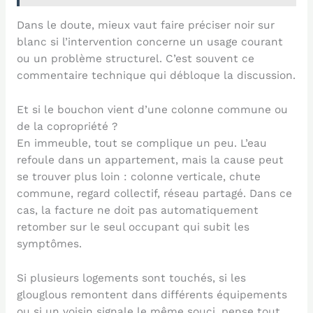
Dans le doute, mieux vaut faire préciser noir sur
blanc si l’intervention concerne un usage courant
ou un problème structurel. C’est souvent ce
commentaire technique qui débloque la discussion.
Et si le bouchon vient d’une colonne commune ou
de la copropriété ?
En immeuble, tout se complique un peu. L’eau
refoule dans un appartement, mais la cause peut
se trouver plus loin : colonne verticale, chute
commune, regard collectif, réseau partagé. Dans ce
cas, la facture ne doit pas automatiquement
retomber sur le seul occupant qui subit les
symptômes.
Si plusieurs logements sont touchés, si les
glouglous remontent dans différents équipements
ou si un voisin signale le même souci, pense tout