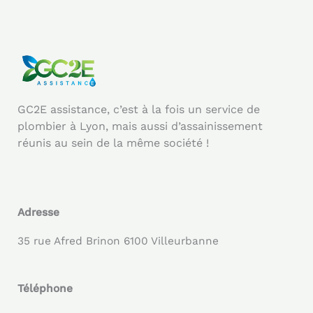
GC2E assistance, c’est à la fois un service de
plombier à Lyon, mais aussi d’assainissement
réunis au sein de la même société !
Adresse
35 rue Afred Brinon 6100 Villeurbanne
Téléphone