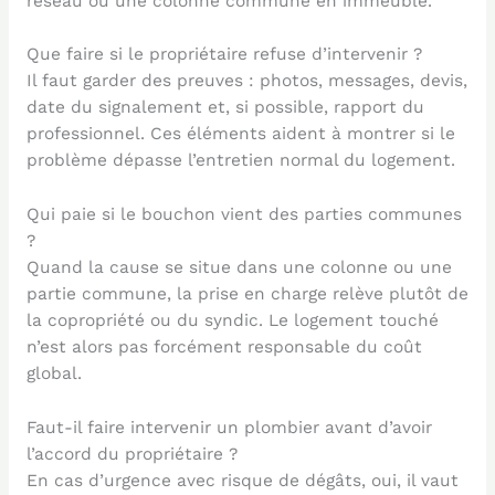
réseau ou une colonne commune en immeuble.
Que faire si le propriétaire refuse d’intervenir ?
Il faut garder des preuves : photos, messages, devis,
date du signalement et, si possible, rapport du
professionnel. Ces éléments aident à montrer si le
problème dépasse l’entretien normal du logement.
Qui paie si le bouchon vient des parties communes
?
Quand la cause se situe dans une colonne ou une
partie commune, la prise en charge relève plutôt de
la copropriété ou du syndic. Le logement touché
n’est alors pas forcément responsable du coût
global.
Faut-il faire intervenir un plombier avant d’avoir
l’accord du propriétaire ?
En cas d’urgence avec risque de dégâts, oui, il vaut