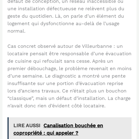
défaut de conception, un réseau inaccessible ou
une installation défectueuse ne relèvent plus du
geste du quotidien. Là, on parle d’un élément du
logement qui dysfonctionne au-delà de l’usage
normal.
Cas concret observé autour de Villeurbanne : un
locataire pensait être responsable d’une évacuation
de cuisine qui refoulait sans cesse. Après un
premier débouchage, le problème revenait en moins
d’une semaine. Le diagnostic a montré une pente
insuffisante sur une portion d’évacuation reprise
lors d’anciens travaux. Ce n’était plus un bouchon
“classique”, mais un défaut d’installation. La charge
n’avait donc rien d’évident côté locataire.
LIRE AUSSI
Canalisation bouchée en
copropriété : qui appeler ?