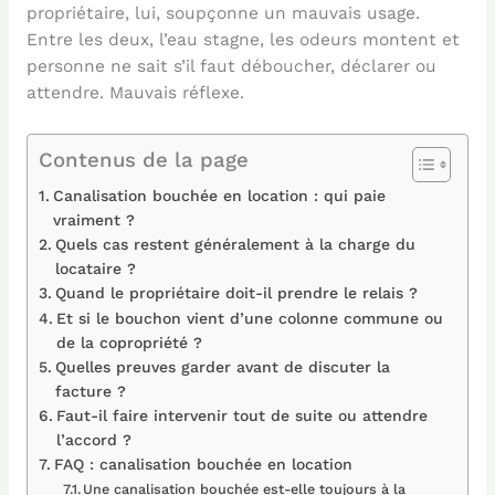
propriétaire, lui, soupçonne un mauvais usage.
Entre les deux, l’eau stagne, les odeurs montent et
personne ne sait s’il faut déboucher, déclarer ou
attendre. Mauvais réflexe.
Contenus de la page
Canalisation bouchée en location : qui paie
vraiment ?
Quels cas restent généralement à la charge du
locataire ?
Quand le propriétaire doit-il prendre le relais ?
Et si le bouchon vient d’une colonne commune ou
de la copropriété ?
Quelles preuves garder avant de discuter la
facture ?
Faut-il faire intervenir tout de suite ou attendre
l’accord ?
FAQ : canalisation bouchée en location
Une canalisation bouchée est-elle toujours à la