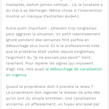
inadaptés, siphon jamais nettoyé… Là, le locataire a
du mal à se décharger. Même chose si l’intervention
montre un manque d’entretien évident.
Autre point important : attendre trop longtemps
peut aggraver la situation. Un petit ralentissement
ignoré pendant des semaines finit parfois en
débouchage plus lourd. Et si le professionnel note
que le problème était visible depuis longtemps,
l’argument du “je ne pouvais pas savoir” tient
rarement. Pour repérer les signes qui imposent
d’agir vite, relis aussi
le débouchage de canalisation
en urgence
.
Quand le propriétaire doit-il prendre le relais ?
Le propriétaire doit regarder le dossier de près dès
qu’on sort du simple entretien. Une canalisation
ancienne, un affaissement, un tuyau encrassé par