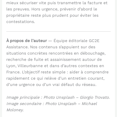
mieux sécuriser vite puis transmettre la facture et
les preuves. Hors urgence, prévenir d’abord le
propriétaire reste plus prudent pour éviter les
contestations.
À propos de l’auteur
— Équipe éditoriale GC2E
Assistance. Nos contenus s’appuient sur des
situations concrètes rencontrées en débouchage,
recherche de fuite et assainissement autour de
Lyon, Villeurbanne et dans d’autres contextes en
France. L’objectif reste simple : aider à comprendre
rapidement ce qui relève d’un entretien courant,
d’une urgence ou d’un vrai défaut du réseau.
Image principale : Photo Unsplash – Giorgio Trovato.
Image secondaire : Photo Unsplash – Michael
Moloney.