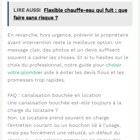
LIRE AUSSI
Flexible chauffe-eau qui fuit : que
faire sans risque ?
En revanche, hors urgence, prévenir le propriétaire
avant intervention reste la meilleure option. Un
message clair, des photos et un devis suffisent
souvent à cadrer les choses. Et si tu hésites sur le
choix du professionnel, notre guide pour
choisir
votre plombier
aide à éviter les devis flous et les
promesses trop rapides.
FAQ : canalisation bouchée en location
Une canalisation bouchée est-elle toujours à la
charge du locataire ?
Non. Le locataire prend souvent en charge
l’entretien courant ou un bouchon lié à l’usage,
mais pas forcément une vétusté, un défaut du