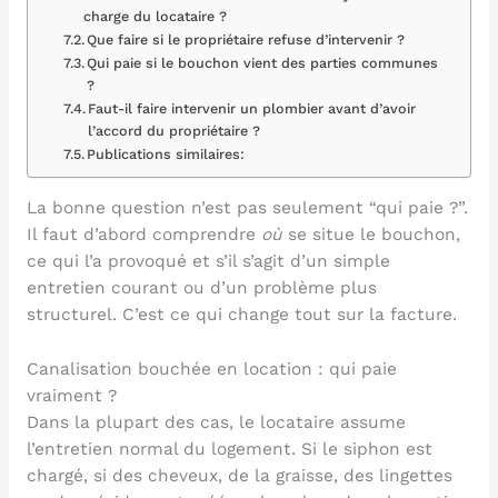
charge du locataire ?
Que faire si le propriétaire refuse d’intervenir ?
Qui paie si le bouchon vient des parties communes
?
Faut-il faire intervenir un plombier avant d’avoir
l’accord du propriétaire ?
Publications similaires:
La bonne question n’est pas seulement “qui paie ?”.
Il faut d’abord comprendre
où
se situe le bouchon,
ce qui l’a provoqué et s’il s’agit d’un simple
entretien courant ou d’un problème plus
structurel. C’est ce qui change tout sur la facture.
Canalisation bouchée en location : qui paie
vraiment ?
Dans la plupart des cas, le locataire assume
l’entretien normal du logement. Si le siphon est
chargé, si des cheveux, de la graisse, des lingettes