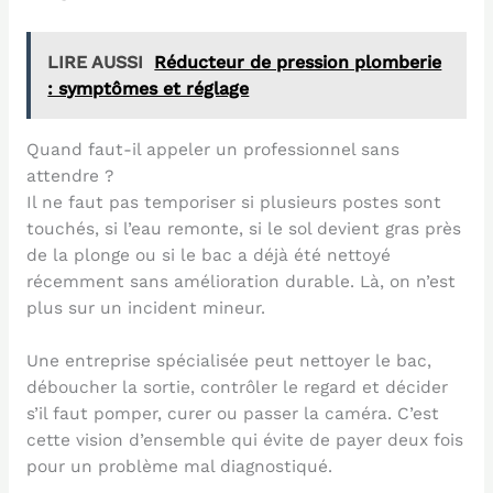
LIRE AUSSI
Réducteur de pression plomberie
: symptômes et réglage
Quand faut-il appeler un professionnel sans
attendre ?
Il ne faut pas temporiser si plusieurs postes sont
touchés, si l’eau remonte, si le sol devient gras près
de la plonge ou si le bac a déjà été nettoyé
récemment sans amélioration durable. Là, on n’est
plus sur un incident mineur.
Une entreprise spécialisée peut nettoyer le bac,
déboucher la sortie, contrôler le regard et décider
s’il faut pomper, curer ou passer la caméra. C’est
cette vision d’ensemble qui évite de payer deux fois
pour un problème mal diagnostiqué.