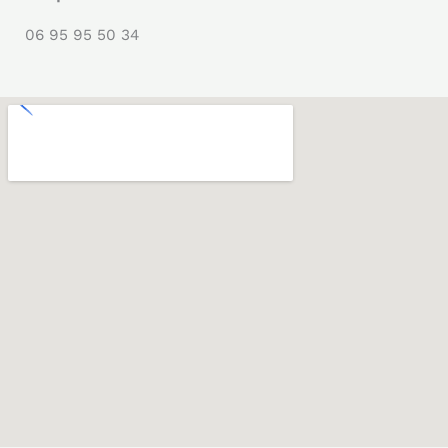
06 95 95 50 34