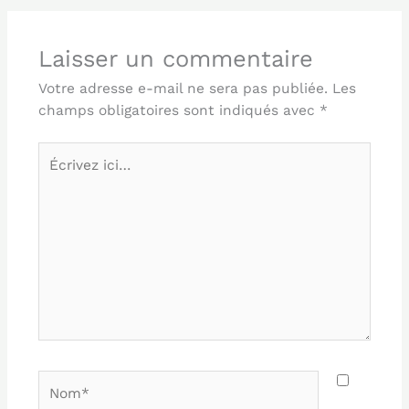
Laisser un commentaire
Votre adresse e-mail ne sera pas publiée.
Les
champs obligatoires sont indiqués avec
*
Écrivez
ici…
Nom*