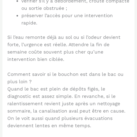
vérifier s’il y a débordement, croûte compacte
ou sortie obstruée ;
préserver l’accès pour une intervention
rapide.
Si l’eau remonte déjà au sol ou si l’odeur devient
forte, l’urgence est réelle. Attendre la fin de
semaine coûte souvent plus cher qu’une
intervention bien ciblée.
Comment savoir si le bouchon est dans le bac ou
plus loin ?
Quand le bac est plein de dépôts figés, le
diagnostic est assez simple. En revanche, si le
ralentissement revient juste après un nettoyage
sommaire, la canalisation aval peut être en cause.
On le voit aussi quand plusieurs évacuations
deviennent lentes en même temps.