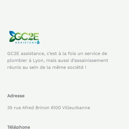
GC2E assistance, c’est à la fois un service de
plombier à Lyon, mais aussi d’assainissement
réunis au sein de la même société !
Adresse
35 rue Afred Brinon 6100 Villeurbanne
Téléphone