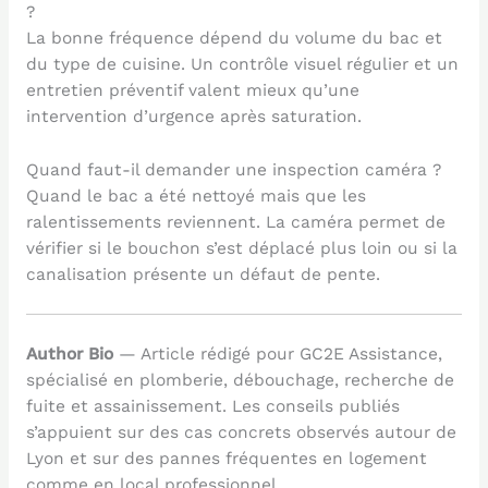
?
La bonne fréquence dépend du volume du bac et
du type de cuisine. Un contrôle visuel régulier et un
entretien préventif valent mieux qu’une
intervention d’urgence après saturation.
Quand faut-il demander une inspection caméra ?
Quand le bac a été nettoyé mais que les
ralentissements reviennent. La caméra permet de
vérifier si le bouchon s’est déplacé plus loin ou si la
canalisation présente un défaut de pente.
Author Bio
— Article rédigé pour GC2E Assistance,
spécialisé en plomberie, débouchage, recherche de
fuite et assainissement. Les conseils publiés
s’appuient sur des cas concrets observés autour de
Lyon et sur des pannes fréquentes en logement
comme en local professionnel.