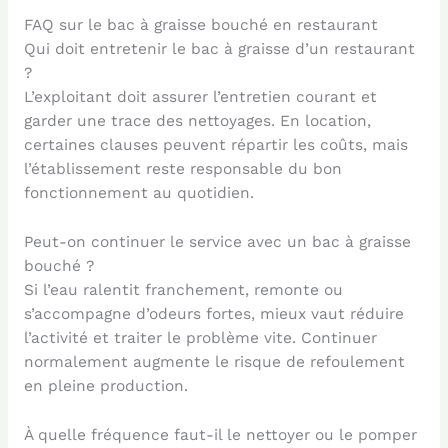
FAQ sur le bac à graisse bouché en restaurant
Qui doit entretenir le bac à graisse d’un restaurant
?
L’exploitant doit assurer l’entretien courant et
garder une trace des nettoyages. En location,
certaines clauses peuvent répartir les coûts, mais
l’établissement reste responsable du bon
fonctionnement au quotidien.
Peut-on continuer le service avec un bac à graisse
bouché ?
Si l’eau ralentit franchement, remonte ou
s’accompagne d’odeurs fortes, mieux vaut réduire
l’activité et traiter le problème vite. Continuer
normalement augmente le risque de refoulement
en pleine production.
À quelle fréquence faut-il le nettoyer ou le pomper