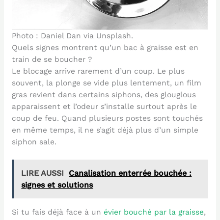
Photo : Daniel Dan via Unsplash.
Quels signes montrent qu’un bac à graisse est en
train de se boucher ?
Le blocage arrive rarement d’un coup. Le plus
souvent, la plonge se vide plus lentement, un film
gras revient dans certains siphons, des glouglous
apparaissent et l’odeur s’installe surtout après le
coup de feu. Quand plusieurs postes sont touchés
en même temps, il ne s’agit déjà plus d’un simple
siphon sale.
LIRE AUSSI
Canalisation enterrée bouchée :
signes et solutions
Si tu fais déjà face à un
évier bouché par la graisse
,