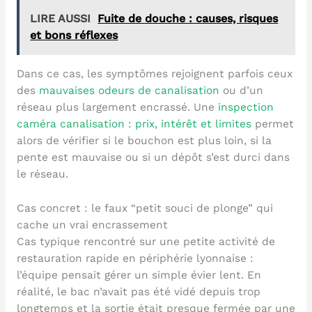
LIRE AUSSI
Fuite de douche : causes, risques
et bons réflexes
Dans ce cas, les symptômes rejoignent parfois ceux
des
mauvaises odeurs de canalisation
ou d’un
réseau plus largement encrassé. Une
inspection
caméra canalisation : prix, intérêt et limites
permet
alors de vérifier si le bouchon est plus loin, si la
pente est mauvaise ou si un dépôt s’est durci dans
le réseau.
Cas concret : le faux “petit souci de plonge” qui
cache un vrai encrassement
Cas typique rencontré sur une petite activité de
restauration rapide en périphérie lyonnaise :
l’équipe pensait gérer un simple évier lent. En
réalité, le bac n’avait pas été vidé depuis trop
longtemps et la sortie était presque fermée par une