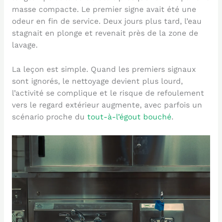
masse compacte. Le premier signe avait été une
odeur en fin de service. Deux jours plus tard, l’eau
stagnait en plonge et revenait près de la zone de
lavage.
La leçon est simple. Quand les premiers signaux
sont ignorés, le nettoyage devient plus lourd,
l’activité se complique et le risque de refoulement
vers le regard extérieur augmente, avec parfois un
scénario proche du
tout-à-l’égout bouché
.