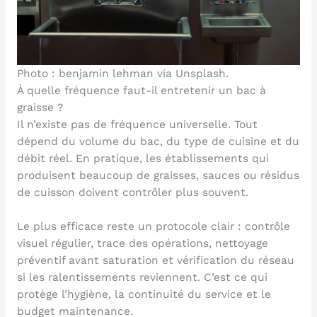
Photo : benjamin lehman via Unsplash.
À quelle fréquence faut-il entretenir un bac à
graisse ?
Il n’existe pas de fréquence universelle. Tout
dépend du volume du bac, du type de cuisine et du
débit réel. En pratique, les établissements qui
produisent beaucoup de graisses, sauces ou résidus
de cuisson doivent contrôler plus souvent.
Le plus efficace reste un protocole clair : contrôle
visuel régulier, trace des opérations, nettoyage
préventif avant saturation et vérification du réseau
si les ralentissements reviennent. C’est ce qui
protège l’hygiène, la continuité du service et le
budget maintenance.