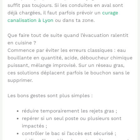
suffit pas toujours. Si les conduites en aval sont
déjà chargées, il faut parfois prévoir un
curage
canalisation à Lyon
ou dans ta zone.
Que faire tout de suite quand l’évacuation ralentit
en cuisine ?
Commence par éviter les erreurs classiques : eau
bouillante en quantité, acide, déboucheur chimique
puissant, mélange improvisé. Sur un réseau gras,
ces solutions déplacent parfois le bouchon sans le
supprimer.
Les bons gestes sont plus simples :
réduire temporairement les rejets gras ;
repérer si un seul poste ou plusieurs sont
impactés ;
contrôler le bac si l’accès est sécurisé ;