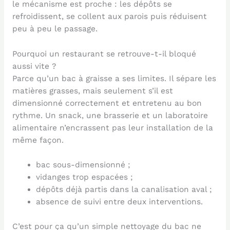
le mécanisme est proche : les dépôts se
refroidissent, se collent aux parois puis réduisent
peu à peu le passage.
Pourquoi un restaurant se retrouve-t-il bloqué
aussi vite ?
Parce qu’un bac à graisse a ses limites. Il sépare les
matières grasses, mais seulement s’il est
dimensionné correctement et entretenu au bon
rythme. Un snack, une brasserie et un laboratoire
alimentaire n’encrassent pas leur installation de la
même façon.
bac sous-dimensionné ;
vidanges trop espacées ;
dépôts déjà partis dans la canalisation aval ;
absence de suivi entre deux interventions.
C’est pour ça qu’un simple nettoyage du bac ne