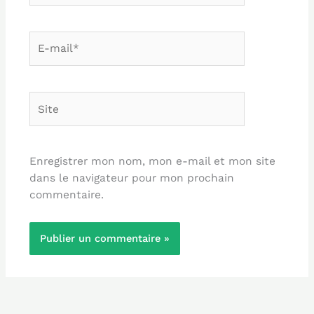
E-
mail*
Site
Enregistrer mon nom, mon e-mail et mon site
dans le navigateur pour mon prochain
commentaire.