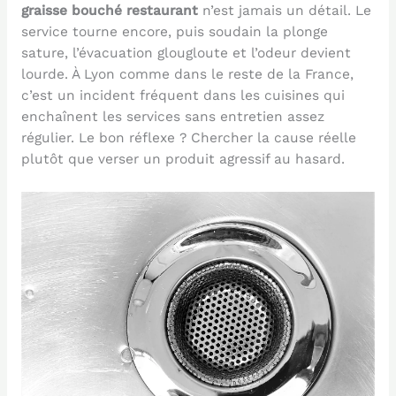
graisse bouché restaurant
n’est jamais un détail. Le
service tourne encore, puis soudain la plonge
sature, l’évacuation glougloute et l’odeur devient
lourde. À Lyon comme dans le reste de la France,
c’est un incident fréquent dans les cuisines qui
enchaînent les services sans entretien assez
régulier. Le bon réflexe ? Chercher la cause réelle
plutôt que verser un produit agressif au hasard.