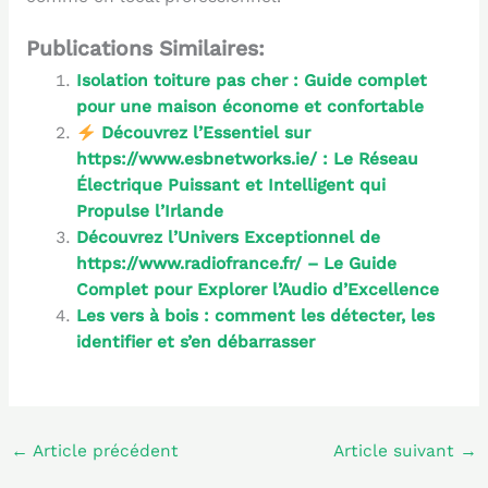
Publications Similaires:
Isolation toiture pas cher : Guide complet
pour une maison économe et confortable
Découvrez l’Essentiel sur
https://www.esbnetworks.ie/ : Le Réseau
Électrique Puissant et Intelligent qui
Propulse l’Irlande
Découvrez l’Univers Exceptionnel de
https://www.radiofrance.fr/ – Le Guide
Complet pour Explorer l’Audio d’Excellence
Les vers à bois : comment les détecter, les
identifier et s’en débarrasser
←
Article précédent
Article suivant
→