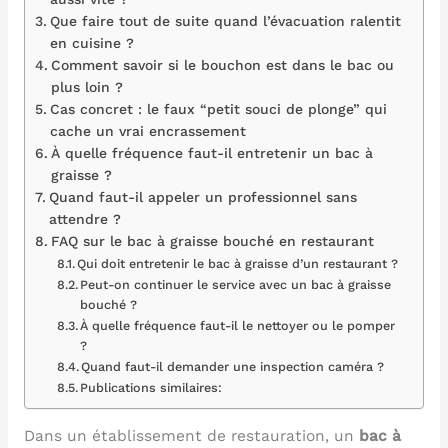
Que faire tout de suite quand l’évacuation ralentit
en cuisine ?
Comment savoir si le bouchon est dans le bac ou
plus loin ?
Cas concret : le faux “petit souci de plonge” qui
cache un vrai encrassement
À quelle fréquence faut-il entretenir un bac à
graisse ?
Quand faut-il appeler un professionnel sans
attendre ?
FAQ sur le bac à graisse bouché en restaurant
Qui doit entretenir le bac à graisse d’un restaurant ?
Peut-on continuer le service avec un bac à graisse
bouché ?
À quelle fréquence faut-il le nettoyer ou le pomper
?
Quand faut-il demander une inspection caméra ?
Publications similaires:
Dans un établissement de restauration, un
bac à