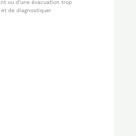
ant ou d’une évacuation trop
e et de diagnostiquer