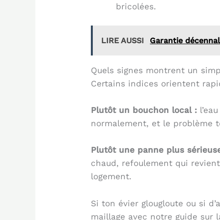
bricolées.
LIRE AUSSI
Garantie décennale
Quels signes montrent un simp
Certains indices orientent rap
Plutôt un bouchon local :
l’eau
normalement, et le problème 
Plutôt une panne plus sérieuse
chaud, refoulement qui revient
logement.
Si ton évier glougloute ou si d’
maillage avec notre guide sur 