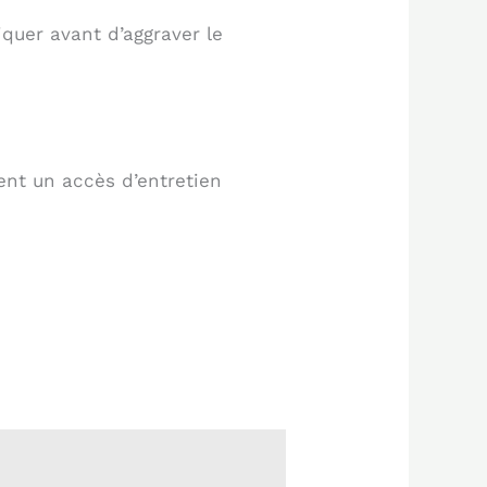
quer avant d’aggraver le
ent un accès d’entretien