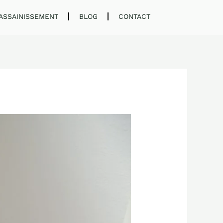
ASSAINISSEMENT
BLOG
CONTACT