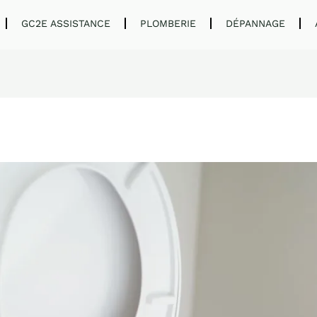
GC2E ASSISTANCE
PLOMBERIE
DÉPANNAGE