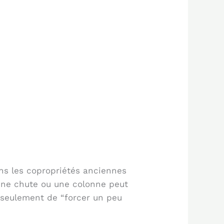
ns les copropriétés anciennes
 une chute ou une colonne peut
 seulement de “forcer un peu