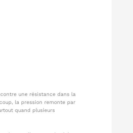
encontre une résistance dans la
 coup, la pression remonte par
surtout quand plusieurs